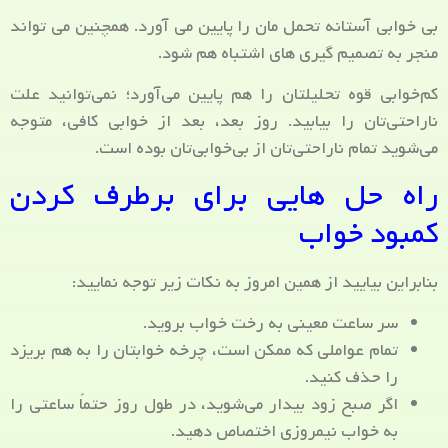
بی خوابی آستانه تحمل مان را پایین می آورد. همچنین می تواند
منجر به تصمیم گیری های اشتباه هم شود.
کم‌خوابی قوه تحلیلتان را هم پایین می‌آورد؛ نمی‌توانید علت
ناراحتی‌تان را بیابید. روز بعد، بعد از خوابی کافی، متوجه
می‌شوید تمام ناراحتی‌تان از بی‌خوابی‌تان بوده است.
راه حل هایی برای برطرف کردن
کمبود خواب
بنابراین بیایید از همین امروز به نکات زیر توجه نمایید:
سر ساعت معینی به رخت خواب بروید.
تمام عواملی که ممکن است، چرخه خوابتان را به هم بریزد
را حذف کنید.
اگر صبح زود بیدار می‌شوید، در طول روز حتماً ساعتی را
به خواب نیمروزی اختصاص دهید.