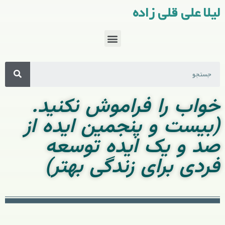
لیلا علی قلی زاده
خواب را فراموش نکنید.
(بیست و پنجمین ایده از
صد و یک ایده توسعه
فردی برای زندگی بهتر)