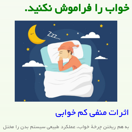
خواب را فراموش نکنید.
اثرات منفی کم خوابی
به هم ریختن چرخهٔ خواب، عملکرد طبیعی سیستم بدن را مختل