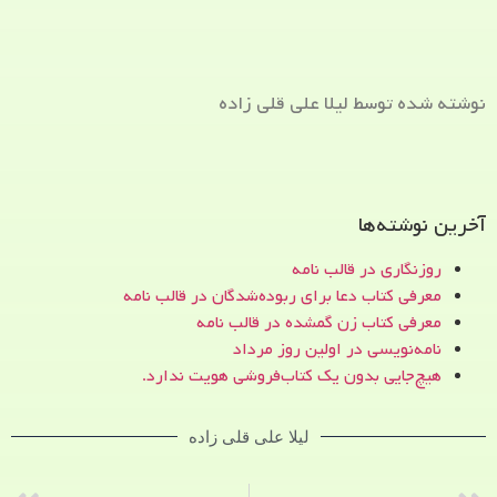
نوشته شده توسط لیلا علی قلی زاده
آخرین نوشته‌ها
روزنگاری در قالب نامه
معرفی کتاب دعا برای ربوده‌شدگان در قالب نامه
معرفی کتاب زن‌ گمشده در قالب نامه
نامه‌نویسی در اولین روز مرداد
هیچ‌جایی بدون یک کتاب‌فروشی هویت ندارد.
لیلا علی قلی زاده