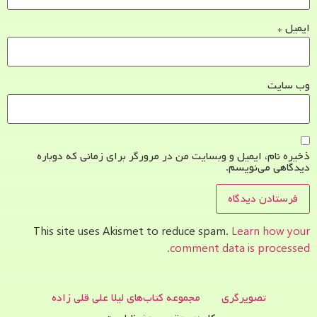
ایمیل
*
وب‌ سایت
ذخیره نام، ایمیل و وبسایت من در مرورگر برای زمانی که دوباره
دیدگاهی می‌نویسم.
This site uses Akismet to reduce spam.
Learn how your
comment data is processed.
تصویرگری
مجموعه کتاب‌های لیلا علی قلی زاده