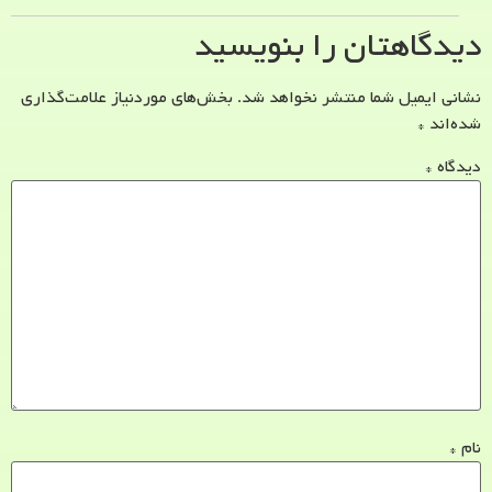
دیدگاهتان را بنویسید
نشانی ایمیل شما منتشر نخواهد شد.
بخش‌های موردنیاز علامت‌گذاری
شده‌اند
*
دیدگاه
*
نام
*