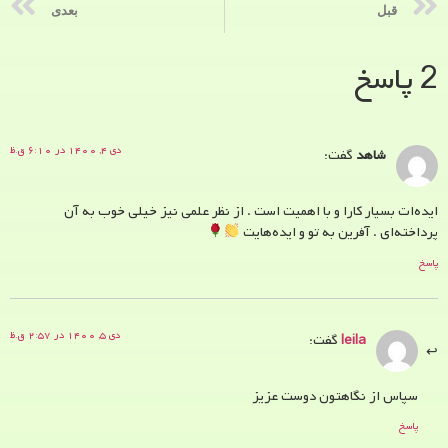
قبل
بعدی
2 پاسخ
دی ۴, ۱۴۰۰ در ۶:۱۰ ق.ظ
شاهد
گفت:
ایده‌ات بسیار کارا و با اهمیت است . از نظر علمی نیز خیلی خوب به آن
پرداخته‌ای . آفرین به تو و ایده‌هایت
پاسخ
دی ۵, ۱۴۰۰ در ۲:۵۷ ق.ظ
leila
گفت:
سپاس از نگاهتون دوست عزیز
پاسخ