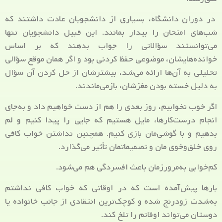
در دوران دانشگاه، بسیاری از دانشجویان عادت داشتند که
شب‌های امتحان را بیدار بمانند. این قبیل دانشجویان تنها
می‌توانستند سؤالاتی را جواب بدهند که بر اساس
خوانده‌هایشان، موضوعی حفظ کردنی بود و اگر همان موقع سؤالی
تحلیلی به آن‌ها ارائه می‌شد، بیشترشان از حل کردن آن سؤال
به دلیل خسته بودن مغزشان، بازمی‌ماندند.
اگر خوب نخوابیم، روز بعدی را هم از دست خواهیم داد و به‌جای
انجام درست‌کارها، مایل هستیم که جایی را پیدا کنیم و لم
بدهیم و با گوشی‌مان بازی کنیم. همچنین نداشتن خواب کافی
روی خلق‌وخوی مان و تصمیماتمان تأثیر می‌گذارد.
کم‌خوابی به‌مرورزمان باعث افسردگی هم می‌شود.
بارها پیش‌آمده است که در اوقاتی که خواب کافی نداشتم
به‌شدت زودرنج شده و کوچک‌ترین انتقادی از جانب خانواده‌ یا
دوستان می‌تواند اوقاتم را تلخ کند.