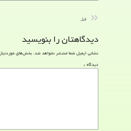
قبل
دیدگاهتان را بنویسید
نشانی ایمیل شما منتشر نخواهد شد.
بخش‌های موردنیاز
دیدگاه
*