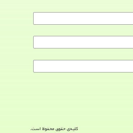
کلیه‌ی حقوق محفوظ است.