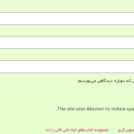
 که دوباره دیدگاهی می‌نویسم.
This site uses Akismet to reduce s
ویرگری
مجموعه کتاب‌های لیلا علی قلی زاده