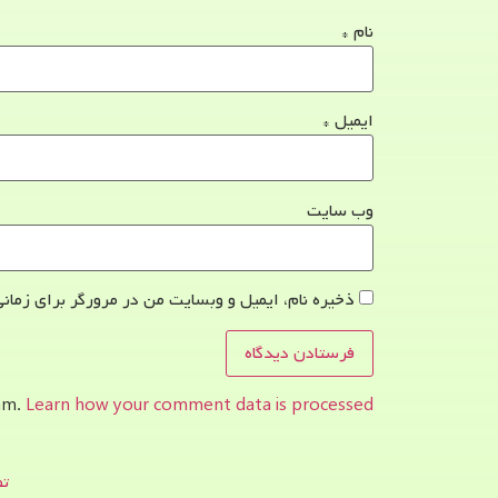
نام
*
ایمیل
*
وب‌ سایت
ذخیره نام، ایمیل و وبسایت من در مرورگر برای زمانی
pam.
Learn how your comment data is processed.
تص