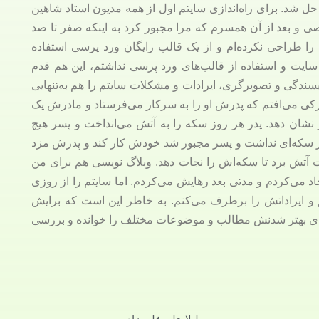
حل شد. برای راه‌اندازی سایتم اول از همه مدیون استاد شاهین
 و بعد از آن همسرم که مرا مجبور کرد به اینکه صفر تا صد
 را طراحی نکرده‌ام و از یک قالب رایگان ورد پرسی استفاده
زی سایت و استفاده از قالب‌های ورد پرسی نداشتم، این هم قدم
سندگی و تصویرگری، ایرادات و مشکلات سایتم را هم به‌تنهایی
رکی می‌افتم که پدرش او را به سرکار می‌فرستاد و مادرش یک
 نشان دهد. پدر هر روز سکه را به آتش می‌انداخت و پسر هیچ
در سکه‌ای نداشت و پسر مجبور شد خودش کار کند و پدرش مزد
آتش برد تا سکه‌اش را نجات دهد. وبلاگ نویسی هم برای من
د می‌کردم و مدتی بعد رهایش می‌کردم. اما سایتم را از روزی
م و ایراداتش را برطرف می‌کنم. به خاطر این است که برایش
م برای بهتر شدنش مطالب و موضوعات مختلف را خوانده و بررسی