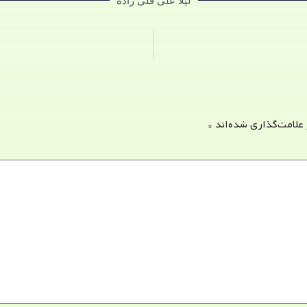
لیلا علی قلی زاده
 علامت‌گذاری شده‌اند
*