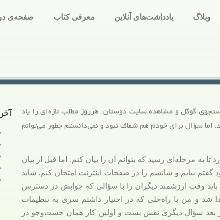
وبلاگ
یادداشت‌های آنلاین
معرفی کتاب
صفحه‌ی دو
ستجوی گوگل و مشاهده سایت دوستان، هرروز مطلب تازه‌ای را یاد
آخر
اما سؤال برای خودم هم شفاف نبود و نمی‌دانستم چطور می‌توانم
ا به مرحله‌ای رسید که بتوانم آن را بیان کنم. اما قبل از بیان
 گفتم بیایم و شانسم را در صفحات اینترنت امتحان کنم. شاید
باید وقت ارزشمند دیگران را با سؤالی که جوابش در دسترس
ا شد و من با راه‌حلی که در اختیار داشتم سری به تنظیمات
 بعد سؤال دیگری نقش بست و اولین کار همان جست‌وجو در