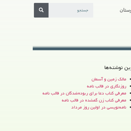
ستان
ین نوشته‌ها
مالک زمین و آسمان
روزنگاری در قالب نامه
معرفی کتاب دعا برای ربوده‌شدگان در قالب نامه
معرفی کتاب زن‌ گمشده در قالب نامه
نامه‌نویسی در اولین روز مرداد