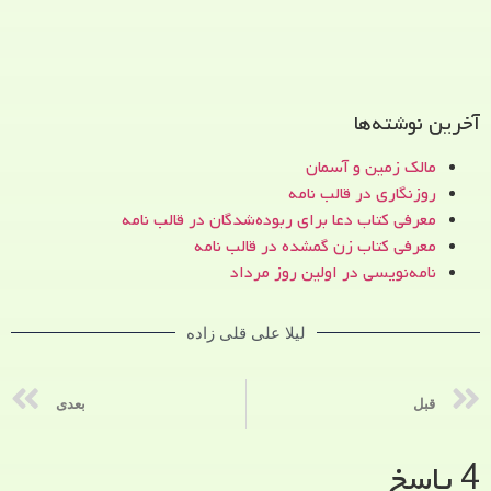
آخرین نوشته‌ها
مالک زمین و آسمان
روزنگاری در قالب نامه
معرفی کتاب دعا برای ربوده‌شدگان در قالب نامه
معرفی کتاب زن‌ گمشده در قالب نامه
نامه‌نویسی در اولین روز مرداد
لیلا علی قلی زاده
قبل
بعدی
4 پاسخ