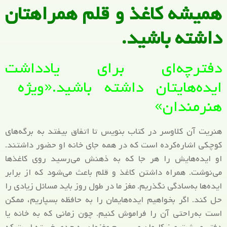
همیشه کاغذ و قلم همراهتان
داشته باشید.
دفترچه‌ای برای یادداشت
ایده‌هایتان داشته باشید.«ویژه
هنرمندان»
هنریت آن کلاوسر در کتاب بنویس تا اتفاق بیفتد به برگه‌های
کوچکی اشاره‌کرده است که در همه جای خانه او حضور داشتند.
او ایده‌هایش را هر جا که به ذهنش می‌رسید روی کاغذها
می‌نوشت. همراه داشتن کاغذ و قلم باعث می‌شود که از برابر
ایده‌ها به‌سادگی نگذریم. مغز ما در طول روز باید مسائل زیادی را
حل کند. اگر بخواهیم ایده‌هایمان را به حافظه بسپاریم، ممکن
است به‌راحتی آن را فراموش کنیم. چون زمانی که به خانه یا