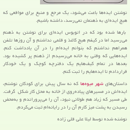
نوشتن ایده‌ها باعث می‌شود، یک مرجع و منبع برای مواقعی که
هیچ ایده‌ای به ذهنمان نمی‌رسد، داشته باشیم.
بارها شده بود که در اتوبوس ایده‌ای برای نوشتن به ذهنم
می‌رسید اما در کیفم هیچ کاغذ و قلمی نداشتم و آن روزها تلفن
همراهم نداشتم که بتوانم ایده‌ام را در آن یادداشت کنم.
ایده‌هایی که وقتی به خانه می‌رسیدم از ذهنم پر کشیده بود.
بعدها در تمام کیف‌هایم یک دفترچه کوچک و یک خودکار
قراردادم تا ایده‌هایم را ثبت کنم.
داستان‌های
شهر میوه‌ها
که نه سال پیش برای کودکان نوشتم،
ایده‌اش در مسیرهای پیاده‌روی از خانه به محل کار شکل گرفت.
طی مسیر که زیاد هم طولانی نبود، آن را می‌پروراندم و به‌محض
رسیدن به پشت میز کارم آن را در رایانه‌ام ثبت می‌کردم.
نوشته شده توسط لیلا علی قلی زاده