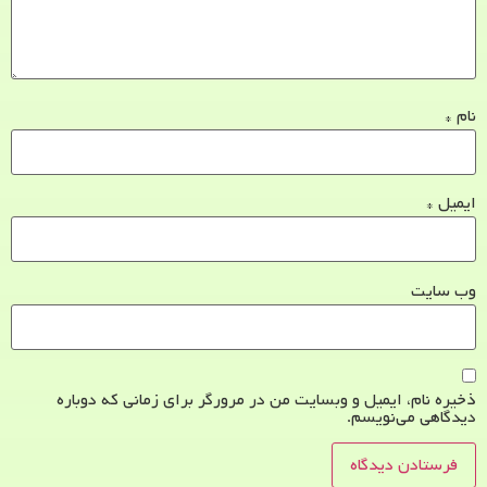
نام
*
ایمیل
*
وب‌ سایت
ذخیره نام، ایمیل و وبسایت من در مرورگر برای زمانی که دوباره
دیدگاهی می‌نویسم.