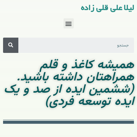
لیلا علی قلی زاده
همیشه کاغذ و قلم
همراهتان داشته باشید.
(ششمین ایده از صد و یک
ایده توسعه فردی)