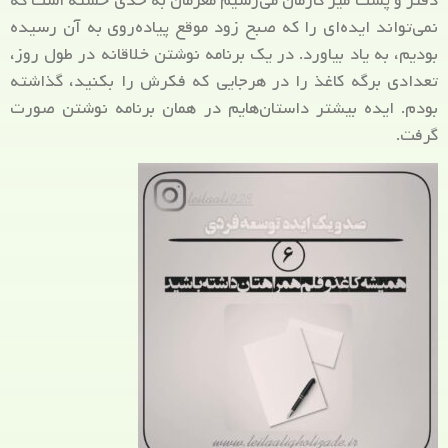
دفتر و پشت میز کارمان می‌رسیم مغزمان به حدی خسته است که
نمی‌تواند ایده‌ای را که صبح زود موقع پیاده‌روی به آن رسیده
بودیم، به یاد بیاورد. در یک برنامه نوشتن خلاقانه در طول روز،
تعدادی برگه کاغذ را در هرجایی که فکرش را بکنید، گذاشته
بودم. ایده بیشتر داستان‌هایم در همان برنامه نوشتن صورت
گرفت.