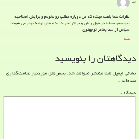
نظرات شما باعث میشه که من دوباره مطلب رو بخونم و برایش اصلاحیه
بنویسم. مسلما در طول زمان و بر اثر تجربه ایده های اولیه بهتر می شوند.
سپاس از شما بخاطر توجهتون
پاسخ
دیدگاهتان را بنویسید
نشانی ایمیل شما منتشر نخواهد شد.
بخش‌های موردنیاز علامت‌گذاری
شده‌اند
*
دیدگاه
*