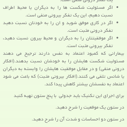
اگر مسئولیت شکست ها را به دیگران یا محیط اطراف
نسبت دهیم، این یک تفکر بیرونی منفی است.
اگر در کاری موفق شوید و ان را به خودتان نسبت دهید
تفکر درونی مثبت است.
اگر موفقیتتان را به دیگران و محیط بیرون نسبت دهید،
تفکر بیرونی مثبت است.
بیمارانی که کمبود اعتماد به نفس دارند ترجیح می دهند
مسئولیت شکست هایشان را به خودشان نسبت بدهند.(افکار
درونی منفی) و در مقابل موفقیت هایشان را وابسته به دیگران
یا شانس تلقی می کنند.(افکار بیرونی مثبت) که باعث می شود
اعتماد به نفسشان بیشتر کاهش پیدا کند.
برای اجرای این تکنیک باید جدولی با پنج ستون تهیه کنید
در ستون یک موقعیت را شرح دهید.
در ستون دو احساسات و شدت آن را شرح دهید.