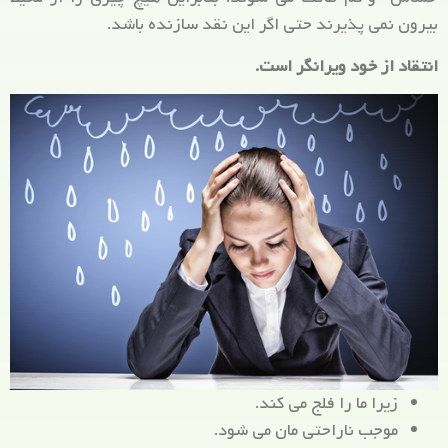
بیرون نمی پذیرند حتی اگر این نقد سازنده باشد.
انتقاد از خود ویرانگر است.
زیرا ما را فلج می کند.
موجب ناراحتی مان می شود.