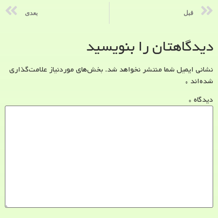
قبل
بعدی
دیدگاهتان را بنویسید
نشانی ایمیل شما منتشر نخواهد شد.
بخش‌های موردنیاز علامت‌گذاری
شده‌اند
*
دیدگاه
*