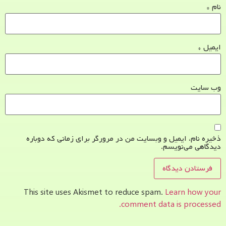
نام
*
ایمیل
*
وب‌ سایت
ذخیره نام، ایمیل و وبسایت من در مرورگر برای زمانی که دوباره
دیدگاهی می‌نویسم.
This site uses Akismet to reduce spam.
Learn how your
comment data is processed.