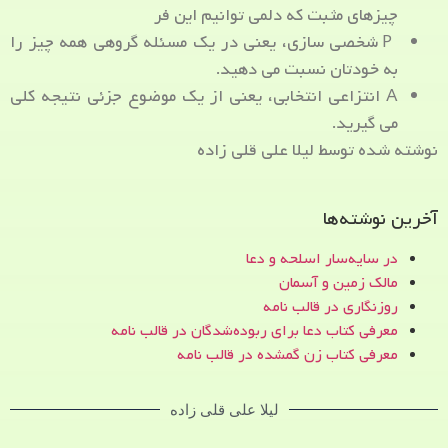
چیزهای مثبت که دلمی توانیم این فر
P شخصی سازی، یعنی در یک مسئله گروهی همه چیز را
به خودتان نسبت می دهید.
A انتزاعی انتخابی، یعنی از یک موضوع جزئی نتیجه کلی
می گیرید.
نوشته شده توسط لیلا علی قلی زاده
آخرین نوشته‌ها
در سایه‌سار اسلحه و دعا
مالک زمین و آسمان
روزنگاری در قالب نامه
معرفی کتاب دعا برای ربوده‌شدگان در قالب نامه
معرفی کتاب زن‌ گمشده در قالب نامه
لیلا علی قلی زاده