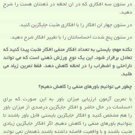
در ستون سه افکاری که در ان لحظه در ذهنتان هست را شرح
دهید.
در ستون چهار ان افکار را با افکاری مثبت جایگزین کنید.
در ستون پنج شدت احساساتتان را با تغییر افکار شرح دهید.
نکته مهم: بایستی به تعداد افکار منفی افکار مثبت پیدا کنید که
تعادل برقرار شود. این یک نوع ورزش ذهنی است که می تواند
ناراحتی و اضطراب را در لحظه کاهش دهد. فقط تمرین زیاد می
طلبد.
چطور می توانیم باورهای منفی را کاهش دهیم؟
با تمرین آزمون ارزیابی میزان باور به این صورت که برای
احساسات در حال حاضر و افکار جایگزین درصدی از میزان باور
را هم مشخص کنید و افکار جایگزین بایستی قابل باور باشند تا
بتوانیم باورهای منفی را کاهش دهیم. اگر افکار جایگزین زیادی
مثبت باشند و با واقعیت فاصله داشته باشند ذهنمان نمی تواند