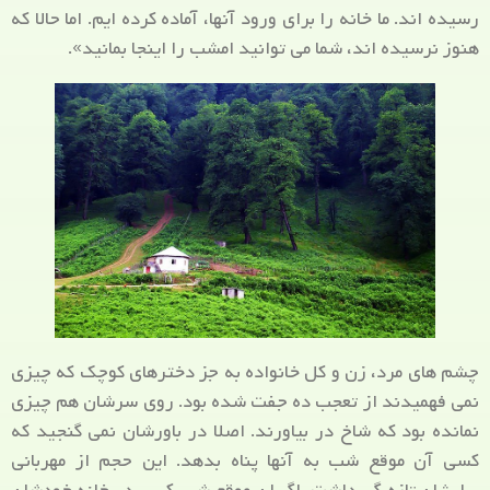
رسیده اند. ما خانه را برای ورود آنها، آماده کرده ایم. اما حالا که
هنوز نرسیده اند، شما می توانید امشب را اینجا بمانید».
چشم های مرد، زن و کل خانواده به جز دخترهای کوچک که چیزی
نمی فهمیدند از تعجب ده جفت شده بود. روی سرشان هم چیزی
نمانده بود که شاخ در بیاورند. اصلا در باورشان نمی گنجید که
کسی آن موقع شب به آنها پناه بدهد. این حجم از مهربانی