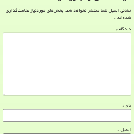
نشانی ایمیل شما منتشر نخواهد شد.
بخش‌های موردنیاز علامت‌گذاری
شده‌اند
*
دیدگاه
*
نام
*
ایمیل
*