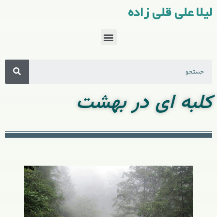
لیلا علی قلی زاده
کلبه ای در بهشت