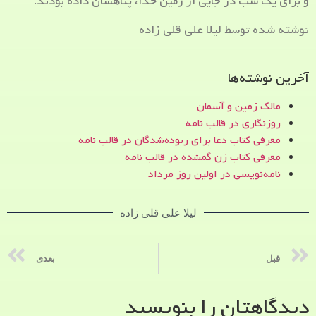
و برای یک شب در جایی از زمین خدا، پناهشان داده بودند.
نوشته شده توسط لیلا علی قلی زاده
آخرین نوشته‌ها
مالک زمین و آسمان
روزنگاری در قالب نامه
معرفی کتاب دعا برای ربوده‌شدگان در قالب نامه
معرفی کتاب زن‌ گمشده در قالب نامه
نامه‌نویسی در اولین روز مرداد
لیلا علی قلی زاده
قبل
بعدی
دیدگاهتان را بنویسید