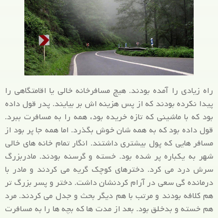
راه زیادی را آمده بودند. هیچ مسافرخانه خالی یا اقامتگاهی را
پیدا نکرده بودند که از پس هزینه اش بر بیایند. پدر قول داده
بود که با ماشینی که تازه خریده بود، همه را به مسافرت ببرد.
قول داده بود که به همه شان خوش بگذرد. اما همه جا پر بود از
مسافر هایی که پول بیشتری داشتند. انگار تمام خانه های خالی
شهر به یکباره پر شده بود. خسته و گرسنه بودند. مادربزرگ
سرش درد می کرد. دخترهای کوچک گریه می کردند و مادر با
درمانده گی سعی در آرام کردنشان داشت. دختر و پسر بزرگ تر
هم کلافه بودند و مرتب با هم دیگر بحث و جدل می کردند. مرد
هم خسته و بدخلق بود. بعد از مدت ها که بچه ها را به مسافرت