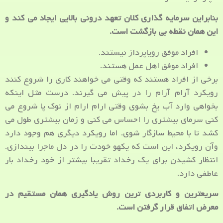
بنابراین سرمایه گذاری کلان تعهد درونی بالایی ایجاد می کند و
این همان نقطه بی بازگشت است.
افراد موفق رویاپرداز نیستند.
افراد موفق اهل عمل هستند.
برخی از افراد هستند که وقتی می خواهند کاری را شروع کنند
رویکرد آرام آرام را در پیش می گیرند. درست مثل اینکه
بخواهی وارد آب یخ بشوی وقتی ارام ارام از نوک پا شروع می
کنی سرمای بیشتری را احساس می کنی و زمان بیشتری طول می
کشد تا با محیط سازگار شوی. اما رویکرد دیگری هم وجود دارد
وآن رویکرد، این است که یکهو خودت را در دل ماجرا بیندازی.
انتظار کشیدن برای یک رخداد تقریبا بیشتر از خود رخداد بار
عاطفی دارد.
سریعترین و کاربردی ترین روش یادگیری همان مستقیم در
معرض اتفاق قرار گرفتن است.