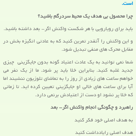
است.
چرا محصول بی هدف یک محیط سردرگم باشید؟
باید برای رویارویی با هر شکست واکنش اگر- بعد داشته باشید.
و این واکنش را آنقدر تمرین کنید که به عادتی انگیزه بخش در
مقابل محرک های منفی تبدیل شود.
شما نمی توانید به یک عادت اعتیاد گونه بدون جایگزینی چیزی
جدید غلبه کنید. بنابراین خلا باید پر شود. ما از یک نفر می
خواهم ساعت های زیادی از روز را به تماشای تلوزیون ننشیند اما
آیا برای ساعت های خالی او جایگزینی تعیین کرده اید. تا زمانی
که خلا پر نشود او دست از اعتیادش برنمی دارد.
راهبرد و چگونگی انجام واکنش اگر- بعد
به هدف اصلی خود فکر کنید
هدف اصلی رایادداشت کنید