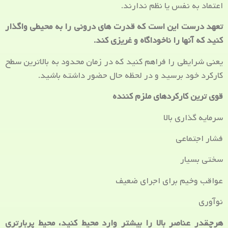
اعتماد به نفس یا نظم ندارند.
تعهد درست این است که قدرت های درونی را به محیطی واگذار
کنید که آنها را ناخوداگاه و غریزی کند.
یعنی شرایطی را فراهم کنید که در زمان محدود به بالاترین سطح
کارکرد خود برسید و در لحظه حال حضور داشته باشید.
قوی ترین کارکردهای ملزم کننده
سرمایه گذاری بالا
فشار اجتماعی
سختی بسیار
عواقب وخیم برای اجرای ضعیف
نوآوری
هرچقدر عناصر بالا را بیشتر وارد محیط کنید، محیط پربارتری