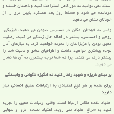
است، نمی توانید به طور کامل استراحت کنید و ذهنتان خسته و
درمانده می شود و مسلما روز بعد عملکرد پایین تری را از
خودتان نشان می دهید.
وقتی به خودتان امکان در دسترس نبودن می دهید، فیزیکی،
روحی و احساسی، بیشتر در لحظه حال زندگی می کنید. رضایت
عمیق بودن با عزیزانتان را تجربه خواهید کرد. به نیازهای آنان
توجه بیشتری خواهید داشت و اطرافیان عشق و محبت شما را
بیشتر درک می کنند. چرا که شما توجه بیشتری به آن ها نشان
می دهید.
بر مبنای غریزه و شهود رفتار کنید نه انگیزه ناگهانی و وابستگی
برای غلبه بر هر نوع اعتیادی به ارتباطات عمیق انسانی نیاز
دارید
اعتیاد نقطه مقابل ارتباط است. وقتی ارتباطات عمیق را تجربه
کنید به سراغ اعتیاد نمی روید. اعتیاد نتیجه انزوا و تنهایی