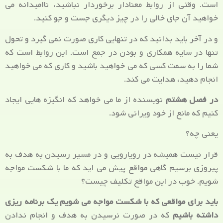
است. وقتی از روابط معنادار برخوردار نباشید، ناامیدانه می
خواهید آن جای خالی را در چیز دیگری جست و جو کنید.
و در آخر باید بدانید که در تنهایی کاری صورت نمی گیرد و تحول
تنها در سایه همکاری و بودن در جمع است. این روابط است که
شما را به سمت کسی که می خواهید باشید و کاری که می خواهید
انجام دهید، هدایت می کند.
در فصل هشتم
نویسنده از ما می خواهد که انگیزه هایی ایجاد
کنیم که مانع از خود ویرانی شود.
یعنی چه؟
قرار نیست همیشه در رویارویی و در مسیر رسیدن به هدف به
پیروزی برسیم گاهی مواقع پیش می اید که ما با شکست مواجه
شویم. خوب در این مواقع تکلیف چیست؟
باید برای مواقعی که با شکست مواجه می شویم یک برنامه ریزی
داشته باشیم
که در صورت نرسیدن به هدف و انجام ندادن