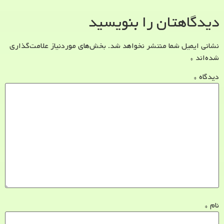
دیدگاهتان را بنویسید
نشانی ایمیل شما منتشر نخواهد شد.
بخش‌های موردنیاز علامت‌گذاری
شده‌اند
*
دیدگاه
*
نام
*