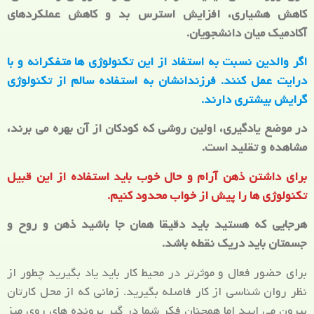
کاهش هشیاری، افزایش استرس بد و کاهش عملکردهای
آکادمیک میان دانشجویان.
اگر والدین نسبت به استفاد از این تکنولوژی ها متفکرانه و با
درایت عمل کنند. فرزندانشان به استفاده سالم از تکنولوژی
گرایش بیشتری دارند.
در موضع یادگیری، اولین روشی که کودکان از آن بهره می برند،
مشاهده و تقلید است.
برای داشتن ذهن آرام و حال خوب باید استفاده از این قبیل
تکنولوژی ها را پیش از خواب محدود کنیم.
هرجایی که هستید باید دقیقا همان جا باشید ذهن و روح و
جسمتان باید دریک نقطه باشد.
برای حضور فعال و موثرتر در محیط کار باید یاد بگیرید چطور از
نظر روان شناسی از کار فاصله بگیرید. زمانی که از محل کارتان
بیرون می ایید اما همچنان فکر شما در گیر پرونده های روی میز