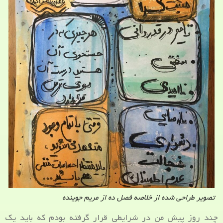
تصویر طراحی شده از خلاصه فصل ده از مریم جوینده
چند روز پیش من در شرایطی قرار گرفته بودم که باید یک