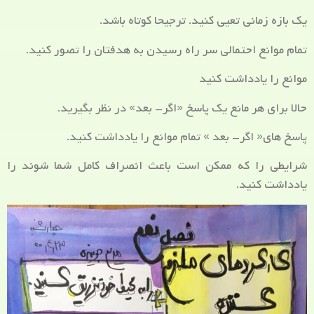
یک بازه زمانی تعیی کنید. ترجیحا کوتاه باشد.
تمام موانع احتمالی سر راه رسیدن به هدفتان را تصور کنید.
موانع را یادداشت کنید
حالا برای هر مانع یک پاسخ «اگر- بعد» در نظر بگیرید.
پاسخ های« اگر- بعد » تمام موانع را یادداشت کنید.
شرایطی را که ممکن است باعث انصراف کامل شما شوند را
یادداشت کنید.