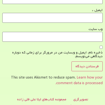
ایمیل
*
وب‌ سایت
ذخیره نام، ایمیل و وبسایت من در مرورگر برای زمانی که دوباره
دیدگاهی می‌نویسم.
This site uses Akismet to reduce spam.
Learn how your
comment data is processed.
تصویرگری
مجموعه کتاب‌های لیلا علی قلی زاده