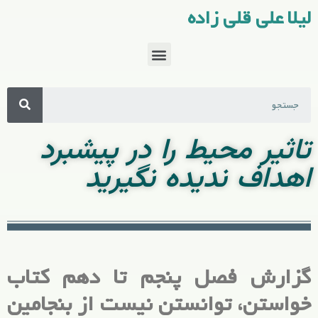
لیلا علی قلی زاده
تاثیر محیط را در پیشبرد
اهداف ندیده نگیرید
گزارش فصل پنجم تا دهم کتاب
خواستن، توانستن نیست از بنجامین