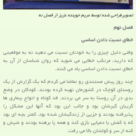
تصویرطراحی شده توسط مریم جوینده عزیز از فصل نه
فصل نهم
خطای نسبت دادن اساسی
وقتی دلیل چیزی را به خودتان نسبت می دهید نه به موقعیتی
که دارید، مرتکب خطایی می شوید که روان شناسان از آن به
خطای نسبت دادن اساسی یاد می کنند.
چند روز پیش مستندی رو تماشا می کردم که یک گزارش از یک
روستای کوچک در کشورمان تهیه کرده بودند. کودکان در وضع
بدی در آن روستا به سر می بردند. قد کوتاه و انواع بیماری ها
گریبان گیرشان بود و جالب این بود که آنها این مشکل را
پذیرفته بودند و جزیی از زندگیشان شده بود. کمتر بچه ای بود
که با کفش یا دمپایی بازی کند و همه پا برهنه بودند و شپش و
کنه از سر و کولشان بالا می رفت.