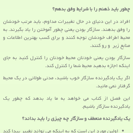
چطور باید ذهنم را با شرایط وفق بدهم؟
افراد در این دنیای در حال تغییرات مداوم، باید مرتب خودشان
را وفق بدهند. سازگار بودن یعنی چطور آموختن را یاد بگیرند. به
محیط اطراف خودشان توجه کنند و برای کسب بهترین اطلاعات و
منابع زیر و رو کنند.
سازگار بودن یعنی خودتان محیط خودتان را کنترل کنید به جای
اینکه اجازه بدهید محیط شما را کنترل کند.
اگر یک یادگیرنده سازگار خوب باشید، مدتی طولانی در یک محیط
گرفتار نمی مانید.
این فصل از کتاب می خواهد به ما یاد بدهد که چطور یک
یادگیرنده سازگار باشیم.
یک یادگیرنده منعطف و سازگار چه چیزی را باید بداند؟
اولین مورد این است که به اینکه می تواند تغییر پیدا کند