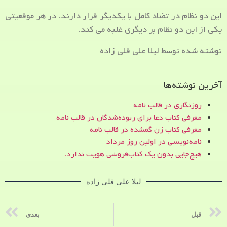
این دو نظام در تضاد کامل با یکدیگر قرار دارند. در هر موقعیتی
یکی از این دو نظام بر دیگری غلبه می کند.
نوشته شده توسط لیلا علی قلی زاده
آخرین نوشته‌ها
روزنگاری در قالب نامه
معرفی کتاب دعا برای ربوده‌شدگان در قالب نامه
معرفی کتاب زن‌ گمشده در قالب نامه
نامه‌نویسی در اولین روز مرداد
هیچ‌جایی بدون یک کتاب‌فروشی هویت ندارد.
لیلا علی قلی زاده
قبل
بعدی