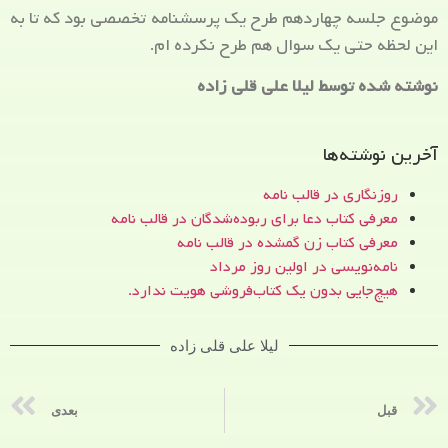
موضوع جلسه چهاردهم طرح یک پرسشنامه تخصصی بود که تا به
این لحظه حتی یک سوال هم طرح نکرده ام.
نوشته شده توسط لیلا علی قلی زاده
آخرین نوشته‌ها
روزنگاری در قالب نامه
معرفی کتاب دعا برای ربوده‌شدگان در قالب نامه
معرفی کتاب زن‌ گمشده در قالب نامه
نامه‌نویسی در اولین روز مرداد
هیچ‌جایی بدون یک کتاب‌فروشی هویت ندارد.
لیلا علی قلی زاده
قبل
بعدی