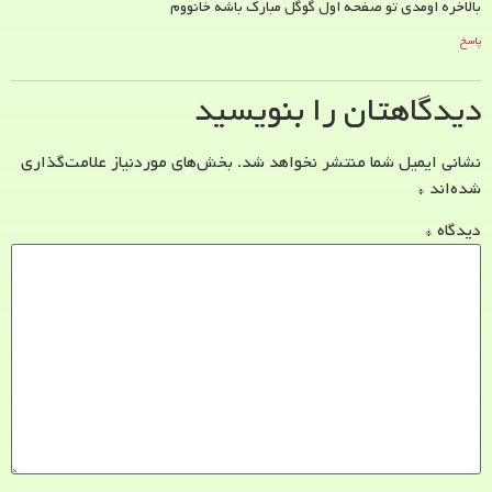
بالاخره اومدی تو صفحه اول گوگل مبارک باشه خانووم
پاسخ
دیدگاهتان را بنویسید
نشانی ایمیل شما منتشر نخواهد شد.
بخش‌های موردنیاز علامت‌گذاری
شده‌اند
*
دیدگاه
*