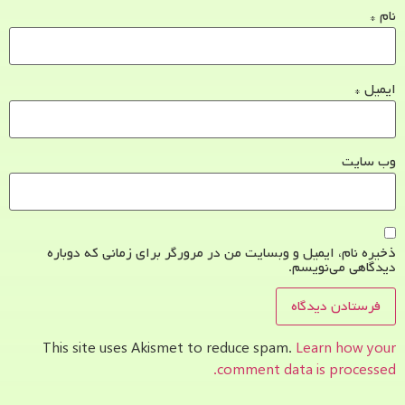
نام
*
ایمیل
*
وب‌ سایت
ذخیره نام، ایمیل و وبسایت من در مرورگر برای زمانی که دوباره
دیدگاهی می‌نویسم.
This site uses Akismet to reduce spam.
Learn how your
comment data is processed.