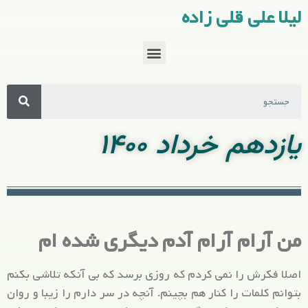
لیلا علی قلی زاده
یازدهم خرداد ۱۴۰۰
من آرام آرام آدم دیگری شده ام
اصلا فکرش را نمی کردم که روزی برسد که بی آنکه تلاشی بکنم
بتوانم کلمات را کنار هم بچینم. آنچه در سر دارم را زیبا و روان