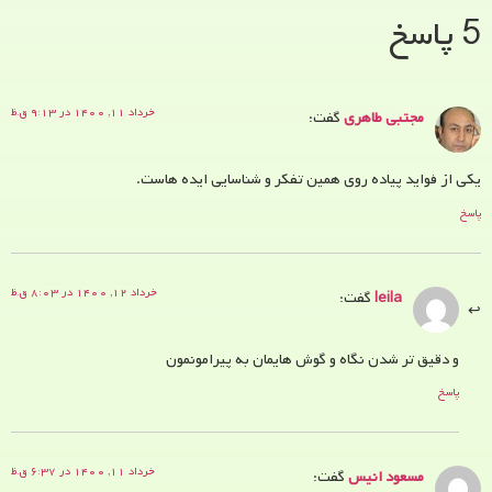
5 پاسخ
خرداد ۱۱, ۱۴۰۰ در ۹:۱۳ ق.ظ
مجتبی طاهری
گفت:
یکی از فواید پیاده روی همین تفکر و شناسایی ایده هاست.
پاسخ
خرداد ۱۲, ۱۴۰۰ در ۸:۰۳ ق.ظ
leila
گفت:
و دقیق تر شدن نگاه و گوش هایمان به پیرامونمون
پاسخ
خرداد ۱۱, ۱۴۰۰ در ۶:۳۷ ق.ظ
مسعود انیس
گفت: