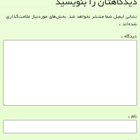
دیدگاهتان را بنویسید
نشانی ایمیل شما منتشر نخواهد شد.
بخش‌های موردنیاز علامت‌گذاری
شده‌اند
*
دیدگاه
*
نام
*