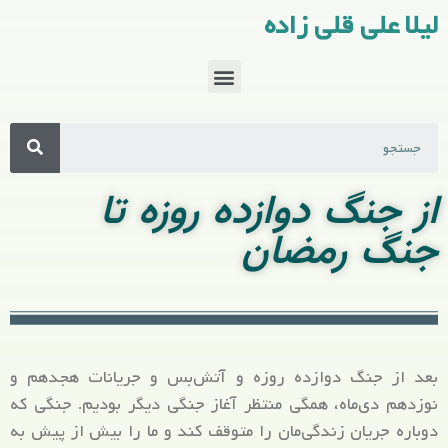
لیلا علی قلی زاده
از جنگ دوازده روزه تا
جنگ رمضان
بعد از جنگ دوازده روزه و آتش‌بس و جریانات هجدهم و
نوزدهم دی‌ماه، همگی منتظر آغاز جنگی دیگر بودیم. جنگی که
دوباره جریان زندگی‌مان را متوقف کند و ما را بیش از پیش به