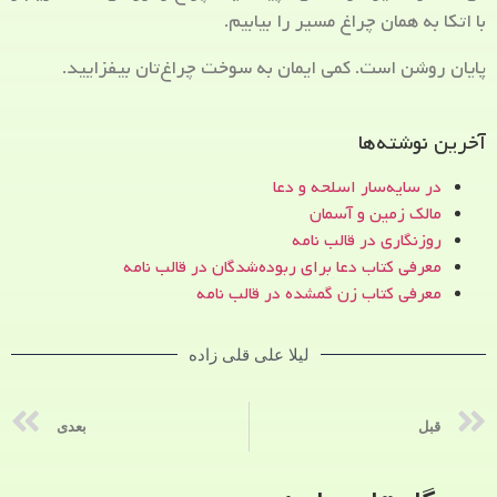
با اتکا به همان چراغ مسیر را بیابیم.
پایان روشن است. کمی ایمان به سوخت چراغ‌تان بیفزایید.
آخرین نوشته‌ها
در سایه‌سار اسلحه و دعا
مالک زمین و آسمان
روزنگاری در قالب نامه
معرفی کتاب دعا برای ربوده‌شدگان در قالب نامه
معرفی کتاب زن‌ گمشده در قالب نامه
لیلا علی قلی زاده
قبل
بعدی