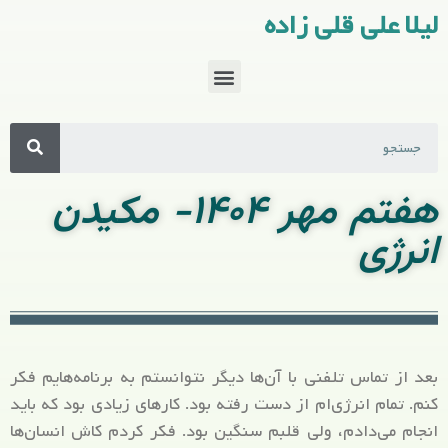
لیلا علی قلی زاده
هفتم مهر ۱۴۰۴- مکیدن
انرژی
بعد از تماس تلفنی با آن‌ها دیگر نتوانستم به برنامه‌هایم فکر
کنم. تمام انرژی‌ام از دست رفته بود. کارهای زیادی بود که باید
انجام می‌دادم، ولی قلبم سنگین بود. فکر کردم کاش انسان‌ها