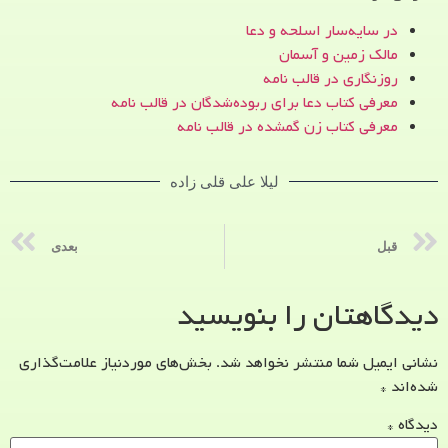
در سایه‌سار اسلحه و دعا
مالک زمین و آسمان
روزنگاری در قالب نامه
معرفی کتاب دعا برای ربوده‌شدگان در قالب نامه
معرفی کتاب زن‌ گمشده در قالب نامه
لیلا علی قلی زاده
قبل
بعدی
دیدگاهتان را بنویسید
نشانی ایمیل شما منتشر نخواهد شد.
بخش‌های موردنیاز علامت‌گذاری
شده‌اند
*
دیدگاه
*