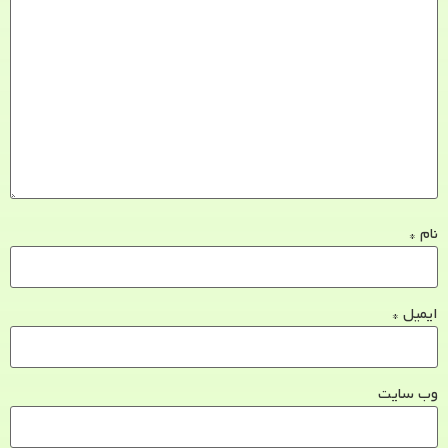
نام
*
ایمیل
*
وب‌ سایت