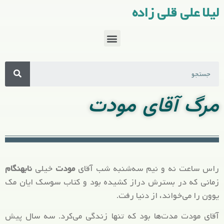
لیلا علی قلی زاده
مرگ آقای مودت
راس ساعت نه و نیم سه‌شنبه شب آقای
مودت
خیلی
نابهنگام
زمانی که در بسترش دراز کشیده بود و کتاب سوسک ایان مک
یوون را می‌خواند، از دنیا رفت.
آقای مودت مدت‌ها بود که تنها زندگی می‌کرد. سه سال پیش