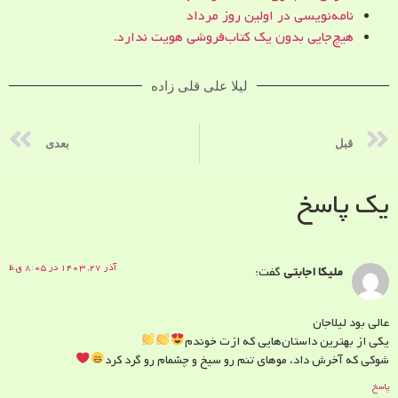
نامه‌نویسی در اولین روز مرداد
هیچ‌جایی بدون یک کتاب‌فروشی هویت ندارد.
لیلا علی قلی زاده
قبل
بعدی
یک پاسخ
آذر ۲۷, ۱۴۰۳ در ۸:۰۵ ق.ظ
ملیکا اجابتی
گفت:
عالی بود لیلاجان
یکی از بهترین داستان‌هایی که ازت خوندم
شوکی که آخرش داد، موهای تنم رو سیخ و چشمام رو گرد کرد
پاسخ