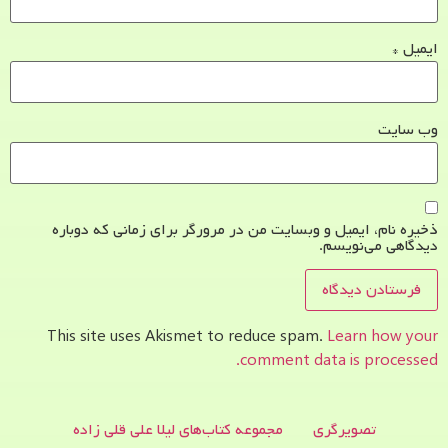
ایمیل
*
وب‌ سایت
ذخیره نام، ایمیل و وبسایت من در مرورگر برای زمانی که دوباره
دیدگاهی می‌نویسم.
This site uses Akismet to reduce spam.
Learn how your
comment data is processed.
تصویرگری
مجموعه کتاب‌های لیلا علی قلی زاده