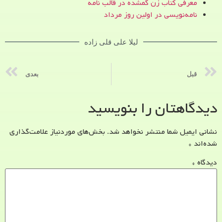
معرفی کتاب زن‌ گمشده در قالب نامه
نامه‌نویسی در اولین روز مرداد
لیلا علی قلی زاده
قبل
بعدی
دیدگاهتان را بنویسید
نشانی ایمیل شما منتشر نخواهد شد.
بخش‌های موردنیاز علامت‌گذاری
شده‌اند
*
دیدگاه
*