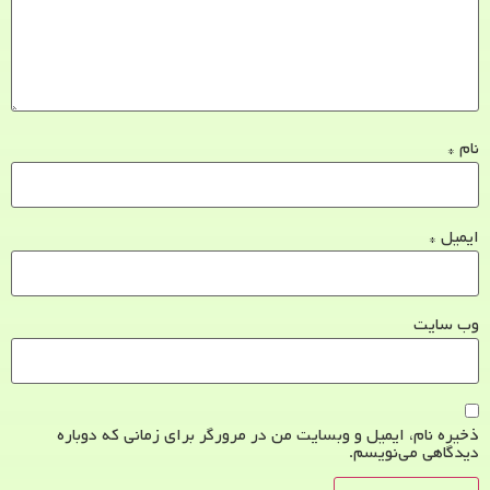
نام
*
ایمیل
*
وب‌ سایت
ذخیره نام، ایمیل و وبسایت من در مرورگر برای زمانی که دوباره
دیدگاهی می‌نویسم.