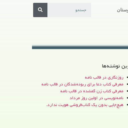
ستان
ین نوشته‌ها
روزنگاری در قالب نامه
معرفی کتاب دعا برای ربوده‌شدگان در قالب نامه
معرفی کتاب زن‌ گمشده در قالب نامه
نامه‌نویسی در اولین روز مرداد
هیچ‌جایی بدون یک کتاب‌فروشی هویت ندارد.