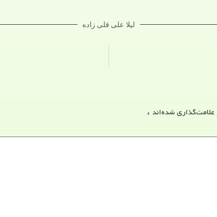
لیلا علی قلی زاده
 علامت‌گذاری شده‌اند
*