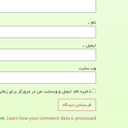
نام
*
ایمیل
*
وب‌ سایت
ذخیره نام، ایمیل و وبسایت من در مرورگر برای زمانی
pam.
Learn how your comment data is processed.