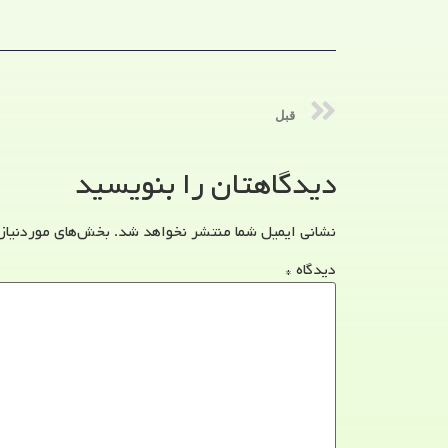
قبل
دیدگاهتان را بنویسید
نشانی ایمیل شما منتشر نخواهد شد.
بخش‌های موردنیاز
دیدگاه
*