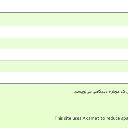
 که دوباره دیدگاهی می‌نویسم.
This site uses Akismet to reduce s