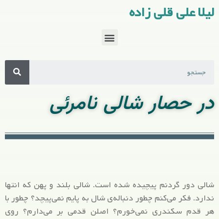
لیلا علی قلی زاده
در حصار شالی نامرئی
شالی دور گردنم پیچیده شده است. شالی بلند و پهن که انتها
ندارد. فکر می‌کنم چطور دنباله‌ی شال به پایم نمی‌پیچد؟ چطور با
هر قدم سکندری نمی‌خورم؟ اصلن قدمی بر می‌دارم؟ روی