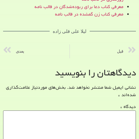
معرفی کتاب دعا برای ربوده‌شدگان در قالب نامه
معرفی کتاب زن‌ گمشده در قالب نامه
لیلا علی قلی زاده
قبل
بعدی
دیدگاهتان را بنویسید
نشانی ایمیل شما منتشر نخواهد شد.
بخش‌های موردنیاز علامت‌گذاری
شده‌اند
*
دیدگاه
*