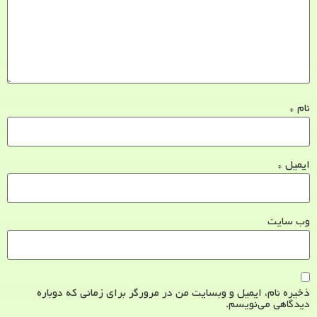
نام
*
ایمیل
*
وب‌ سایت
ذخیره نام، ایمیل و وبسایت من در مرورگر برای زمانی که دوباره
دیدگاهی می‌نویسم.