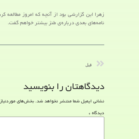
زهرا این گزارشی بود از آنچه که امروز مطالعه کر
نامه‌های بعدی درباره‌ی طنز بیشتر خواهم گفت.
قبل
دیدگاهتان را بنویسید
نشانی ایمیل شما منتشر نخواهد شد.
بخش‌های موردنیاز
دیدگاه
*