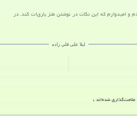
دم و امیدوارم که این نکات در نوشتن طنز یاری‌ات کند. در
لیلا علی قلی زاده
 علامت‌گذاری شده‌اند
*