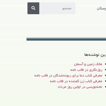
ستان
ین نوشته‌ها
مالک زمین و آسمان
روزنگاری در قالب نامه
معرفی کتاب دعا برای ربوده‌شدگان در قالب نامه
معرفی کتاب زن‌ گمشده در قالب نامه
نامه‌نویسی در اولین روز مرداد