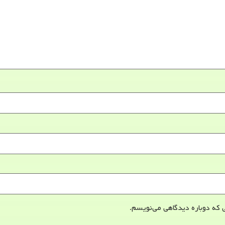
 که دوباره دیدگاهی می‌نویسم.