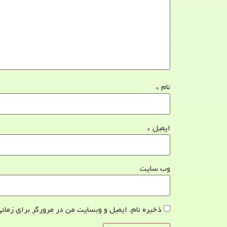
نام
*
ایمیل
*
وب‌ سایت
ذخیره نام، ایمیل و وبسایت من در مرورگر برای زمانی