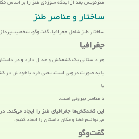
طنزنویس بعد از اینکه سوژه‌ی طنز را بر اساس نکات 
ساختار و عناصر طنز
ساختار طنز شامل جغرافیا، گفت‌وگو، شخصیت‌پرداز
جغرافیا
هر داستانی یک کشمکش و جدال دارد و در داستان
یا به صورت درونی است. یعنی فرد با خودش در
یا
با عناصر بیرونی است.
این کشمکش‌ها جغرافیای طنز را ایجاد می‌کند.
در 
می‌توانیم فضا و مکان داستان را ایجاد کنیم.
گفت‌وگو