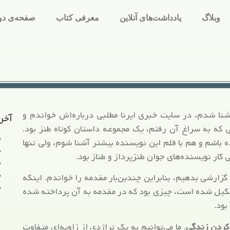
وبلاگ
یادداشت‌های آنلاین
معرفی کتاب
صفحه‌ی دو
نا شدم، در سایت خبری ایرنا مطلبی درباره‌اش خواندم و
آخر
 که به سراغ آن رفتم، یک مجموعه داستان کوتاه طنز بود.
ه باشم و هم با قلم این نویسنده بیشتر آشنا شوم، ولی تنها
کار نویسنده‌های جوان طنزپرداز و طناز بود.
 گزارشی بدهیم، بنابراین چندین‌بار مقدمه را خواندم. اینکه
کیل شده است، چیزی بود که در مقدمه به آن پرداخته شده
بود.
کردن زندگی
. ما می‌توانیم به یک تراژدی از زاویه‌ای متفاوت