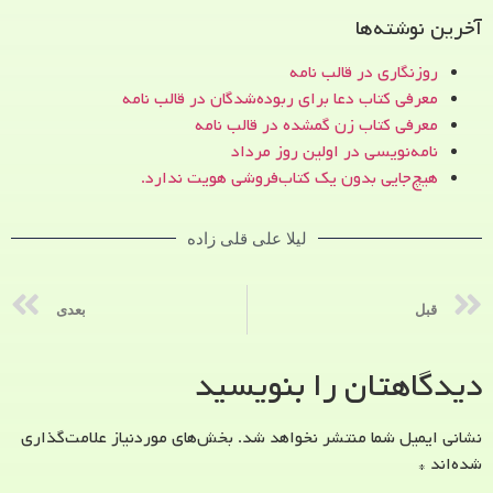
آخرین نوشته‌ها
روزنگاری در قالب نامه
معرفی کتاب دعا برای ربوده‌شدگان در قالب نامه
معرفی کتاب زن‌ گمشده در قالب نامه
نامه‌نویسی در اولین روز مرداد
هیچ‌جایی بدون یک کتاب‌فروشی هویت ندارد.
لیلا علی قلی زاده
قبل
بعدی
دیدگاهتان را بنویسید
نشانی ایمیل شما منتشر نخواهد شد.
بخش‌های موردنیاز علامت‌گذاری
شده‌اند
*