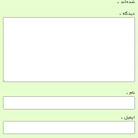
شده‌اند
*
دیدگاه
*
نام
*
ایمیل
*