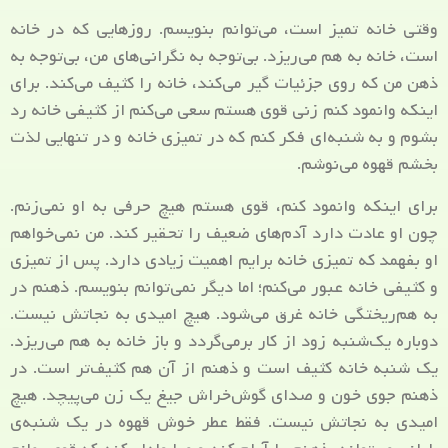
وقتی خانه تمیز است، می‌توانم بنویسم. روزهایی که در خانه
است، خانه به هم می‌ریزد. بی‌توجه به نگرانی‌های من، بی‌توجه به
ذهن من که روی جزئیات گیر می‌کند، خانه را کثیف می‌کند. برای
اینکه وانمود کنم زنی قوی هستم سعی می‌کنم از کثیفی خانه رد
بشوم و به شنبه‌ای فکر کنم که در تمیزی خانه و در تنهایی لذت
بخشم قهوه می‌نوشم.
برای اینکه وانمود کنم، قوی هستم هیچ حرفی به او نمی‌زنم.
چون او عادت دارد آدم‌های ضعیف را تحقیر کند. من نمی‌خواهم
او بفهمد که تمیزی خانه برایم اهمیت زیادی دارد. پس از تمیزی
و کثیفی خانه عبور می‌کنم؛ اما دیگر نمی‌توانم بنویسم. ذهنم در
به هم‌ریختگی خانه غرق می‌شود. هیچ امیدی به نجاتش نیست.
دوباره یک‌شنبه زود از کار برمی‌گردد و باز خانه به هم می‌ریزد.
یک شنبه خانه کثیف است و ذهنم از آن هم کثیف‌تر است. در
ذهنم جوی خون و صدای گوش‌خراش جیغ یک زن می‌پیچد. هیچ
امیدی به نجاتش نیست. فقط عطر خوش قهوه در یک شنبه‌ی