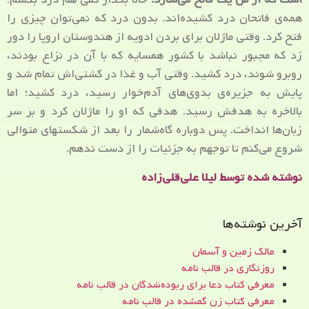
همه‌ی فاتحان درد کشیده‌اند. بدون درد که نمی‌توان چیزی را
فتح کرد. وقتی ماژلان برای بردن ادویه از هندوستان اروپا را دور
زد که مجبور نباشد با کشور همسایه که با آن در نزاع بودند،
روبرو شوند، درد کشید. وقتی آب و غذا در کشتی‌اش تمام شد و
پایش به جزیره‌ی بدوی‌های آدم‌خوار رسید، درد کشید؛ اما
بالاخره به هدفش رسید. هدفی که او را ماژلان کرد و بر سر
زبان‌ها انداخت. پس دوباره گاه‌شمار را بعد از شکست‎های متوالی
شروع می‌کنم تا توجهم به جزئیات را از دست ندهم.
نوشته شده توسط لیلا علی‌قلی‌زاده
آخرین نوشته‌ها
مالک زمین و آسمان
روزنگاری در قالب نامه
معرفی کتاب دعا برای ربوده‌شدگان در قالب نامه
معرفی کتاب زن‌ گمشده در قالب نامه