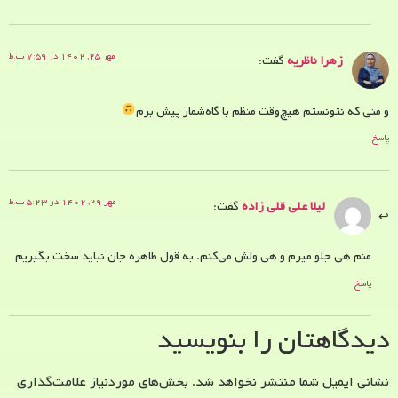
مهر ۲۵, ۱۴۰۲ در ۷:۵۹ ب.ظ
زهرا ناظریه
گفت:
و منی که نتونستم هیچ‌وقت منظم با گاه‌شمار پیش برم
پاسخ
مهر ۲۹, ۱۴۰۲ در ۵:۲۳ ب.ظ
لیلا علی قلی زاده
گفت:
منم هی جلو میرم و هی ولش می‌کنم. به قول طاهره جان نباید سخت بگیریم
پاسخ
دیدگاهتان را بنویسید
نشانی ایمیل شما منتشر نخواهد شد.
بخش‌های موردنیاز علامت‌گذاری