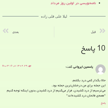
نامه‌نویسی در اولین روز مرداد
لیلا علی قلی زاده
قبل
بعدی
10 پاسخ
مهر ۲۹, ۱۴۰۲ در ۴:۱۶ ب.ظ
یاسمین ایروانی
گفت:
حالا بگذار کمی درد بکشم.
این جمله برای من درخشان‌ترین جمله بود.
می‌ترسیم از درد کشیدن، فرار می‌کنیم از درد کشیدن بدون اینکه توجه کنیم
“همه‌ی فاتحان درد کشیده‌اند“
پاسخ