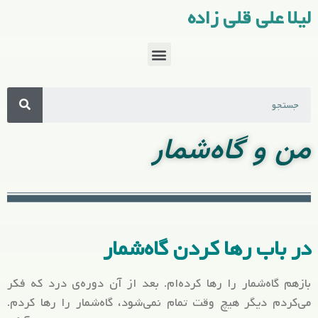
لیلا علی قلی زاده
من و گاه‌شمار
در باب رها کردن گاه‌شمار
بازهم گاه‌شمار را رها کرده‌ام. بعد از آن دوره‌ی درد که فکر
می‌کردم دیگر هیچ وقت تمام نمی‌شود، گاه‌شمار را رها کردم.