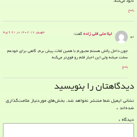
نابود می‌کنه.
پاسخ
شهریور ۱۷, ۱۴۰۲ در ۶:۲۱ ق.ظ
لیلا علی قلی زاده
گفت:
چون داخل پالش هستم مجبورم با همین لغات پیش برم. گاهی برای خودمم
سخت میشه ولی این اجبار قلم رو قوی‌تر می‌کنه
پاسخ
دیدگاهتان را بنویسید
نشانی ایمیل شما منتشر نخواهد شد.
بخش‌های موردنیاز علامت‌گذاری
شده‌اند
*
دیدگاه
*