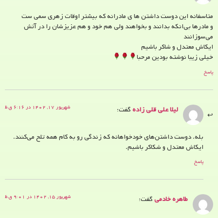
متاسفانه این دوست داشتن ‌ها ی مادرانه که بیشتر اوقات زهری سمی ‌ست
و مادرها بی‌انکه بدانند و بخواهند ولی هم خود و هم عزیزشان را در آتش
می‌سوزانند
ایکاش معتدل و شاکر باشیم
خیلی زیبا نوشته بودین مرحبا
پاسخ
شهریور ۱۷, ۱۴۰۲ در ۶:۱۶ ق.ظ
لیلا علی قلی زاده
گفت:
بله. دوست داشتن‌های خودخواهانه که زندگی رو به کام همه تلح می‌کنند.
ایکاش معتدل و شکاکر باشیم.
پاسخ
شهریور ۱۵, ۱۴۰۲ در ۹:۰۱ ق.ظ
طاهره خادمی
گفت: