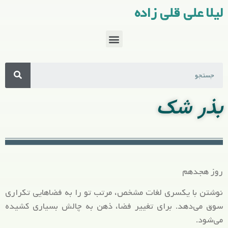
لیلا علی قلی زاده
بذر شک
روز هجدهم
نوشتن با یکسری لغات مشخص، مرتب تو را به فضاهایی تکراری
سوق می‌دهد. برای تغییر فضا، ذهن به چالش بسیاری کشیده
می‌شود.