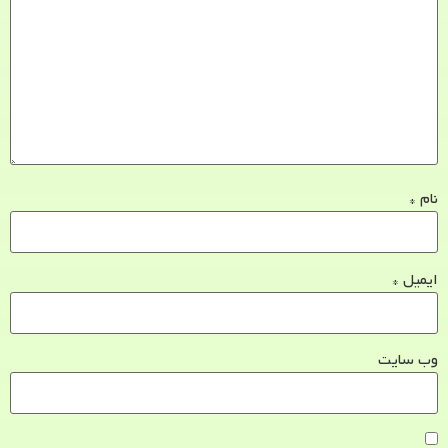
نام
*
ایمیل
*
وب‌ سایت