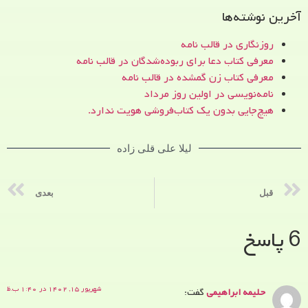
آخرین نوشته‌ها
روزنگاری در قالب نامه
معرفی کتاب دعا برای ربوده‌شدگان در قالب نامه
معرفی کتاب زن‌ گمشده در قالب نامه
نامه‌نویسی در اولین روز مرداد
هیچ‌جایی بدون یک کتاب‌فروشی هویت ندارد.
لیلا علی قلی زاده
قبل
بعدی
6 پاسخ
شهریور ۱۵, ۱۴۰۲ در ۱:۴۰ ب.ظ
حلیمه ابراهیمی
گفت: