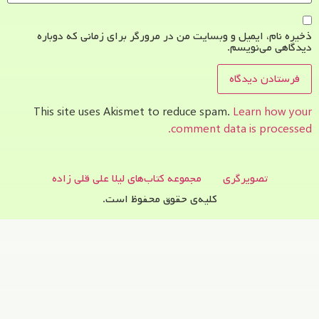
ذخیره نام، ایمیل و وبسایت من در مرورگر برای زمانی که دوباره
دیدگاهی می‌نویسم.
This site uses Akismet to reduce spam.
Learn how your
comment data is processed.
تصویرگری
مجموعه کتاب‌های لیلا علی قلی زاده
کلیه‌ی حقوق محفوظ است.