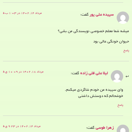
مرداد ۱۴, ۱۴۰۲ در ۱:۰۳ ب.ظ
سپیده علی پور
گفت:
میشه شما معلم خصوصی نویسندگی من بشی؟
حیوان خونگی عالی بود
پاسخ
مرداد ۱۸, ۱۴۰۲ در ۱۰:۰۹ ق.ظ
لیلا علی قلی زاده
گفت:
وای سپیده من خودم شاگردی میکنم.
خوشحالم که دوستش داشتی
پاسخ
مرداد ۱۴, ۱۴۰۲ در ۹:۲۳ ق.ظ
زهرا طوسی
گفت: