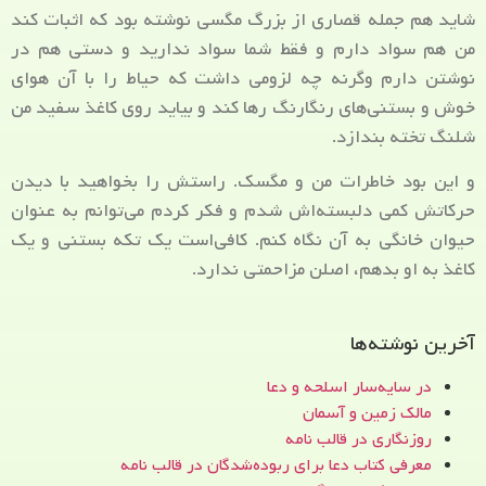
شاید هم جمله‌ قصاری از بزرگ مگسی نوشته بود که اثبات کند
من هم سواد دارم و فقط شما سواد ندارید و دستی هم در
نوشتن دارم وگرنه چه لزومی داشت که حیاط را با آن هوای
خوش و بستنی‌های رنگارنگ رها کند و بیاید روی کاغذ سفید من
شلنگ تخته بندازد.
و این بود خاطرات من و مگسک. راستش را بخواهید با دیدن
حرکاتش کمی دلبسته‌اش شدم و فکر کردم می‌توانم به عنوان
حیوان خانگی به آن نگاه کنم. کافی‌است یک تکه بستنی و یک
کاغذ به او بدهم، اصلن مزاحمتی ندارد.
آخرین نوشته‌ها
در سایه‌سار اسلحه و دعا
مالک زمین و آسمان
روزنگاری در قالب نامه
معرفی کتاب دعا برای ربوده‌شدگان در قالب نامه