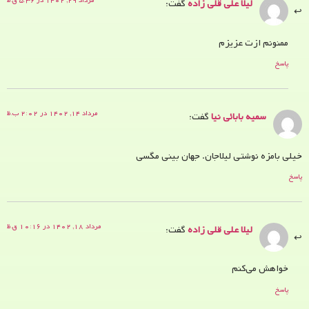
مرداد ۲۹, ۱۴۰۲ در ۵:۳۶ ق.ظ
لیلا علی قلی زاده
گفت:
ممنونم ازت عزیزم
پاسخ
مرداد ۱۴, ۱۴۰۲ در ۲:۰۲ ب.ظ
سمیه بابائی نیا
گفت:
خیلی بامزه نوشتی لیلاجان. جهان بینی مگسی
پاسخ
مرداد ۱۸, ۱۴۰۲ در ۱۰:۱۶ ق.ظ
لیلا علی قلی زاده
گفت:
خواهش می‌کنم
پاسخ