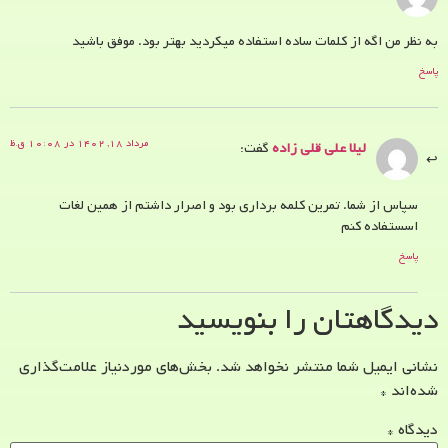
به نظر من اگه از کلمات ساده استفاده میکردید بهتر بود. موفق باشید
پاسخ
مرداد ۱۸, ۱۴۰۲ در ۱۰:۰۸ ق.ظ
لیلا علی قلی زاده
گفت:
سپاس از شما. تمرین کلمه برداری بود و اصرار داشتم از همین لغات
اسستفاده کنم
پاسخ
دیدگاهتان را بنویسید
نشانی ایمیل شما منتشر نخواهد شد.
بخش‌های موردنیاز علامت‌گذاری
شده‌اند
*
دیدگاه
*