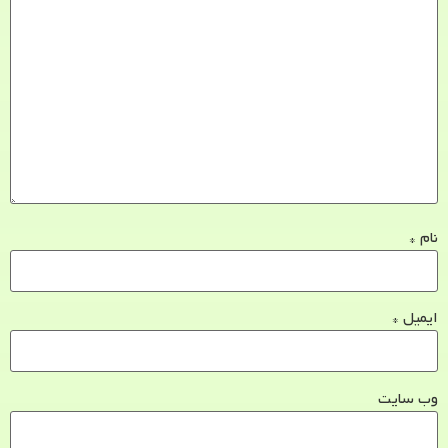
نام
*
ایمیل
*
وب‌ سایت