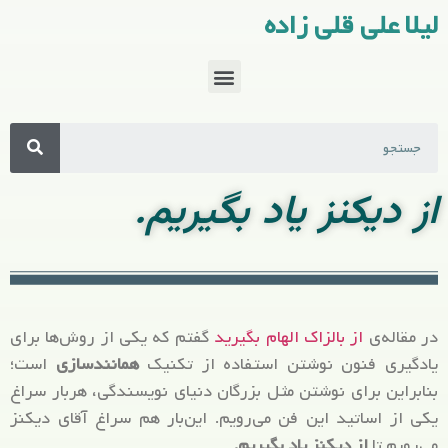
لیلا علی قلی زاده
از دیکنز یاد بگیریم.
در مقاله‌ی
از بالزاک الهام بگیرید
گفتم که یکی از روش‌ها برای
یادگیری فنون نوشتن استفاده از تکنیک
همانندسازی
است؛
بنابراین برای نوشتن مثل بزرگان دنیای نویسندگی، هربار سراغ
یکی از اساتید این فن می‌رویم. این‌بار هم سراغ آقای دیکنز
می‌رویم تا
از دیکنز یاد بگیریم.