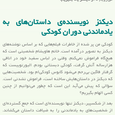
دیکنز نویسنده‌ی داستان‌های به
یادماندنی دوران کودکی
کودکی من پر شده از خاطرات فیلم‌هایی که بر اساس نوشته‌های
دیکنز به تصویر درآمده است. خانم هاویشام شخصیتی است که
هیچ‌گاه فراموش نمی‌کنم. وقتی در لباس سفید خود در اتاقی
هزارساله آتش گرفت، کودکی دبستانی بودم. الیورتوییست که
گرفتار فاگین بی‌رحم می‌شود کابوس کودکی‌ام بود. شخصیت‌هایی
که دیکنز در داستان‌هایش ساخته است، فراموش نشدنی است.
سؤالی که پیش می‌آید این است که چطور می‌توانیم از چنین
کسی الهام بگیریم؟
بعد از شکسپیر، دیکنز تنها نویسنده‌ای است که جمع گسترده‌ای
از شخصیت‌های به یادماندنی را به ضیافت داستان می‌کشاند.