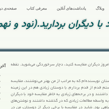
وبلاگ
یادداشت‌های آنلاین
معرفی کتاب
صفحه‌ی دو
 دیگران بردارید.(نود و نه
ا امروز دیگران مقایسه کنید، دچار سرخوردگی می‌شوید. نقطه
آخر
تان نویسنده‌ام که به مراتب از من بهتر می‌نوشتند، مقایسه
نستم قدم از قدم بردارم. با دوستان زیادی هم در این زمینه
شتند و در برحه‌های زیادی به خاطر مقایسه خود با دیگران
ه واسطه مطالعات زیادی که در گذشته داشتند و نوشتن‌های
باهی بود. شاید در مقایسه با برخی دیگر از دوستان، من در