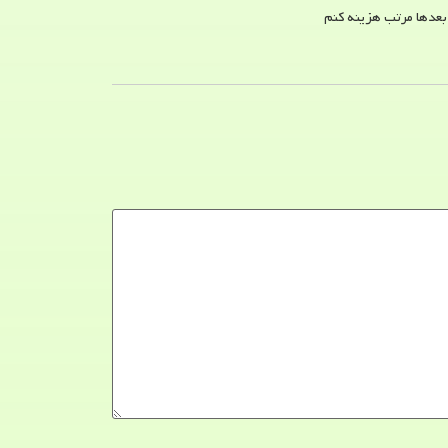
 بعدها مرتب هزینه کنم