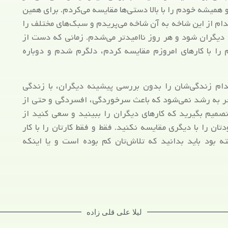
 همیشه خودم را با بالا دستی‌ها مقایسه می‌کردم. برای همین
ام از این شاخه به آن شاخه می‌پریدم و سبک‌های مختلف را
ی دیگران شود و هر روز ناامیدتر می‌شدم. زمانی که دست از
 را با کارهای امروزم مقایسه کردم، دلگرم شدم و دوباره
ام زندگی‌شان را بدون بررسی پیشینه دیگران، با زندگی
منجر به رشد نمی‌شود که باعث سرخوردگی، افسردگی و حتی از
صمیم بگیرید که کارهای دیگران را ببینید و سعی کنید از
تان را با دیگری مقایسه نکنید. فقط و فقط کارتان را با کار
 بود باید بدانید که تلاش‌تان کم بوده است و یا اینکه
لیلا علی قلی زاده