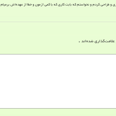
 و طراحی کردم و نخواستم که بابت کاری که با کمی ازمون و خطا از عهده‌اش برمیام
 علامت‌گذاری شده‌اند
*