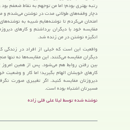
رتبه بهتری بودم؛ اما من توجهم به نقاط ضعفم بود و
دچار وقفه‌های طولانی مدت در نوشتن می‌شدم و مد
امتحان می‌کردم تا نوشته‌هایم شبیه به نوشته‌ها
مقایسه خود با دیگران برداشتم و کارهای دیروزم
انگیزه نوشتن در من زنده شد.
واقعیت این است که خیلی از افراد در زندگی کد
دیگران مقایسه می‌کنند. این مقایسه‌ها نه تنها 
بین رفتن روابط هم می‌شود. پس از همین امروز ت
کارهای خوبشان الهام بگیرید؛ اما کار و وضعیت خود
دیروزتان مقایسه کنید. اگر تغییری صورت نگرفته
مسیرتان اشتباه بوده است.
نوشته شده توسط لیلا علی قلی زاده