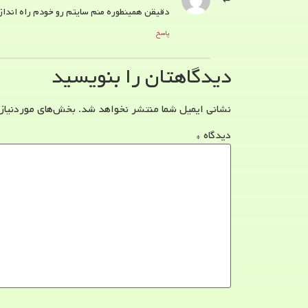
دقیقن همینطوره منم سایتم رو خودم راه اندازی
پاسخ
دیدگاهتان را بنویسید
نشانی ایمیل شما منتشر نخواهد شد.
بخش‌های موردنیاز
دیدگاه
*