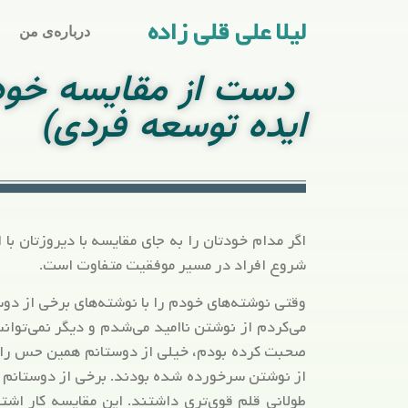
لیلا علی قلی زاده
درباره‌ی من
دست از مقایسه خود با
ایده توسعه فردی)
اگر مدام خودتان را به جای مقایسه با دیروزتان ب
شروع افراد در مسیر موفقیت متفاوت است.
وقتی نوشته‌های خودم را با نوشته‌های برخی از دوس
می‌کردم از نوشتن نا‌امید می‌شدم و دیگر نمی‌توا
صحبت کرده بودم، خیلی از دوستانم همین حس را دا
از نوشتن سرخورده شده بودند. برخی از دوستانم ب
طولانی قلم قوی‌تری داشتند. این مقایسه کار اشت