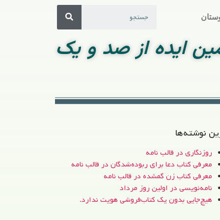
ستان
مین ایده از صد و یک
ین نوشته‌ها
روزنگاری در قالب نامه
معرفی کتاب دعا برای ربوده‌شدگان در قالب نامه
معرفی کتاب زن‌ گمشده در قالب نامه
نامه‌نویسی در اولین روز مرداد
هیچ‌جایی بدون یک کتاب‌فروشی هویت ندارد.