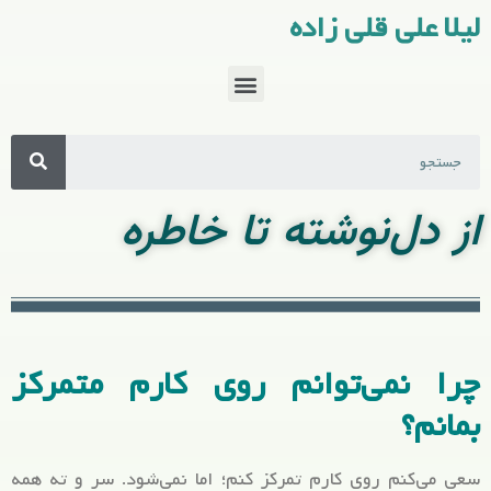
لیلا علی قلی زاده
از دل‌نوشته تا خاطره
چرا نمی‌توانم روی کارم متمرکز
بمانم؟
سعی می‌کنم روی کارم تمرکز کنم؛ اما نمی‌شود. سر و ته همه