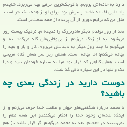
دارد به خانه‌اش برویم. با کوچک‌ترین حرفی بهم می‌ریزد. شایدم
یاد دایی افتاده باشد. پسرش بود. برای او از همه سخت‌تر است.
مثل من که برایم دوری از آن پرنده از همه سخت‌تر است.
بعد از روز تولدم دیگر مادربزرگ را ندیده‌ام. نزدیک بیست روز
می‌شود. به او زنگ می‌زنم از بی‌وفایی‌مان گله می‌کند. به او
می‌گویم تا چند روز دیگر به دیدنش می‌روم. کار و بار و بچه را
بهانه می‌کنم؛ اما بهانه است. همش زیر سر همان کلاه مریخی
است. همان کلاهی که قرار بود مرا به سیاره خودمان ببرد و مرا
تک و تنها در این سیاره باقی گذاشت.
دوست دارید در زندگی بعدی چه
باشید؟
با محمد درباره شگفتی‌های جهان و عظمت خدا حرف می‌زنم و از
اینکه عده‌ای وجود خدا را انکار می‌کنندو این همه نظم را
نمی‌بینند در تعجبم. بعد به محمد می‌گویم اگر قرار باشد باز هم