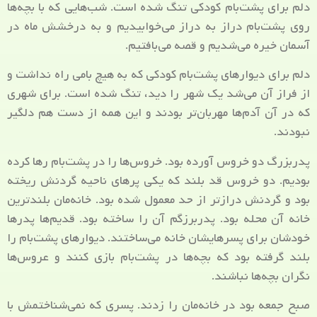
دلم برای پشت‌بام کودکی تنگ شده است. شب‌هایی که با بچه‌ها
روی پشت‌بام دراز به دراز می‌خوابیدیم و به درخشش ماه در
آسمان خیره می‌شدیم و قصه می‌بافتیم.
دلم برای دیوارهای پشت‌بام کودکی که به هیچ‌ بامی راه نداشت و
از فراز آن می‌شد یک شهر را دید، تنگ شده است. برای شهری
که در آن آدم‌ها مهربان‌تر بودند و این همه از دست هم دلگیر
نبودند.
پدربزرگ دو خروس آورده بود. خروس‌ها را در پشت‌بام رها کرده
بودیم. دو خروس قد بلند که یکی پرهای ناحیه گردنش ریخته
بود و گردنش درازتر از حد معمول شده بود. خانه‌مان بلندترین
خانه آن محله بود. پدربرزگم آن را ساخته بود. قدیم‌ها پدرها
خودشان برای پسرهایشان خانه می‌ساختند. دیوارهای پشت‌بام را
بلند گرفته بود که بچه‌ها در پشت‌بام بازی کنند و عروس‌ها
نگران بچه‌ها نباشند.
صبح جمعه بود در خانه‌مان را زدند. پسری که نمی‌شناختمش با