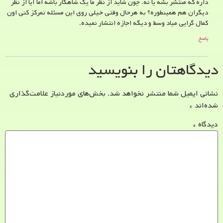
داره که منتشر بشه یا نه. چون شاید از نظر ما یک شاهکار باشه اما آیا از نظر
دیگران هم همینطوره؟ به هرحال وقتی خیلی روی این مسئله تمرکز کنی اون
کمال گرایی میاد وسط و دیگه اجازه انتشار نمیده.
پاسخ
دیدگاهتان را بنویسید
نشانی ایمیل شما منتشر نخواهد شد.
بخش‌های موردنیاز علامت‌گذاری
شده‌اند
*
دیدگاه
*