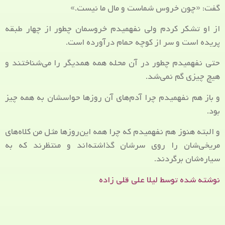
گفت: «چون خروس شماست و مال ما نیست.»
از او تشکر کردم ولی نفهمیدم خروسمان چطور از چهار طبقه
پریده است و سر از کوچه حمام درآورده است.
حتی نفهمیدم چطور در آن محله همه همدیگر را می‌شناختند و
هیچ چیزی گم نمی‌شد.
و باز هم نفهمیدم چرا آدم‌های آن روزها حواسشان به همه چیز
بود.
و البته هنوز هم نفهمیدم که چرا همه این‌روزها مثل من کلاه‌های
مریخی‌شان را روی سرشان گذاشته‌اند و منتظرند که به
سیاره‌شان برگردند.
نوشته شده توسط لیلا علی قلی زاده