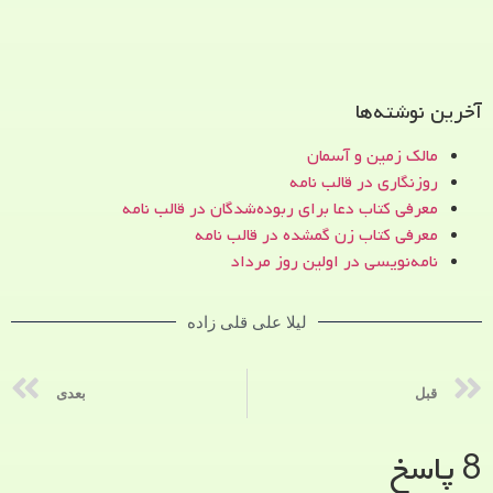
آخرین نوشته‌ها
مالک زمین و آسمان
روزنگاری در قالب نامه
معرفی کتاب دعا برای ربوده‌شدگان در قالب نامه
معرفی کتاب زن‌ گمشده در قالب نامه
نامه‌نویسی در اولین روز مرداد
لیلا علی قلی زاده
قبل
بعدی
8 پاسخ