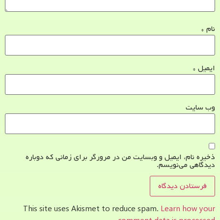
نام
*
ایمیل
*
وب‌ سایت
ذخیره نام، ایمیل و وبسایت من در مرورگر برای زمانی که دوباره
دیدگاهی می‌نویسم.
This site uses Akismet to reduce spam.
Learn how your