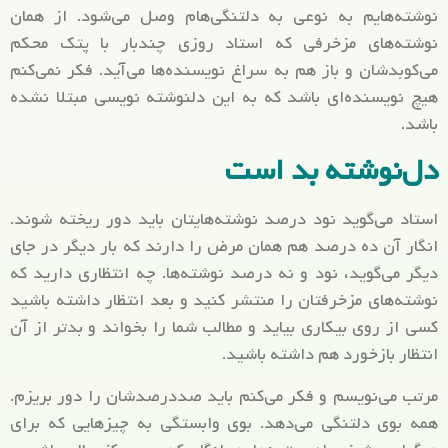
نوشته‌هایم به نوعی به دلتنگی‌هام وصل می‌شود. از همان
نوشته‌های مزخرفی که استاد روزی چندبار با پتک محکم
می‌کوبدشان و باز هم به سراغ نویسنده‌ها می‌آید. فکر نمی‌کنم
هیچ نویسنده‌ای باشد که به این دلنوشته نویسی مبتلا نشده
باشد.
دل‌نوشته بد است
استاد می‌گوید نود درصد نوشته‌هایتان باید دور ریخته شوند.
انگار آن ده درصد هم همان مرض را دارند که بار دیگر در جای
دیگر می‌گوید، نود و نه درصد نوشته‌ها. چه انتظاری دارید که
نوشته‌های مزخرفتان را منتشر کنید و بعد انتظار داشته باشید
کسی از روی بیکاری بیاید و مطالب شما را بخواند و بدتر از آن
انتظار بازخورد هم داشته باشید.
مرتب می‌نویسم و فکر می‌کنم باید صد‌درصدشان را دور بریزم.
همه بوی دلتنگی می‌دهد. بوی وابستگی به چیزهایی که برای