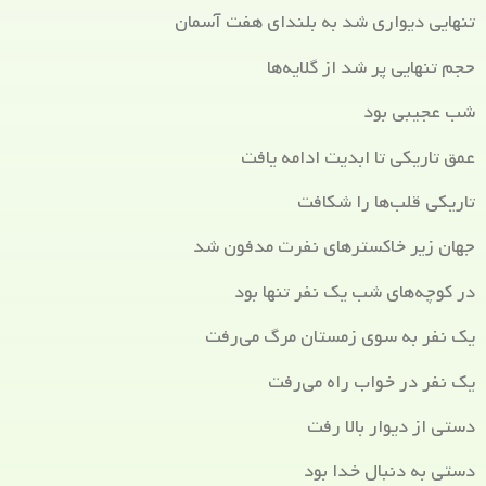
تنهایی دیواری شد به بلندای هفت آسمان
حجم تنهایی پر شد از گلایه‌ها
شب عجیبی بود
عمق تاریکی تا ابدیت ادامه یافت
تاریکی قلب‌ها را شکافت
جهان زیر خاکسترهای نفرت مدفون شد
در کوچه‌های شب یک نفر تنها بود
یک نفر به سوی زمستان مرگ می‌رفت
یک نفر در خواب راه می‌رفت
دستی از دیوار بالا رفت
دستی به دنبال خدا بود