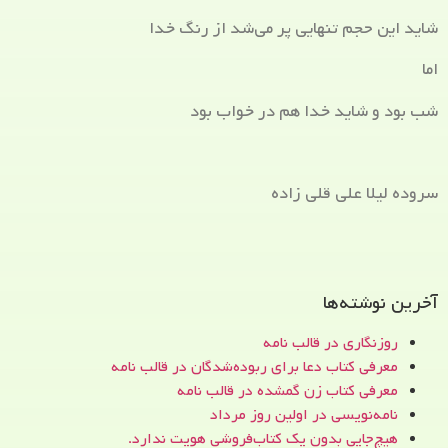
شاید این حجم تنهایی پر می‌شد از رنگ خدا
اما
شب بود و شاید خدا هم در خواب بود
سروده لیلا علی قلی زاده
آخرین نوشته‌ها
روزنگاری در قالب نامه
معرفی کتاب دعا برای ربوده‌شدگان در قالب نامه
معرفی کتاب زن‌ گمشده در قالب نامه
نامه‌نویسی در اولین روز مرداد
هیچ‌جایی بدون یک کتاب‌فروشی هویت ندارد.