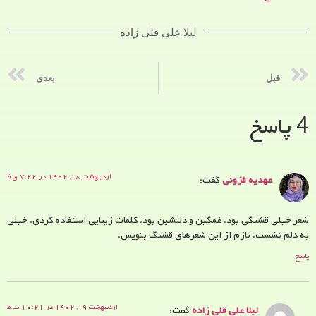
لیلا علی قلی زاده
قبل
بعدی
4 پاسخ
اردیبهشت ۱۸, ۱۴۰۲ در ۷:۲۲ ق.ظ
عهدیه فزونی
گفت:
شعر خیلی قشنگی بود. غمگین و دلنشین بود. کلمات زیبایی استفاده کردی. خیلی
به دلم نشست. بازم از این شعرهای قشنگ بنویس.
پاسخ
اردیبهشت ۱۹, ۱۴۰۲ در ۱۰:۲۱ ب.ظ
لیلا علی قلی زاده
گفت: