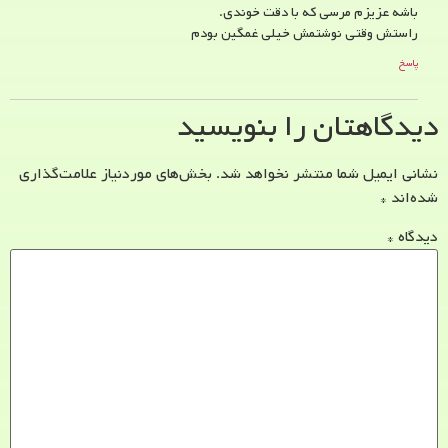
باشه عزیزم مرسی که با دقت خوندی.
راستش وقتی نوشتمش خیلی غمگین بودم
پاسخ
دیدگاهتان را بنویسید
نشانی ایمیل شما منتشر نخواهد شد.
بخش‌های موردنیاز علامت‌گذاری
شده‌اند
*
دیدگاه
*