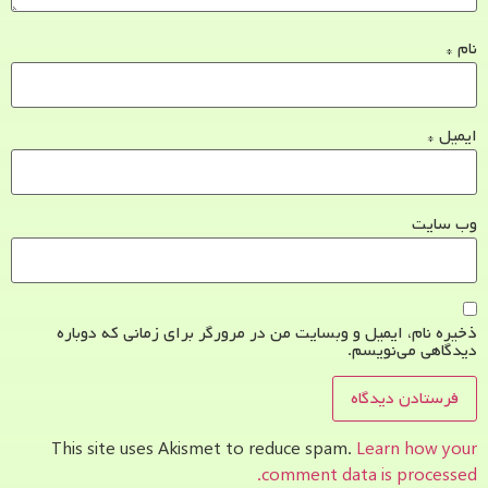
نام
*
ایمیل
*
وب‌ سایت
ذخیره نام، ایمیل و وبسایت من در مرورگر برای زمانی که دوباره
دیدگاهی می‌نویسم.
This site uses Akismet to reduce spam.
Learn how your
comment data is processed.