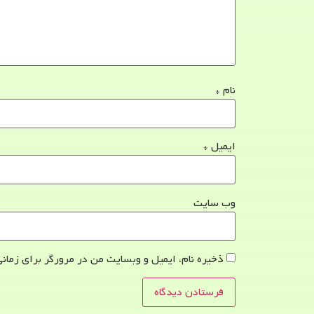
نام
*
ایمیل
*
وب‌ سایت
ذخیره نام، ایمیل و وبسایت من در مرورگر برای زمانی