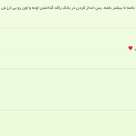
 باشه تا بیشتر باشه. پس انداز کردن در بانک راکد گذاشتن اونه و اون رو بی ارزش 
.