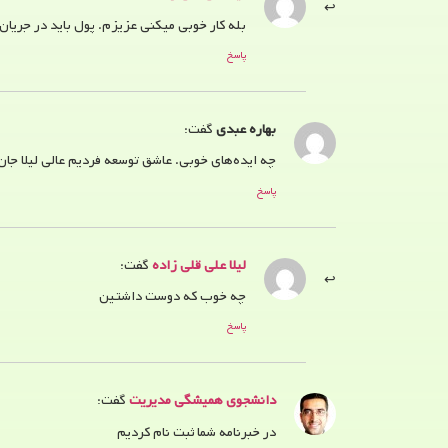
بله کار خوبی میکنی عزیزم. پول باید در جریان
پاسخ
بهاره عبدی
گفت:
چه ایده‌های خوبی. عاشق توسعه فردیم‌‌ عالی لیلا جان
پاسخ
لیلا علی قلی زاده
گفت:
چه خوب که دوست داشتین
پاسخ
دانشجوی همیشگی مدیریت
گفت:
در خبرنامه شما ثبت نام کردیم