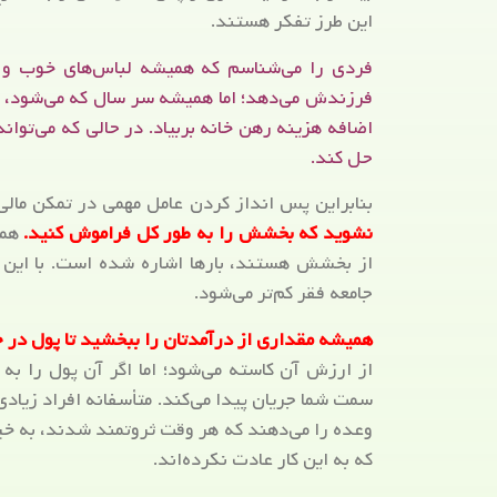
این طرز تفکر هستند.
فردی را می‌شناسم که همیشه لباس‌های خوب و مار
فرزندش می‌دهد؛ اما همیشه سر سال که می‌شود، د
اضافه هزینه رهن خانه بربیاد. در حالی که می‌توا
حل کند.
بنابراین پس انداز کردن عامل مهمی در تمکن مالی
نشوید که بخشش را به طور کل فراموش کنید.
هما
از بخشش هستند، بارها اشاره شده است. با این
جامعه فقر کم‌تر می‌شود.
همیشه مقداری از درآمدتان را ببخشید تا پول در ج
از ارزش آن کاسته می‌شود؛ اما اگر آن پول را ب
سمت شما جریان پیدا می‌کند. متأسفانه افراد زیاد
وعده را می‌دهند که هر وقت ثروتمند شدند، به خیری
که به این کار عادت نکرده‌اند.