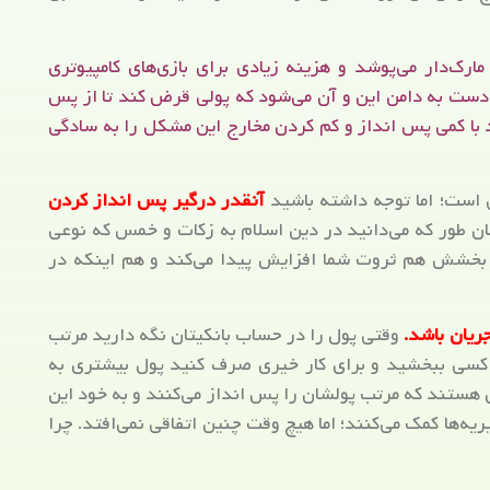
ک‌دار می‌پوشد و هزینه زیادی برای بازی‌های کامپیوتری
ست به دامن این و آن می‌شود که پولی قرض کند تا از پس
ند با کمی پس انداز و کم کردن مخارج این مشکل را به سادگی
 است؛ اما توجه داشته باشید
آنقدر درگیر پس انداز کردن
ن طور که می‌دانید در دین اسلام به زکات و خمس که نوعی
 بخشش هم ثروت شما افزایش پیدا می‌کند و هم اینکه در
ریان باشد.
وقتی پول را در حساب بانکیتان نگه دارید مرتب
ه کسی ببخشید و برای کار خیری صرف کنید پول بیشتری به
ی هستند که مرتب پولشان را پس انداز می‌کنند و به خود این
ه‌ها کمک می‌کنند؛ اما هیچ وقت چنین اتفاقی نمی‌افتد. چرا