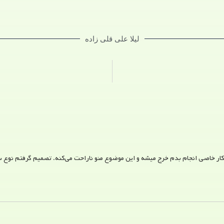
لیلا علی قلی زاده
کار خاصی انجام بدم خرج میشه و این موضوع منو ناراحت می‌کنه. تصمیم گرفتم نوع سر