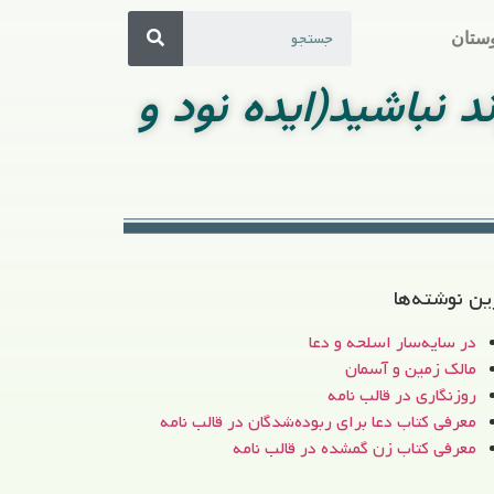
ستان
د نباشید(ایده نود و
ین نوشته‌ها
در سایه‌سار اسلحه و دعا
مالک زمین و آسمان
روزنگاری در قالب نامه
معرفی کتاب دعا برای ربوده‌شدگان در قالب نامه
معرفی کتاب زن‌ گمشده در قالب نامه