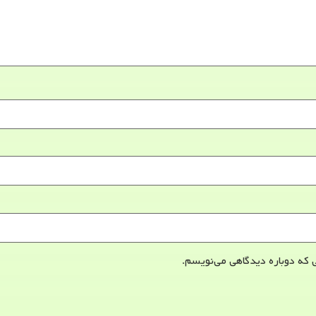
 که دوباره دیدگاهی می‌نویسم.