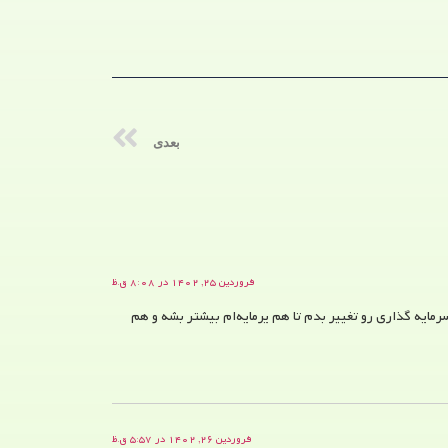
بعدی
فروردین ۲۵, ۱۴۰۲ در ۸:۰۸ ق.ظ
مایه گذاری رو تغییر بدم تا هم یرمایه‌ام بیشتر بشه و هم
فروردین ۲۶, ۱۴۰۲ در ۵:۵۷ ق.ظ