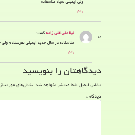
ولی ایمیلی نمیاد متاسفانه
پاسخ
لیلا علی قلی زاده
گفت:
متاسفانه در سال جدید ایمیلی نفرستادم ولی حت
پاسخ
دیدگاهتان را بنویسید
نشانی ایمیل شما منتشر نخواهد شد.
بخش‌های موردنیاز
دیدگاه
*