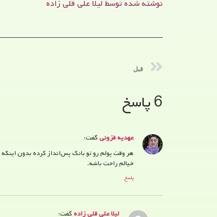
نوشته شده توسط لیلا علی قلی زاده
قبل
6 پاسخ
عهدیه فزونی
گفت:
هر وقت پولم رو تو بانک پس‌انداز کرده بدون اینکه 
خیالم راحت باشه.
پاسخ
لیلا علی قلی زاده
گفت: