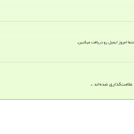
ما امروز ایمیل رو دریافت میکنین.
 علامت‌گذاری شده‌اند
*