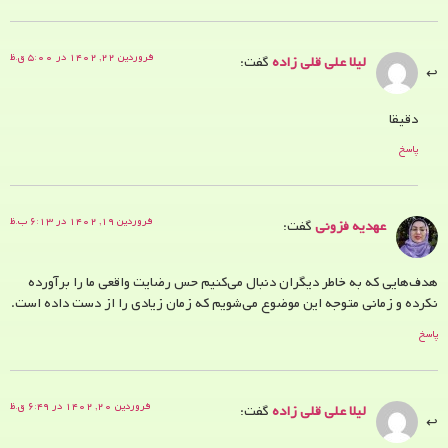
فروردین ۲۲, ۱۴۰۲ در ۵:۰۰ ق.ظ
لیلا علی قلی زاده
گفت:
دقیقا
پاسخ
فروردین ۱۹, ۱۴۰۲ در ۶:۱۳ ب.ظ
عهدیه‌ فزونی
گفت:
هدف‌هایی که به خاطر دیگران دنبال می‌کنیم حس رضایت واقعی ما را برآورده
نکرده و زمانی متوجه این موضوع می‌شویم که زمان زیادی را از دست داده است.
پاسخ
فروردین ۲۰, ۱۴۰۲ در ۶:۴۹ ق.ظ
لیلا علی قلی زاده
گفت: