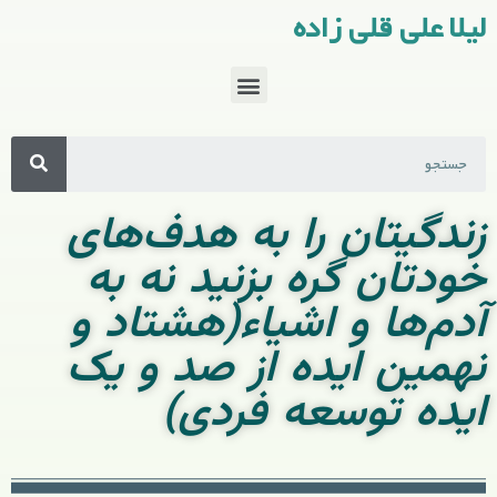
لیلا علی قلی زاده
زندگیتان را به هدف‌های
خودتان گره بزنید نه به
آدم‌ها و اشیاء(هشتاد و
نهمین ایده از صد و یک
ایده توسعه فردی)