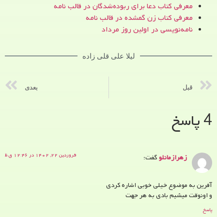
معرفی کتاب دعا برای ربوده‌شدگان در قالب نامه
معرفی کتاب زن‌ گمشده در قالب نامه
نامه‌نویسی در اولین روز مرداد
لیلا علی قلی زاده
قبل
بعدی
4 پاسخ
فروردین ۲۲, ۱۴۰۲ در ۱۲:۴۶ ق.ظ
زهرازمانلو
گفت:
آفرین به موضوع خیلی خوبی اشاره کردی
و اونوقت میشیم بادی به هر جهت
پاسخ