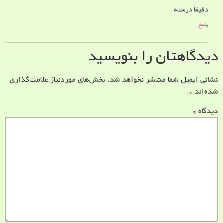
دقیقا درسته
پاسخ
دیدگاهتان را بنویسید
نشانی ایمیل شما منتشر نخواهد شد.
بخش‌های موردنیاز علامت‌گذاری
شده‌اند
*
دیدگاه
*