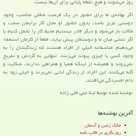
روز می‌شوند و هیچ نقطه پایانی برای آن‌ها نیست.
اگر بهانه‌ی ما برای حضور در یک فرصت شغلی مناسب، وجود
دوستی عزیز باشد، بدون حضور او محل کار برایمان سخت و
ملالت بار می‌شود و دیگر قادر نیستیم محیط کار را تحمل کنیم یا
اگر تنشی میان ما و دوستمان پیش بیاید، قطعاً از کارمان استعفاء
می‌دهیم. متاسفانه خیلی از افراد هستند که زندگیشان را به
وجود کسی یا چیزی پیوند می‌زنند. تنهایی به گردش و تفریح
نمی‌روند و همیشه از اینکه همپا و همراهی ندارند، شکایت و
گله می‌کنند. این افراد از زندگی لذتی نمی‌برند و خیلی زود به
دام افسردگی می‌افتند.
نوشته شده توسط لیلا علی قلی زاده
آخرین نوشته‌ها
مالک زمین و آسمان
روزنگاری در قالب نامه