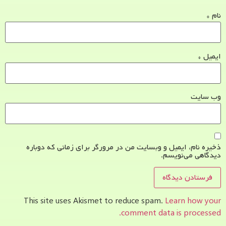
نام
*
ایمیل
*
وب‌ سایت
ذخیره نام، ایمیل و وبسایت من در مرورگر برای زمانی که دوباره
دیدگاهی می‌نویسم.
This site uses Akismet to reduce spam.
Learn how your
comment data is processed.