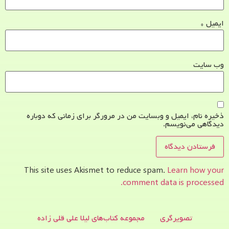
ایمیل
*
وب‌ سایت
ذخیره نام، ایمیل و وبسایت من در مرورگر برای زمانی که دوباره
دیدگاهی می‌نویسم.
This site uses Akismet to reduce spam.
Learn how your
comment data is processed.
تصویرگری
مجموعه کتاب‌های لیلا علی قلی زاده