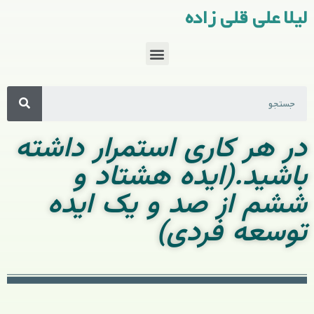
لیلا علی قلی زاده
در هر کاری استمرار داشته
باشید.(ایده هشتاد و
ششم از صد و یک ایده
توسعه فردی)