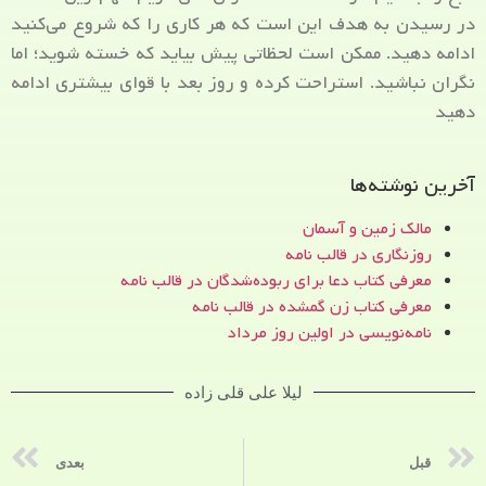
در رسیدن به هدف این است که هر کاری را که شروع می‌کنید
ادامه دهید. ممکن است لحظاتی پیش بیاید که خسته شوید؛ اما
نگران نباشید. استراحت کرده و روز بعد با قوای بیشتری ادامه
دهید
آخرین نوشته‌ها
مالک زمین و آسمان
روزنگاری در قالب نامه
معرفی کتاب دعا برای ربوده‌شدگان در قالب نامه
معرفی کتاب زن‌ گمشده در قالب نامه
نامه‌نویسی در اولین روز مرداد
لیلا علی قلی زاده
قبل
بعدی