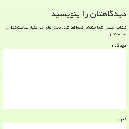
دیدگاهتان را بنویسید
نشانی ایمیل شما منتشر نخواهد شد.
بخش‌های موردنیاز علامت‌گذاری
شده‌اند
*
دیدگاه
*
نام
*