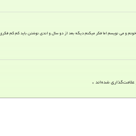
نم و می نویسم اما فکر میکنم دیگه بعد از دو سال و اندی نوشتن باید کم کم فکر
 علامت‌گذاری شده‌اند
*