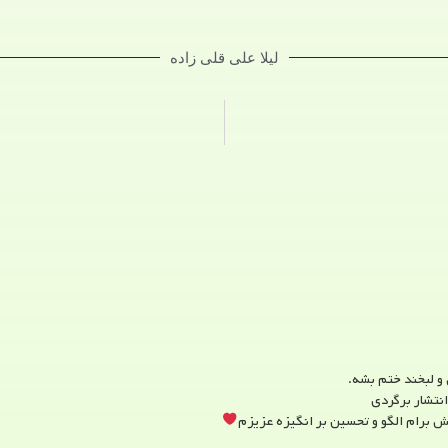
لیلا علی قلی زاده
و لبخند ختم بشه.
انتشار برگردی
برام الگو و تحسین ‌‌‌‌بر انگیزه عزیزم