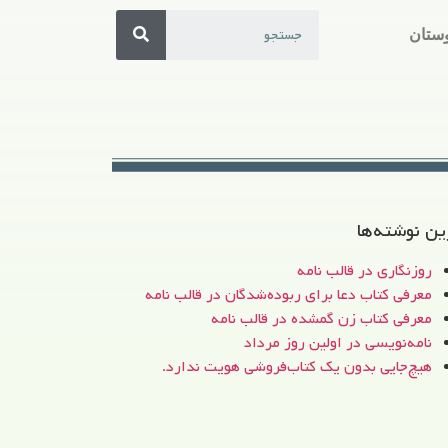
ستان
ین نوشته‌ها
روزنگاری در قالب نامه
معرفی کتاب دعا برای ربوده‌شدگان در قالب نامه
معرفی کتاب زن‌ گمشده در قالب نامه
نامه‌نویسی در اولین روز مرداد
هیچ‌جایی بدون یک کتاب‌فروشی هویت ندارد.