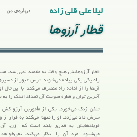
لیلا علی قلی زاده
درباره‌ی من
قطار آرزوها
قطار آرزوهایش هیچ وقت به مقصد نمی‌رسد. مساف
راه یکی یکی پیاده می‌شوند. ترس عبور از مسیر
آن‌ها را از ادامه راه منصرف می‌کند. با این‌حال او
آخرین توان و قطره سوخت آن تعداد اندک را به 
تلفن زنگ می‌خورد. یکی از مأمورین آرزو کش 
سرش داد می‌زند. او را متهم می‌کند به فرار از 
فریادهایش به قدری بلند است که زن، آن ط
می‌شنود. مرد آن را انکار می‌کند. نمی‌خواه