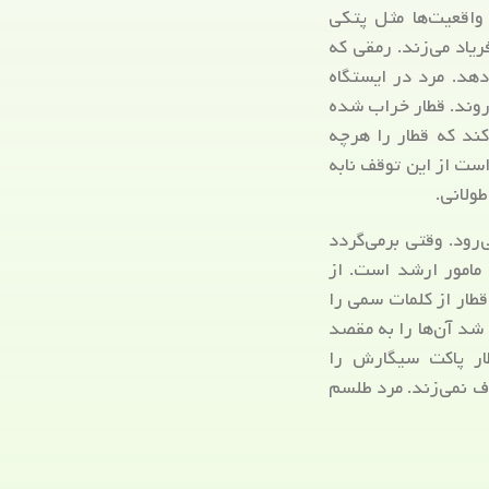
واقعیت‌ها مثل پتکی
یاد می‌زند. رمقی که
دهد. مرد در ایستگاه
‌روند. قطار خراب شده
کند که قطار را هرچه
ست از این توقف نابه
ولانی.
‌رود. وقتی برمی‌گردد
مامور ارشد است. از
ار از کلمات سمی را
شد آن‌ها را به مقصد
طار پاکت سیگارش را
ف نمی‌زند. مرد طلسم