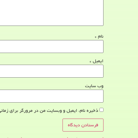
نام
*
ایمیل
*
وب‌ سایت
ذخیره نام، ایمیل و وبسایت من در مرورگر برای زمانی