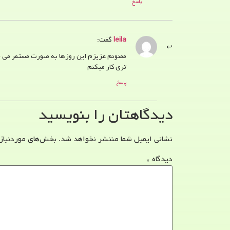
پاسخ
leila
گفت:
ممنونم عزیزم این روزها به صورت مستمر می خو
تری کار میکنم
پاسخ
دیدگاهتان را بنویسید
نشانی ایمیل شما منتشر نخواهد شد.
بخش‌های موردنیاز
دیدگاه
*