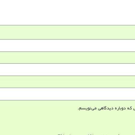
 که دوباره دیدگاهی می‌نویسم.