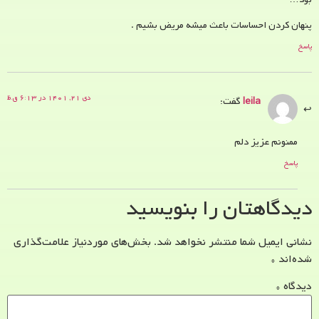
پنهان کردن احساسات باعث میشه مریض بشیم .
پاسخ
دی ۲۱, ۱۴۰۱ در ۶:۱۳ ق.ظ
leila
گفت:
ممنونم عزیز دلم
پاسخ
دیدگاهتان را بنویسید
نشانی ایمیل شما منتشر نخواهد شد.
بخش‌های موردنیاز علامت‌گذاری
شده‌اند
*
دیدگاه
*