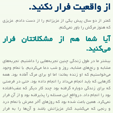
از واقعیت فرار نکنید.
کمتر از دو سال پیش یکی از عزیزانم را از دست دادم. عزیزی
که هنوز مرگش را باور نمی‌کنم.
آیا شما هم از مشکلاتتان فرار
می‌کنید.
بیشتر ما در طول زندگی چنین تجربه‌هایی را داشتیم. تجربه‌های
مشابه و رنج‌های مشابه، روز و شب دعا می‌کردیم. با تمام وجود
می‌خواستیم که او زنده بماند؛ اما او برای مرگ آماده بود. همه
کارهایی که باید انجام می‌داد را انجام داده بود. حتی در فرصتی
که برای زندگی دوباره گرفته بود چند کار دیگر که عقب‌افتاده
بود را انجام داد. درواقع این مسئله را پذیرفته بود و از آن فرار
نمی‌کرد. همین باعث شده بود که روزهای آخر عمرش با تمام درد
و رنجی که می‌کشید کنار عزیزانش باشد و آن‌ها را به فرار