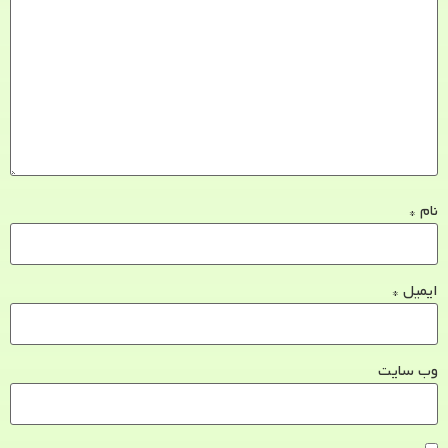
نام
*
ایمیل
*
وب‌ سایت