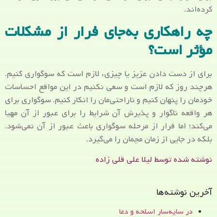
کرده‌اند.
چه راهکاری به‌جای فرار از مشکلات
مؤثر است؟
برای از دست دادن عزیز یا چیزی، لازم است که سوگواری کنیم.
هرچند روز که لازم است و سعی نکنیم در این مواقع احساسات
خودمان را پنهان کنیم و ناراحتی‌مان را انکار کنیم. سوگواری برای
هر واقعه ناگوار و پذیرش آن شرایط را برای عبور از آن مهیا
می‌کند؛ اما فرار از مرحله سوگواری باعث عبور از آن نمی‌شود.
بلکه در جایی از زمان مچمان را می‌گیرد.
نوشته شده توسط لیلا علی قلی زاده
آخرین نوشته‌ها
در سایه‌سار اسلحه و دعا