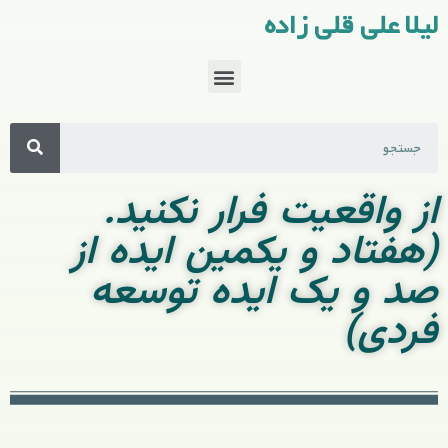
لیلا علی قلی زاده
از واقعیت فرار نکنید.
(هفتاد و یکمین ایده از
صد و یک ایده توسعه
فردی)