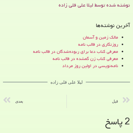
نوشته شده توسط لیلا علی قلی زاده
آخرین نوشته‌ها
مالک زمین و آسمان
روزنگاری در قالب نامه
معرفی کتاب دعا برای ربوده‌شدگان در قالب نامه
معرفی کتاب زن‌ گمشده در قالب نامه
نامه‌نویسی در اولین روز مرداد
لیلا علی قلی زاده
قبل
بعدی
2 پاسخ