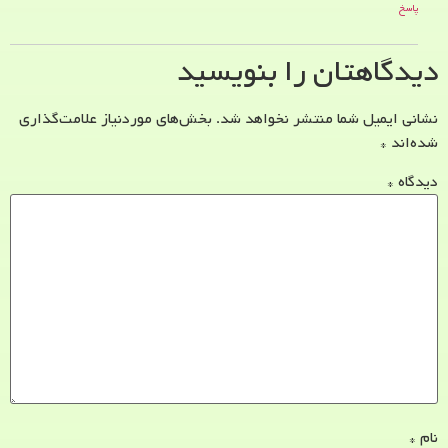
پاسخ
دیدگاهتان را بنویسید
نشانی ایمیل شما منتشر نخواهد شد.
بخش‌های موردنیاز علامت‌گذاری
شده‌اند
*
دیدگاه
*
نام
*