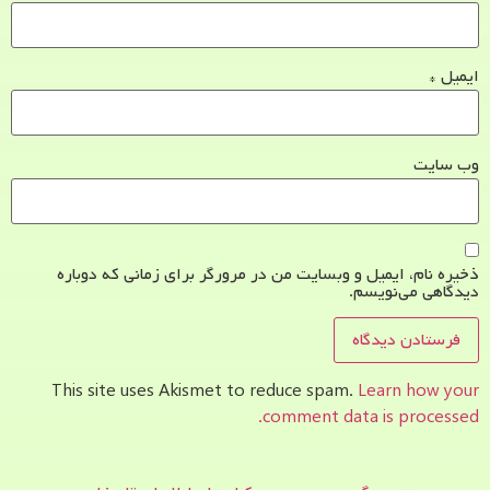
ایمیل
*
وب‌ سایت
ذخیره نام، ایمیل و وبسایت من در مرورگر برای زمانی که دوباره
دیدگاهی می‌نویسم.
This site uses Akismet to reduce spam.
Learn how your
comment data is processed.