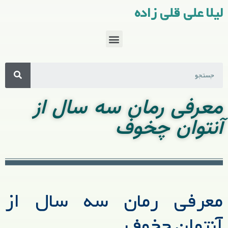
لیلا علی قلی زاده
معرفی رمان سه سال از
آنتوان چخوف
معرفی رمان سه سال از
آنتوان چخوف