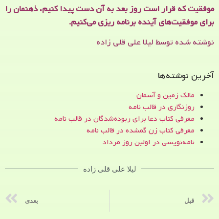
موفقیت که قرار است روز بعد به آن دست پیدا کنیم، ذهنمان را
برای موفقیت‌های آینده برنامه ریزی می‌کنیم.
نوشته شده توسط لیلا علی قلی زاده
آخرین نوشته‌ها
مالک زمین و آسمان
روزنگاری در قالب نامه
معرفی کتاب دعا برای ربوده‌شدگان در قالب نامه
معرفی کتاب زن‌ گمشده در قالب نامه
نامه‌نویسی در اولین روز مرداد
لیلا علی قلی زاده
قبل
بعدی