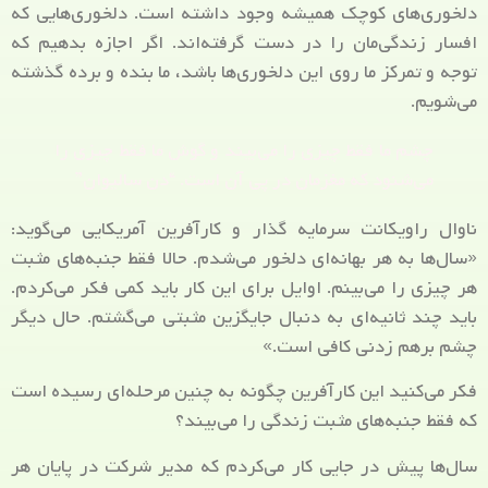
دلخوری‌های کوچک همیشه وجود داشته است. دلخوری‌هایی که
افسار زندگی‌مان را در دست گرفته‌اند. اگر اجازه بدهیم که
توجه و تمرکز ما روی این دلخوری‌ها باشد، ما بنده و برده گذشته
می‌شویم.
چشم ما فقط چیزی را می‌بیند و گوش ما فقط چیزی را
می‌شنود که مغزمان در پی آن است. “دن سالیوان”
ناوال راویکانت سرمایه گذار و کارآفرین آمریکایی می‌گوید:
«سال‌ها به هر بهانه‌ای دلخور می‌شدم. حالا فقط جنبه‌های مثبت
هر چیزی را می‌بینم. اوایل برای این کار باید کمی فکر می‌کردم.
باید چند ثانیه‌ای به دنبال جایگزین مثبتی می‌گشتم. حال دیگر
چشم برهم زدنی کافی است.»
فکر می‌کنید این کارآفرین چگونه به چنین مرحله‌ای رسیده است
که فقط جنبه‌های مثبت زندگی را می‌بیند؟
سال‌ها پیش در جایی کار می‌کردم که مدیر شرکت در پایان هر