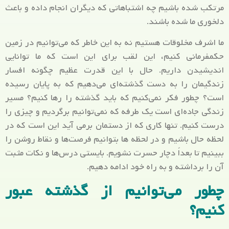
مرتکب شده باشیم چه اشتباهاتی که دیگران انجام داده‌ و باعث
دلخوری ما شده‌ باشند.
ما اشرف مخلوقات هستیم نه به این خاطر که می‌توانیم در زمین
حکمفرمانی کنیم، این لقب برای این است که ما توانایی
اندیشیدن داریم. حال با این قدرت عظیم چگونه افسار
زندگیمان را به دست گذشته‌ای می‌دهیم که به پایان رسیده
است؟ چطور فکر نمی‌کنیم که باید گذشته را رها کنیم؟ مسیر
زندگی جاده‌ای است یک طرفه که نمی‌توانیم برگردیم و چیزی را
درست کنیم. تنها کاری که از دستمان برمی آید این است که در
لحظه حال باشیم و در لحظه ها بتوانیم فرصت‌ها و نقاط روشن را
ببینیم تا بعداً دچار حسرت نشویم. بایستی درس‌ها و نکات مثبت
آن را برداشته و به راه خود ادامه دهیم.
چطور می‌توانیم از گذشته عبور
کنیم؟