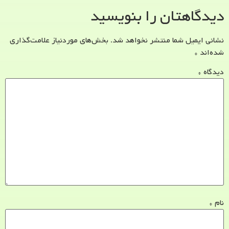
دیدگاهتان را بنویسید
نشانی ایمیل شما منتشر نخواهد شد.
بخش‌های موردنیاز علامت‌گذاری
شده‌اند
*
دیدگاه
*
نام
*