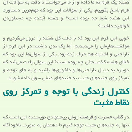
هفته یک فرم به ما داده و از ما می‌خواست با دقت به سؤالات ان
فرم پاسخ بگوییم. یکی از سؤالات این بود که مهم‌ترین دستاورد
این هفته شما چه بوده است؟ و هفته آینده چه دستاوردی
خواهید داشت؟
خوبی این فرم این بود که با دقت کل هفته را مرور می‌کردیم و
موفقیت‌هایمان را می‌دیدیم؛ اما یک بدی داشت. در این فرم از
ناراحتی و اشتباه هم حرف زده بود. یکی از سوال‌ها این بود که
خطای هفته گذشته‌تان چه بوده است؟ این سوال باعث می‌شد که
دوباره به دنبال ناراحتی‌ها و دلخوری‌ها باشید و به جای توجه و
تمرکز روی جنبه‌های مثبت به جنبه‌های منفی سوق داده شوید.
کنترل زندگی با توجه و تمرکز روی
نقاط مثبت
در
کتاب حسرت و فرصت
روش پیشنهادی نویسنده این است که
تنها به جنبه‌های مثبت توجه کنیم تا ذهنمان به صورت ناخودآگاه