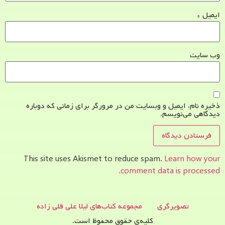
ایمیل
*
وب‌ سایت
ذخیره نام، ایمیل و وبسایت من در مرورگر برای زمانی که دوباره
دیدگاهی می‌نویسم.
This site uses Akismet to reduce spam.
Learn how your
comment data is processed.
تصویرگری
مجموعه کتاب‌های لیلا علی قلی زاده
کلیه‌ی حقوق محفوظ است.