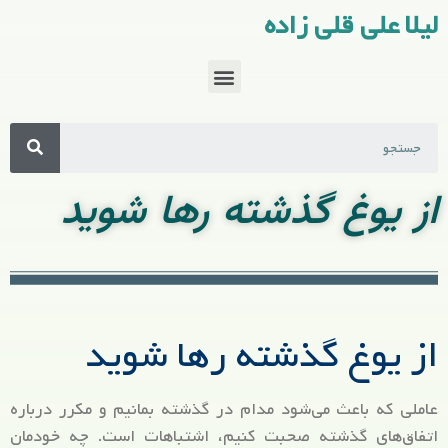
لیلا علی قلی زاده
از یوغ گذشته رها شوید
از یوغ گذشته رها شوید
عاملی که باعث می‌شود مدام در گذشته بمانیم و مکرر درباره
اتفاق‌های گذشته صحبت کنیم، اشتباهات است. چه خودمان