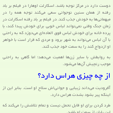
دوست دارد در مرکز توجه باشد. اسکارلت اوهارا در فیلم بر باد
رفته از همان سنین نوجوانی سعی می‌کند توجه همه را در
میهمانی‌ها به خودش جذب کند. در فیلم بر باد رفته اسکارلت در
زمان جنگ وقتی نمی‌تواند لباس خوبی برای خودش پیدا کند، با
پرده خانه برای خودش لباس فوق العاده‌ای می‌دوزد که به راحتی
با آن لباس می‌تواند به شهر برود و مردی که قرار است با خواهر
او ازدواج کند را به سمت خود جذب کند.
به روابطش با سایر زن‌ها اهمیت می‌دهد؛ اما گاهی به راحتی
موجب رنچیش آن‌ها می‌شود.
از چه چیزی هراس دارد؟
آفرودیت می‌داند زیبایی و جوانی‌اش سلاح او است. بنابر این از
اینکه پیر بشود بشدت هراس دارد.
طرد کردن برای او قابل تحمل نیست و تمام تلاشش را می‌کند که
این پایان از سمت او باشد.