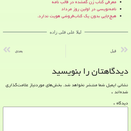
معرفی کتاب زن‌ گمشده در قالب نامه
نامه‌نویسی در اولین روز مرداد
هیچ‌جایی بدون یک کتاب‌فروشی هویت ندارد.
لیلا علی قلی زاده
قبل
بعدی
دیدگاهتان را بنویسید
نشانی ایمیل شما منتشر نخواهد شد.
بخش‌های موردنیاز علامت‌گذاری
شده‌اند
*
دیدگاه
*