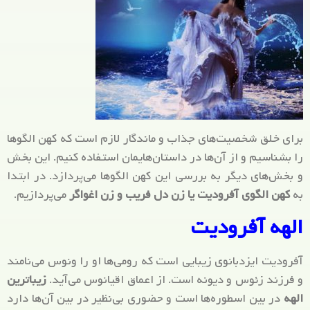
برای خلق شخصیت‌های جذاب و ماندگار لازم است که کهن الگوها
را بشناسیم و از آن‌ها در داستان‌هایمان استفاده کنیم. این بخش
و بخش‌های دیگر به بررسی این کهن الگوها می‌پردازد. در ابتدا
به
کهن الگوی آفرودیت یا زن دل فریب و زن اغواگر
می‌پردازیم.
الهه آفرودیت
آفرودیت ایزدبانوی زیبایی است که رومی‌ها او را ونوس می‌نامند
و فرزند زئوس و دیونه است. از اعماق اقیانوس می‌آید.
زیباترین
الهه
در بین اسطوره‌ها است و حضوری بی‌نظیر در بین آن‌ها دارد