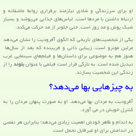
او برای سرزندگی و شادی نیازمند برقراری روابط عاشقانه و
ارتباط داشتن با مردها است. لباس‌های جذابی می‌پوشد و بسیار
شیک پوش و مد روز است. حتی جلوتر از مد حرکت می‌کند.
یکی از شخصیت‌های تاریخی که الگوی آفرودیت را نشان می‌دهد
مرلین مونرو است. زیبایی ذاتی و فریبنده که بعد از سال‌ها
هنوز هم به موضوعی برای داستان‌ها و فیلم‌های سینمایی غرب
تبدیل شده است. به تازگی قرار است فیلمی با عنوان
بلوند
را از
زندگی این شخصیت بسازند.
به چیزهایی بها می‌دهد؟
آفرودیت به مردان بها می‌دهد. او به صورت پنهان مردان را به
کنترل خویش در می آورد.
به اندام و ظاهر خودش اهمیت زیادی می‌دهد؛ بنابراین هر نقصی
در اندامش برای او غیرقابل تحمل است.