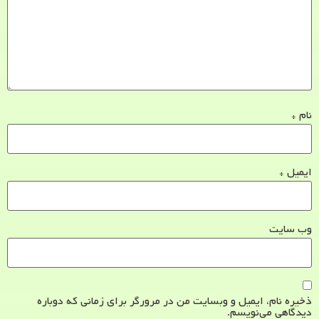
نام
*
ایمیل
*
وب‌ سایت
ذخیره نام، ایمیل و وبسایت من در مرورگر برای زمانی که دوباره
دیدگاهی می‌نویسم.