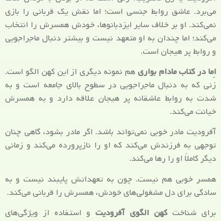
می‌برد. عاشق روابط جنسی است؛ اما نقش یک قربانی را بازی
نمی‌کند. او بر خلاف سایر ایزدبانوها، خودش همسرش را انتخاب
می‌کند؛ اما چندان به او متعهد نیست و بیشتر دنبال ماجراجویی
و روابط پر هیجان است.
اِما در کتاب مادام بواری
هم نمونه دیگری از این کهن الگو است.
زنی که به دنبال ماجراجویی در سطوح بالای جامعه است و به
شدت به روابط عاشقانه پر هیجان علاقه دارد و به همسرش
خیانت می‌کند.
آفرودیت مادر خوبی نمی‌تواند باشد. اگر مادر بشود، گاهی چنان
توجهی به فرزندش می‌کند که او را نازپرورده می‌کند و زمانی
دیگر کاملاً او را رها می‌کند.
همسر خوبی هم نیست. چون به تعهداتش پایبند نیست و به
سادگی برای دل مشغولی‌های خودش، همسرش را قربانی می‌کند.
برای شناخت
کهن الگوی آفرودیت
و استفاده از ویژگی‌های