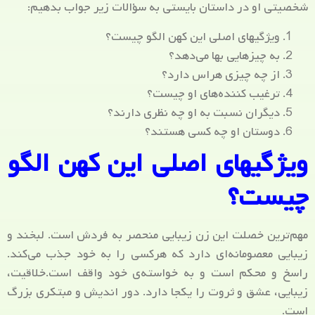
شخصیتی او در داستان بایستی به سؤالات زیر جواب بدهیم:
ویژگیهای اصلی این کهن الگو چیست؟
به چیزهایی بها می‌دهد؟
از چه چیزی هراس دارد؟
ترغیب کننده‌های او چیست؟
دیگران نسبت به او چه نظری دارند؟
دوستان او چه کسی هستند؟
ویژگیهای اصلی این کهن الگو
چیست؟
مهم‌ترین خصلت این زن زیبایی منحصر به فردش است. لبخند و
زیبایی معصومانه‌ای دارد که هرکسی را به خود جذب می‌کند.
راسخ و محکم است و به خواسته‌ی خود واقف است.خلاقیت،
زیبایی، عشق و ثروت را یکجا دارد. دور اندیش و مبتکری بزرگ
است.