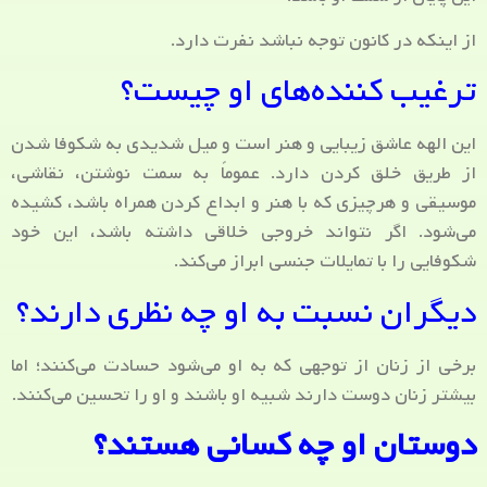
از اینکه در کانون توجه نباشد نفرت دارد.
ترغیب کننده‌های او چیست؟
این الهه عاشق زیبایی و هنر است و میل شدیدی به شکوفا شدن
از طریق خلق کردن دارد. عموماً به سمت نوشتن، نقاشی،
موسیقی و هرچیزی که با هنر و ابداع کردن همراه باشد، کشیده
می‌شود. اگر نتواند خروجی خلاقی داشته باشد، این خود
شکوفایی را با تمایلات جنسی ابراز می‌کند.
دیگران نسبت به او چه نظری دارند؟
برخی از زنان از توجهی که به او می‌شود حسادت می‌کنند؛ اما
بیشتر زنان دوست دارند شبیه او باشند و او را تحسین می‌کنند.
دوستان او چه کسانی هستند؟