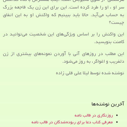
سر او ، او را طرد کرده است. این برای این زن یک فاجعه بزرگ
به حساب می‌آید. حالا باید ببینیم که واکنش او به این اتفاق
چیست؟
این واکنش را بر اساس ویژگی‌های این شخصیت می‌توانید در
کامنت بنویسید.
این مطلب در روزهای آتی با آوردن نمونه‌های بیشتری از زن
دلفریب و اغواگر، به روز می‌شود.
نوشته شده توسط لیلا علی قلی زاده
آخرین نوشته‌ها
روزنگاری در قالب نامه
معرفی کتاب دعا برای ربوده‌شدگان در قالب نامه