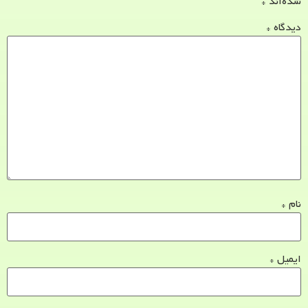
شده‌اند
*
دیدگاه
*
نام
*
ایمیل
*