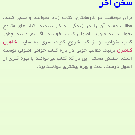
سخن آخر
برای موفقیت در کارهایتان، کتاب زیاد بخوانید و سعی کنید،
مطالب مفید آن را در زندگی به کار ببندید. کتاب‌های متنوع
بخوانید. به صورت اصولی کتاب بخوانید. اگر نمی‌دانید چطور
کتاب بخوانید و از کجا شروع کنید، سری به سایت
شاهین
کلانتری
بزنید. مطالب خوبی در باره کتاب خوانی اصولی نوشته
است. مطمئن هستم این بار که کتاب می‌خوانید با بهره گیری از
اصول درست، لذت و بهره بیشتری خواهید برد.