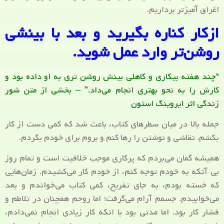
اغراق آمیزتر برداریم.
ازکار کناره بگیرید و بعد با بینشی
روشن‌تر وارد عمل شوید.
“چند هفته بیکاری و کاهلی بینش روشن تری به او داده بود و
کارش را به نحو بهتری انجام می‌داد.” – بخشی از متن شور
زندگی اثر ایروینگ استون
جمله بالا در میان سطرهای کتاب، باعث شد که کمی دست از کار
بکشم. نقاشی و نوشتن را رها کنم و بروم برای خودم بگردم.
همیشه گمان می‌بردم که پرکاری موجب خلاقیت است و تمام روز
بی آنکه به خودم توجه کنم، از خودم کار می‌کشیدم. زمان‌هایی
که خسته بودم، به جای تفریح، کمی کتاب می‌خواندم و بعد
می‌خوابیدم. جسمم آرام می‌گرفت؛ اما روحم همچنان در تلاطم و
فشار کار بود. اما مدتی بود با انکه کار زیادی انجام نمی‌دادم،