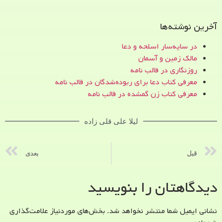
آخرین نوشته‌ها
در سایه‌سار اسلحه و دعا
مالک زمین و آسمان
روزنگاری در قالب نامه
معرفی کتاب دعا برای ربوده‌شدگان در قالب نامه
معرفی کتاب زن‌ گمشده در قالب نامه
لیلا علی قلی زاده
قبل
بعدی
دیدگاهتان را بنویسید
نشانی ایمیل شما منتشر نخواهد شد.
بخش‌های موردنیاز علامت‌گذاری