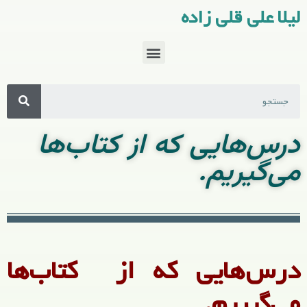
لیلا علی قلی زاده
درس‌هایی که از کتاب‌ها
می‌گیریم.
درس‌هایی که از کتاب‌ها
می‌گیریم.