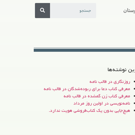
ستان
ین نوشته‌ها
روزنگاری در قالب نامه
معرفی کتاب دعا برای ربوده‌شدگان در قالب نامه
معرفی کتاب زن‌ گمشده در قالب نامه
نامه‌نویسی در اولین روز مرداد
هیچ‌جایی بدون یک کتاب‌فروشی هویت ندارد.