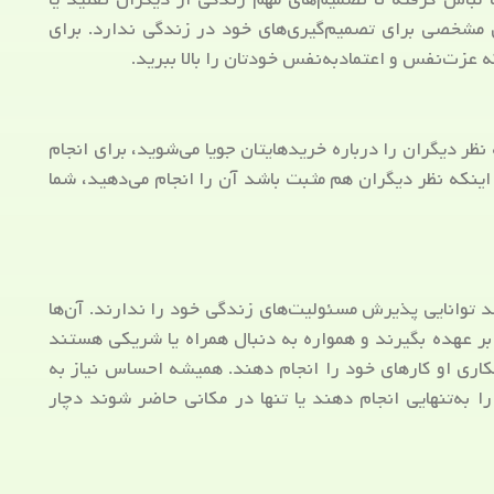
ی مشخصی برای تصمیم‌گیری‌های خود در زندگی ندارد. برای
ه عزت‌نفس و اعتمادبه‌نفس خودتان را بالا ببرید.
نظر دیگران را درباره خریدهایتان جویا می‌شوید، برای انجام
اینکه نظر دیگران هم مثبت باشد آن را انجام می‌دهید، شما
د توانایی پذیرش مسئولیت‌های زندگی خود را ندارند. آن‌ها
یی بر عهده بگیرند و همواره به دنبال همراه یا شریکی هستند
مکاری او کارهای خود را انجام دهند. همیشه احساس نیاز به
به‌تنهایی انجام دهند یا تنها در مکانی حاضر شوند دچار