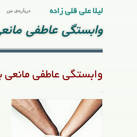
لیلا علی قلی زاده
درباره‌ی من
وابستگی عاطفی مانعی
وابستگی عاطفی مانعی 
.