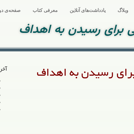
وبلاگ
یادداشت‌های آنلاین
معرفی کتاب
صفحه‌ی دو
 برای رسیدن به اهداف
برای رسیدن به اهداف
آخر