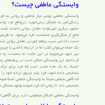
وابستگی عاطفی چیست؟
وابستگی عاطفی نوعی نیاز عاطفی و روانی به فرد
زندگی‌اش به مشکل برمی‌خورد. درواقع فرد وابس
حضور دیگری نمی‌تواند تعادل روانی داشته باشد. 
مانع از شکل‌گیری شخصیت فرد می‌شود. به طریقی
دست دادنش سبب برهم خوردن تعادل روانی شده و تم
یک جمله می‌توان گفت؛ ما در ارتباط با کسی یا چیز
نیز نابود می‌شویم در این حالت، ما به‌شدت به
کرده‌ایم. این وابستگی ممکن است در برهه‌های ز
اعتیاد به یک ماده مخدر است که فرد برای ترک آ
تشخیص داده شود، فرد باید نیروی اراده خود را ب
که گاهی شخص مبتلا به وابستگی عاطفی اصلاً متوج
تشخیص داد. تا زمانی که فرد متوجه وجود مشکل نی
وابستگی عاطفی اشکال متفاوتی دارد. برای آگاهی از 