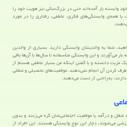
ود وابسته بار آمده‌اند حتی در بزرگ‌سالی نیز هویت خود را
یک یا همه‌ی وابستگی‌های فکری، عاطفی، رفتاری را در مورد
‌دهند.
واهید، شما به والدینتان وابستگی دارید. بسیاری از والدین
ار می‌آورند و این وابستگی متأسفانه تا سال‌ها با آن‌ها باقی
 یک مزیت دانسته و با گفتن اینکه من بسیار عاطفی هستم از
طرف کردن آن انجام نمی‌دهند. موقعیت‌های تحصیلی و شغلی
دارند، به‌راحتی از دست می‌دهند.
اعی
شغل و درآمد یا موقعیت اجتماعی‌شان گره می‌زنند و بدون
شی می‌شوند، دچار این نوع وابستگی هستند. این افراد از