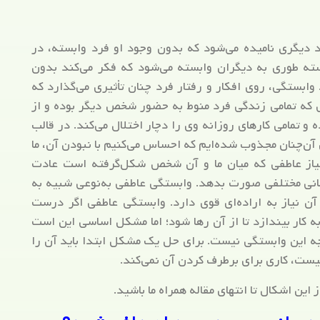
 دیگری نامیده می‌شود که بدون وجود او فرد وابسته، در
ته طوری به دیگران وابسته می‌شود که فکر می‌کند بدون
وابستگی، روی افکار و رفتار فرد چنان تأثیری می‌گذارد که
 که تمامی زندگی فرد منوط به حضور شخص دیگر بوده و از
امی کار‌های روزانه وی را دچار اختلال می‌کند. در قالب
ی آن‌چنان مجذوب شده‌ایم که احساس می‌کنیم با نبودن آن، ما
 نیاز عاطفی که میان ما و آن شخص شکل‌گرفته است عادت
مانی مختلفی صورت بدهد. وابستگی عاطفی به‌نوعی شبیه به
ن نیاز به اراده‌ای قوی دارد. وابستگی عاطفی اگر درست
ه کار بیندازد تا از آن رها شود؛ اما مشکل اساسی این است
ه این وابستگی نیست. برای حل یک مشکل ابتدا باید آن را
ست، کاری برای برطرف کردن آن نمی‌کند.
این اشکال تا انتهای مقاله همراه ما باشید.