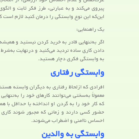
پیروی می‌کند و به عبارتی، طرز فکر ثابت و الگو
این‌که این نوع وابستگی را درمان کنید لازم است ک
یک راهنمایی:
اگر به‌تنهایی قادر به خرید کردن نیستید و همیشه 
دادن کاری ساده تردید می‌کنید و درنهایت به‌شرط 
به وابستگی فکری دچار هستید.
وابستگی رفتاری
افرادی که ازلحاظ رفتاری به دیگران وابسته هستن
معمولاً به‌سختی می‌توانند کارهای خود را به‌تنها
که کار خود را به گردن او انداخته یا حداقل با ه
حضور کسی دارند و زمانی که مجبور شوند کاری را 
احساس ناامنی و اضطراب می‌شوند.
وابستگی به والدین