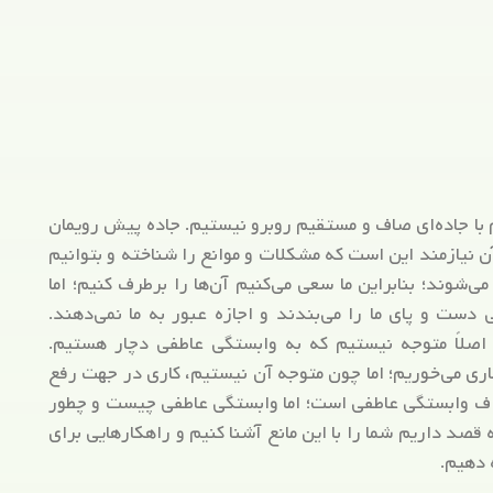
 با جاده‌ای صاف و مستقیم روبرو نیستیم. جاده پیش رویمان
 نیازمند این است که مشکلات و موانع را شناخته و بتوانیم
می‌شوند؛ بنابراین ما سعی می‌کنیم آن‌ها را برطرف کنیم؛ اما
دست و پای ما را می‌بندند و اجازه عبور به ما نمی‌دهند.
اصلاً متوجه نیستیم که به وابستگی عاطفی دچار هستیم.
یاری می‌خوریم؛ اما چون متوجه آن نیستیم، کاری در جهت رفع
اف وابستگی عاطفی است؛ اما وابستگی عاطفی چیست و چطور
قصد داریم شما را با این مانع آشنا کنیم و راهکارهایی برای
 دهیم.