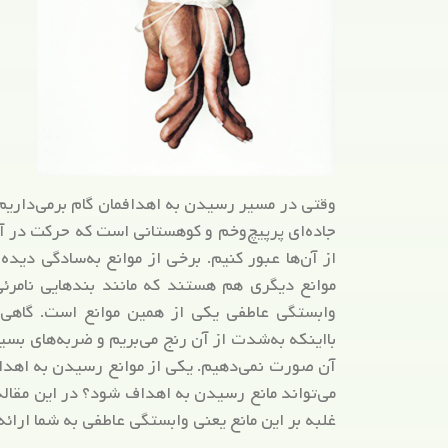
وقتی در مسیر رسیدن به اهدافمان گام برمی‌داریم
جاده‌ای پرپیچ‌وخم و کوهستانی است که حرکت در آن
از آن‌ها عبور کنیم. برخی از موانع به‌سادگی دیده 
موانع دیگری هم هستند که مانند بندهایی نامرئی 
وابستگی عاطفی یکی از همین موانع است. گاهی 
بااینکه به‌شدت از آن رنج می‌بریم و ضربه‌های بس
آن صورت نمی‌دهیم. یکی از موانع رسیدن به اهد
می‌تواند مانع رسیدن به اهداف شود؟ در این مقاله 
غلبه بر این مانع یعنی وابستگی عاطفی به شما ارائه