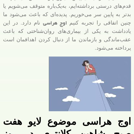
قدم‌های درستی برداشته‌ایم، به‌یک‌باره متوقف می‌شویم یا
بدتر به پایین سر می‌خوریم. پدیده‌ای که باعث می‌شود ما
اوج هراسی
چنین اتفاقی را تجربه کنیم
نام دارد. در این
یادداشت به یکی از بیماری‌های روان‌شناختی که باعث
عقب‌ماندگی و بازماندن ما از دنبال کردن اهدافمان است
پرداخته می‌شود.
اوج هراسی موضوع لایو هفت
صبح شاهین کلانتری در روز