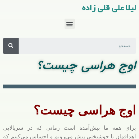
لیلا علی قلی زاده
اوج هراسی چیست؟
اوج هراسی چیست؟
برای همه ما پیش‌آمده است زمانی که در سربالایی
اهدافمان یا خوشبختی پیش می‌رویم و احساس می‌کنیم که