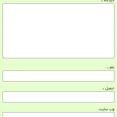
دیدگاه
*
نام
*
ایمیل
*
وب‌ سایت