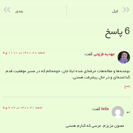
قبل
بعدی
6 پاسخ
اسفند ۲۰, ۱۴۰۰ در ۱۱:۰۱ ق.ظ
عهدیه فزونی
گفت:
نوشته‌ها و مقاله‌هات حرفه‌ای شده لیلا جان، خوشحالم که در مسیر موفقیت قدم
گذاشته‌ای و در حال پیشرفت هستی.
پاسخ
اسفند ۲۱, ۱۴۰۰ در ۶:۰۲ ق.ظ
leila
گفت:
ممنون عزیزم. مرسی که کنارم هستی