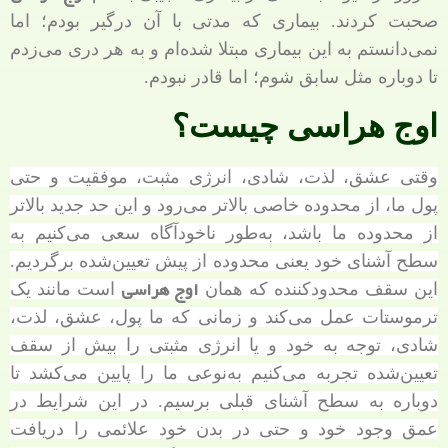
صحبت کردند. بیماری که مدتی با آن درگیر بودم؛ اما
نمی‌دانستم به این بیماری مبتلا شده‌ام و به هر دری می‌زدم
تا دوباره مثل سابق شوم؛ اما قادر نبودم.
اوج هراسی چیست؟
وقتی عشق، لذت، شادی، انرژی مثبت، موفقیت و حتی
پول ما، از محدوده خاصی بالاتر می‌رود و این حد جدید بالاتر
از محدوده ما باشد، به‌طور ناخودآگاه سعی می‌کنیم به
سطح آشنای خود یعنی محدوده از پیش تعیین‌شده برگردیم.
اوج هراسی
این سقف محدودکننده که همان
است مانند یک
ترموستات عمل می‌کند و زمانی که ما پول، عشق، لذت،
شادی، توجه به خود و یا انرژی مثبتی را بیش از سقف
تعیین‌شده تجربه می‌کنیم به‌نوعی ما را پایین می‌کشد تا
دوباره به سطح آشنای قبلی برسیم. در این شرایط در
عمق وجود خود و حتی در بدن خود علائمی را دریافت