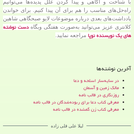
با شناخت و آگاهی و پیدا کردن علل پدیده‌ها می‌توانیم
راه‌حل‌های مناسب را هم برای آن پیدا کنیم. برای خواندن
یادداشت‌های بعدی درباره موضوعات لایو صبحگاهی شاهین
دست نوشته
کلانتری عزیز می‌توانید به‌صورت هفتگی وبگاه
های یک نویسنده نوپا
مراجعه نمایید.
آخرین نوشته‌ها
در سایه‌سار اسلحه و دعا
مالک زمین و آسمان
روزنگاری در قالب نامه
معرفی کتاب دعا برای ربوده‌شدگان در قالب نامه
معرفی کتاب زن‌ گمشده در قالب نامه
لیلا علی قلی زاده