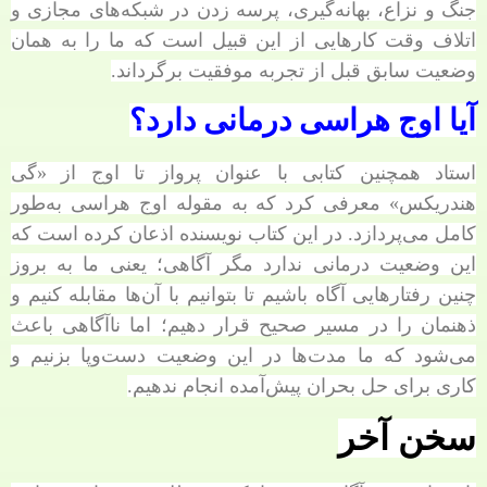
جنگ و نزاع، بهانه‌گیری، پرسه زدن در شبکه‌های مجازی و
اتلاف وقت کارهایی از این قبیل است که ما را به همان
وضعیت سابق قبل از تجربه موفقیت برگرداند.
آیا اوج هراسی درمانی دارد؟
استاد همچنین کتابی با عنوان پرواز تا اوج از «گی
هندریکس» معرفی کرد که به مقوله اوج هراسی به‌طور
کامل می‌پردازد. در این کتاب نویسنده اذعان کرده است که
این وضعیت درمانی ندارد مگر آگاهی؛ یعنی ما به بروز
چنین رفتارهایی آگاه باشیم تا بتوانیم با آن‌ها مقابله کنیم و
ذهنمان را در مسیر صحیح قرار دهیم؛ اما ناآگاهی باعث
می‌شود که ما مدت‌ها در این وضعیت دست‌وپا بزنیم و
کاری برای حل بحران پیش‌آمده انجام ندهیم.
سخن آخر