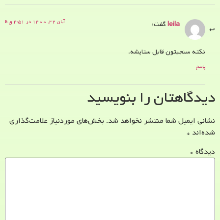
آبان ۲۲, ۱۴۰۰ در ۴:۵۱ ق.ظ
leila
گفت:
نکته سنجیتون قابل ستایشه.
پاسخ
دیدگاهتان را بنویسید
نشانی ایمیل شما منتشر نخواهد شد.
بخش‌های موردنیاز علامت‌گذاری
شده‌اند
*
دیدگاه
*