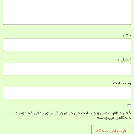
نام
*
ایمیل
*
وب‌ سایت
ذخیره نام، ایمیل و وبسایت من در مرورگر برای زمانی که دوباره
دیدگاهی می‌نویسم.