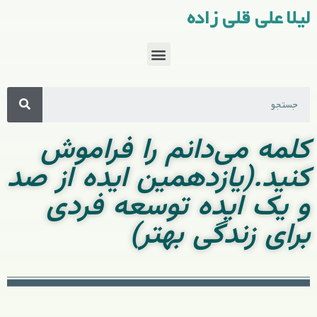
لیلا علی قلی زاده
کلمه می‌دانم را فراموش
کنید.(یازدهمین ایده از صد
و یک ایده توسعه فردی
برای زندگی بهتر)