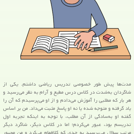
مدت‌ها پیش طور خصوصی تدریس ریاضی داشتم. یکی از
شاگردان به‌شدت در کلاس درس مطیع و آرام به نظر می‌رسید و
هر بار که مطلبی را آموزش می‌دادم و از او می‌پرسیدم که آن را
یاد گرفته و متوجه شده یا نه او پاسخ مثبت می‌داد. من بر اساس
گفته او به‌سادگی از آن مطلب، با توجه به اینکه تجربه اول
تدریسم بود، عبور می‌کردم؛ اما در کلاس دیگر، شاگرد دیگر
مرتب سؤال می‌پرسید به حدی که کلافه­ام می‌کرد و من مجبور