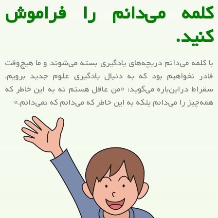
کلمه می‌دانم را فراموش
کنید.
با کلمه می‌دانم دریچه‌های یادگیری بسته می‌شوند و ما هیچ‌وقت
قادر نخواهیم بود که به دنبال یادگیری علوم جدید برویم.
سقراط دراین‌باره می‌گوید: «من عاقل هستم نه به این خاطر که
همه‌چیز را می‌دانم بلکه به این خاطر که می‌دانم که نمی‌دانم.»