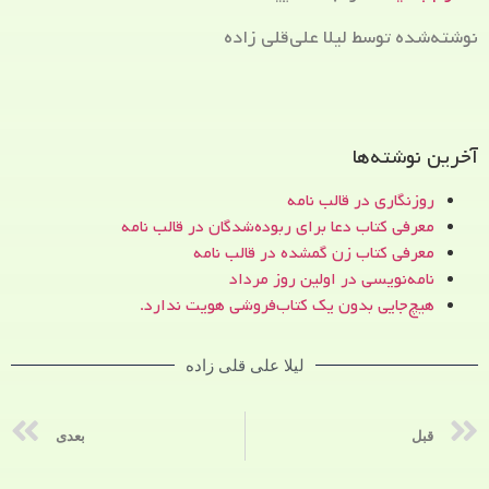
نوشته‌شده توسط لیلا علی‌قلی زاده
آخرین نوشته‌ها
روزنگاری در قالب نامه
معرفی کتاب دعا برای ربوده‌شدگان در قالب نامه
معرفی کتاب زن‌ گمشده در قالب نامه
نامه‌نویسی در اولین روز مرداد
هیچ‌جایی بدون یک کتاب‌فروشی هویت ندارد.
لیلا علی قلی زاده
قبل
بعدی