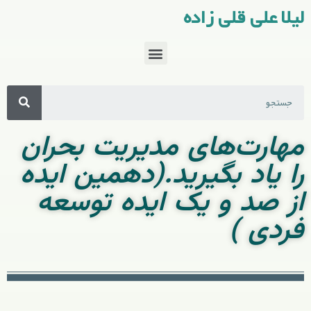
لیلا علی قلی زاده
مهارت‌های مدیریت بحران
را یاد بگیرید.(دهمین ایده
از صد و یک ایده توسعه
فردی )