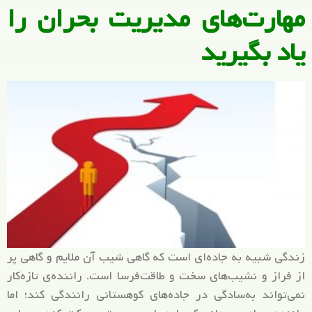
مهارت‌های مدیریت بحران را
یاد بگیرید
زندگی شبیه به جاده‌ای است که گاهی شیب آن ملایم و گاهی پر
از فراز و نشیب‌های سخت و طاقت‌فرسا است. راننده‌ی تازه‌کار
نمی‌تواند به‌سادگی در جاده‌های کوهستانی رانندگی کند؛ اما