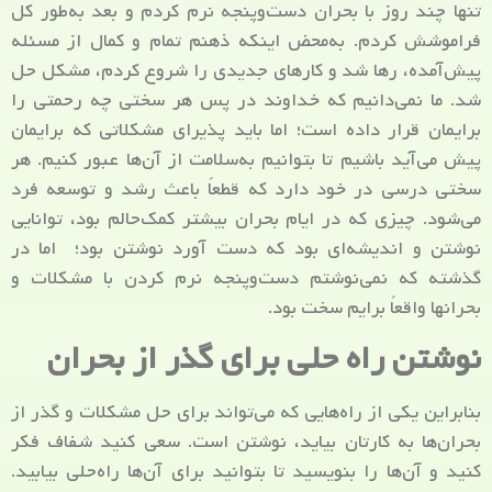
تنها چند روز با بحران دست‌وپنجه نرم کردم و بعد به‌طور کل
فراموشش کردم. به‌محض اینکه ذهنم تمام و کمال از مسئله
پیش‌آمده، رها شد و کارهای جدیدی را شروع کردم، مشکل حل
شد. ما نمی‌دانیم که خداوند در پس هر سختی چه رحمتی را
برایمان قرار داده است؛ اما باید پذیرای مشکلاتی که برایمان
پیش می‌آید باشیم تا بتوانیم به‌سلامت از آن‌ها عبور کنیم. هر
سختی درسی در خود دارد که قطعاً باعث رشد و توسعه فرد
می‌شود. چیزی که در ایام بحران بیشتر کمک‌حالم بود، توانایی
نوشتن و اندیشه‌ای بود که دست آورد نوشتن بود؛ اما در
گذشته که نمی‌نوشتم دست‌وپنجه نرم کردن با مشکلات و
بحران­ها واقعاً برایم سخت بود.
نوشتن راه حلی برای گذر از بحران
بنابراین یکی از راه‌هایی که می‌تواند برای حل مشکلات و گذر از
بحران‌ها به کارتان بیاید، نوشتن است. سعی کنید شفاف فکر
کنید و آن‌ها را بنویسید تا بتوانید برای آن‌ها راه‌حلی بیابید.