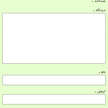
شده‌اند
*
دیدگاه
*
نام
*
ایمیل
*