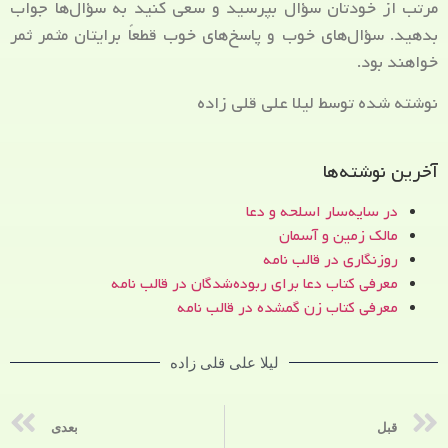
مرتب از خودتان سؤال بپرسید و سعی کنید به سؤال‌ها جواب
بدهید. سؤال‌های خوب و پاسخ‌های خوب قطعاً برایتان مثمر ثمر
خواهند بود.
نوشته شده توسط لیلا علی قلی زاده
آخرین نوشته‌ها
در سایه‌سار اسلحه و دعا
مالک زمین و آسمان
روزنگاری در قالب نامه
معرفی کتاب دعا برای ربوده‌شدگان در قالب نامه
معرفی کتاب زن‌ گمشده در قالب نامه
لیلا علی قلی زاده
قبل
بعدی