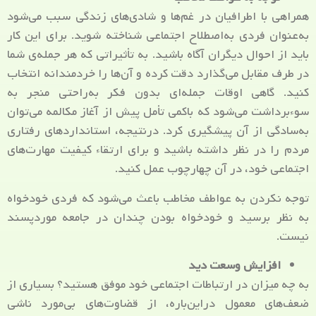
همراهی با اطرافیان در غم‌ها و شادی‌های زندگی سبب می‌شود
به‌عنوان فردی به‌اصطلاح اجتماعی شناخته شوید. برای این کار
باید از احوال دیگران آگاه باشید. به تأثیراتی که هر جمله‌ی شما
در طرف مقابل می‌گذارد دقت کرده و آن‌ها را خردمندانه انتخاب
کنید. گاهی اوقات جمله‌ای بدون فکر به‌راحتی منجر به
سوءبرداشت می‌شود که باکمی تأمل پیش از آغاز مکالمه می‌توان
به‌سادگی از آن پیشگیری کرد. درنتیجه، استانداردهای رفتاری
مردم را در نظر داشته باشید و برای ارتقاء کیفیت مهارت‌های
اجتماعی خود، در آن چهارچوب عمل کنید.
توجه نکردن به عواطف مخاطب باعث می‌شود که فردی خودخواه
به نظر برسید و خودخواه بودن چندان در جامعه موردپسند
نیست.
افزایش وسعت دید
به چه میزان در ارتباطات اجتماعی خود موفق هستید؟ بسیاری از
ضعف‌های معمول دراین‌باره، از قضاوت‌های بی‌مورد ناشی