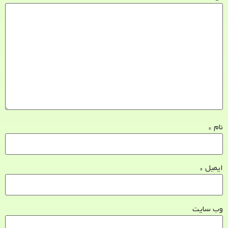
نام
*
ایمیل
*
وب‌ سایت