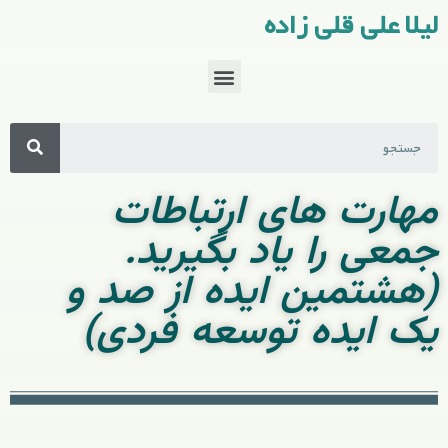
لیلا علی قلی زاده
مهارت های ارتباطات
جمعی را یاد بگیرید.
(هشتمین ایده از صد و
یک ایده توسعه فردی)