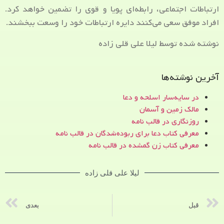
ارتباطات اجتماعی، رابطه‌ای پویا و قوی را تضمین خواهد کرد.
افراد موفق سعی می‌کنند دایره ارتباطات خود را وسعت ببخشند.
نوشته شده توسط لیلا علی قلی زاده
آخرین نوشته‌ها
در سایه‌سار اسلحه و دعا
مالک زمین و آسمان
روزنگاری در قالب نامه
معرفی کتاب دعا برای ربوده‌شدگان در قالب نامه
معرفی کتاب زن‌ گمشده در قالب نامه
لیلا علی قلی زاده
قبل
بعدی