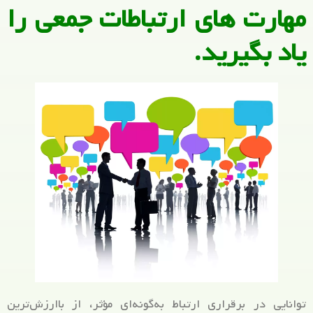
مهارت های ارتباطات جمعی را
یاد بگیرید.
توانایی در برقراری ارتباط به‌گونه‌ای مؤثر، از باارزش‌ترین