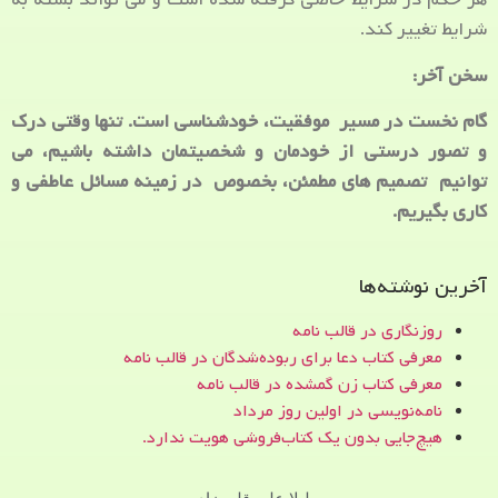
شرایط تغییر کند.
سخن آخر:
گام نخست در مسیر موفقیت، خودشناسی است. تنها وقتی درک
و تصور درستی از خودمان و شخصیتمان داشته باشیم، می
توانیم تصمیم های مطمئن، بخصوص در زمینه مسائل عاطفی و
کاری بگیریم.
آخرین نوشته‌ها
روزنگاری در قالب نامه
معرفی کتاب دعا برای ربوده‌شدگان در قالب نامه
معرفی کتاب زن‌ گمشده در قالب نامه
نامه‌نویسی در اولین روز مرداد
هیچ‌جایی بدون یک کتاب‌فروشی هویت ندارد.