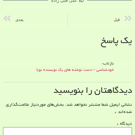
لیلا علی قلی زاده
قبل
بعدی
یک پاسخ
بازتاب:
خودشناسی – دست نوشته های یک نویسنده نوپا
دیدگاهتان را بنویسید
نشانی ایمیل شما منتشر نخواهد شد.
بخش‌های موردنیاز علامت‌گذاری
شده‌اند
*
دیدگاه
*