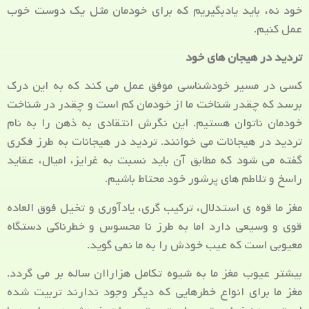
خود نه، باید یادبگیریم که برای خودمان مثل یک دوست خوب
عمل کنیم.
تردید در هیجان های خود
کسی در مسیر خودشناسی موفق عمل می کند که به این درک
برسد که چقدر شناخت ما از خودمان کم است و چقدر در شناخت
خودمان ناتوان هستیم. این نگرش انتقادی به ذهن را به نام
تردید در هیجانات می خوانند. تردید در هیجانات به طرز فکری
گفته می شود که مطابق آن باید نسبت به غرایز، امیال، عقاید
راسخ و تلاطم های پرشور خود محتاط باشیم.
مغز ما قوه ی استدلال، ترکیب گری، یادآوری و تخیل فوق العاده
قوی و وسیعی دارد اما به طرز نا محسوس و خطرناکی دستگاه
معیوبی است که عیب خودش را به ما نمی گوید.
بیشتر عیوب مغز ما به شیوه تکامل هزاراان ساله بر می گردد.
مغز ما برای انواع خطرهایی که دیگر وجود ندارند تربیت شده