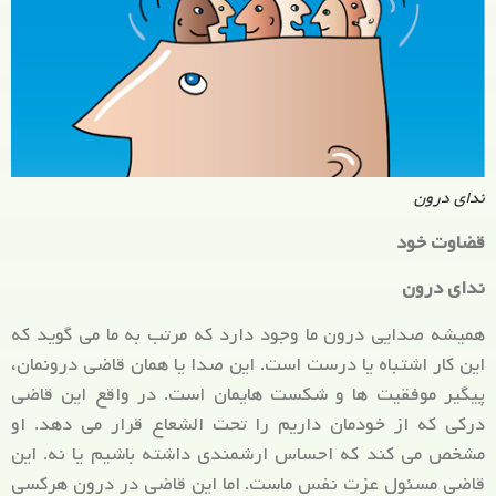
ندای درون
قضاوت خود
ندای درون
همیشه صدایی درون ما وجود دارد که مرتب به ما می گوید که
این کار اشتباه یا درست است. این صدا یا همان قاضی درونمان،
پیگیر موفقیت ها و شکست هایمان است. در واقع این قاضی
درکی که از خودمان داریم را تحت الشعاع قرار می دهد. او
مشخص می کند که احساس ارشمندی داشته باشیم یا نه. این
قاضی مسئول عزت نفس ماست. اما این قاضی در درون هرکسی