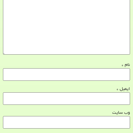
نام
*
ایمیل
*
وب‌ سایت