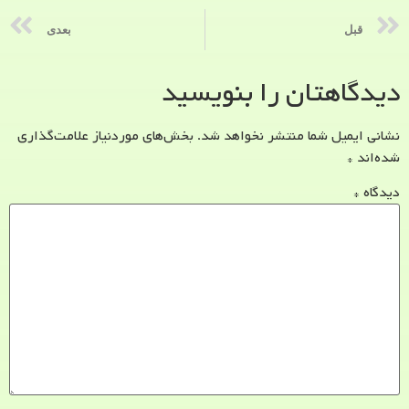
قبل
بعدی
دیدگاهتان را بنویسید
نشانی ایمیل شما منتشر نخواهد شد.
بخش‌های موردنیاز علامت‌گذاری
شده‌اند
*
دیدگاه
*