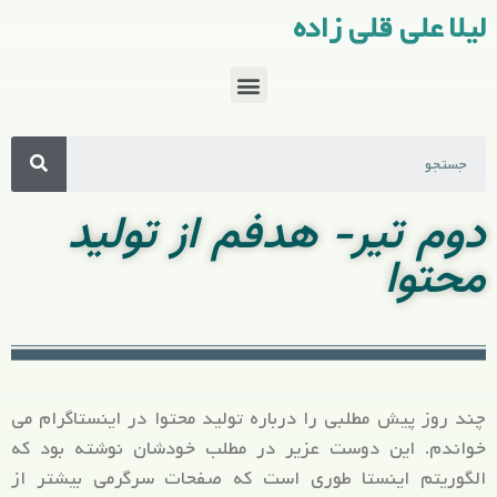
لیلا علی قلی زاده
دوم تیر- هدفم از تولید
محتوا
چند روز پیش مطلبی را درباره تولید محتوا در اینستاگرام می
خواندم. این دوست عزیر در مطلب خودشان نوشته بود که
الگوریتم اینستا طوری است که صفحات سرگرمی بیشتر از