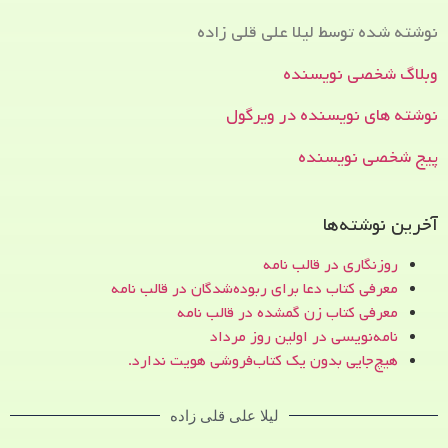
نوشته شده توسط لیلا علی قلی زاده
وبلاگ شخصی نویسنده
نوشته های نویسنده در ویرگول
پیج شخصی نویسنده
آخرین نوشته‌ها
روزنگاری در قالب نامه
معرفی کتاب دعا برای ربوده‌شدگان در قالب نامه
معرفی کتاب زن‌ گمشده در قالب نامه
نامه‌نویسی در اولین روز مرداد
هیچ‌جایی بدون یک کتاب‌فروشی هویت ندارد.
لیلا علی قلی زاده