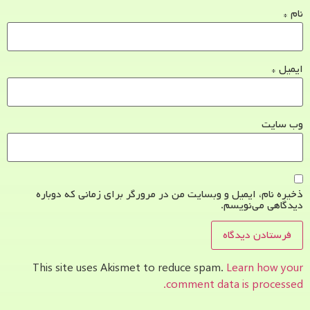
نام
*
ایمیل
*
وب‌ سایت
ذخیره نام، ایمیل و وبسایت من در مرورگر برای زمانی که دوباره
دیدگاهی می‌نویسم.
This site uses Akismet to reduce spam.
Learn how your
comment data is processed.