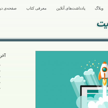
وبلاگ
یادداشت‌های آنلاین
معرفی کتاب
صفحه‌ی دو
یت
آخر