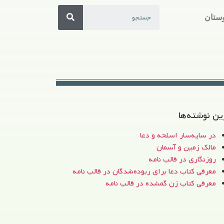
ستان
ین نوشته‌ها
در سایه‌سار اسلحه و دعا
مالک زمین و آسمان
روزنگاری در قالب نامه
معرفی کتاب دعا برای ربوده‌شدگان در قالب نامه
معرفی کتاب زن‌ گمشده در قالب نامه