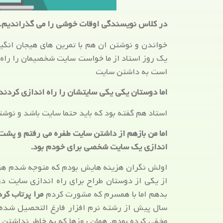
در کلاس نویسندگی اوقات خوشی را می گذراندیم.
خواندن و نوشتن ان هم با تمرین های هیجان انگی
یک روز استاد از ما خواست سایت شخصیمان را راه 
است به داشتن سایت
اما دوستان یکی یکی سایتشان را راه اندازی کردند
استاد هم گفته بود که باید حتما سایت باشد و نوش
اما من بازهم از داشتن سایت طفره می رفتم و پشت
اندازی یک سایت شخصی برای خودم بود.
اولش نگران هزینه هایش بودم که متوجه شدم هزینه
از یکی از دوستان طراح برای راه اندازی سایت د
بدهم اما با همسرم که مشورت کردم
مرا پرتاب کر
سال پیش از رشته نرم افزار فارغ التحصیل شده ب
مخفی کرده بودم. همان روزها که به خاطر نداشتن 