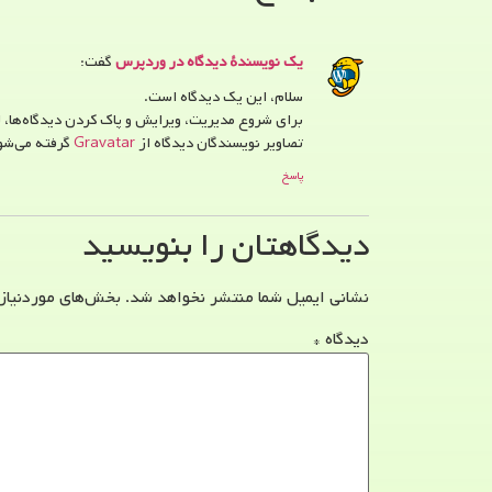
یک نویسندهٔ دیدگاه در وردپرس
گفت:
سلام، این یک دیدگاه است.
برای شروع مدیریت، ویرایش و پاک کردن دیدگاه‌ها، ل
تصاویر نویسندگان دیدگاه از
Gravatar
گرفته می‌شو
پاسخ
دیدگاهتان را بنویسید
نشانی ایمیل شما منتشر نخواهد شد.
بخش‌های موردنیاز
دیدگاه
*