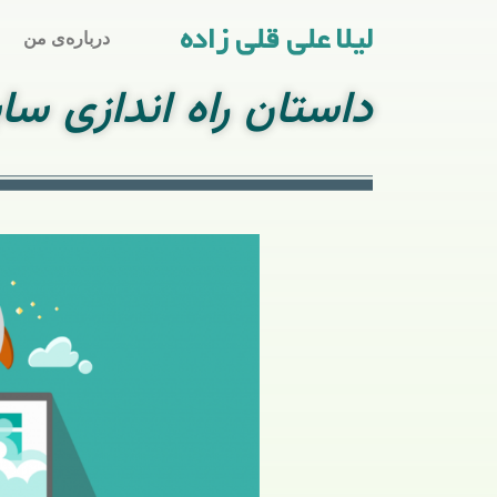
لیلا علی قلی زاده
درباره‌ی من
داستان راه اندازی سا