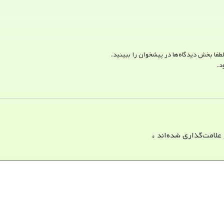
طفا بخش دیدگاه‌ها در پیشخوان را ببینید.
د.
 علامت‌گذاری شده‌اند
*