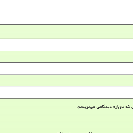
 که دوباره دیدگاهی می‌نویسم.