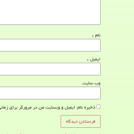
نام
*
ایمیل
*
وب‌ سایت
ذخیره نام، ایمیل و وبسایت من در مرورگر برای زمانی