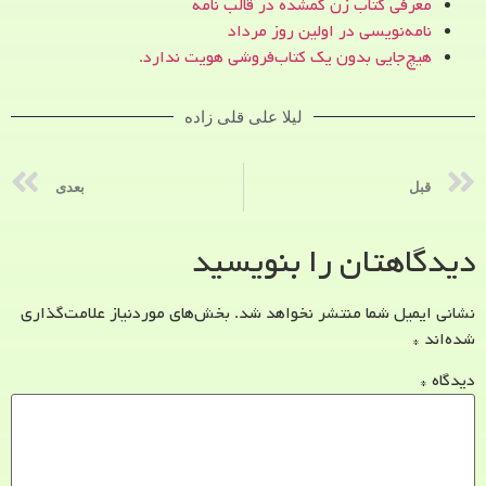
معرفی کتاب زن‌ گمشده در قالب نامه
نامه‌نویسی در اولین روز مرداد
هیچ‌جایی بدون یک کتاب‌فروشی هویت ندارد.
لیلا علی قلی زاده
قبل
بعدی
دیدگاهتان را بنویسید
نشانی ایمیل شما منتشر نخواهد شد.
بخش‌های موردنیاز علامت‌گذاری
شده‌اند
*
دیدگاه
*