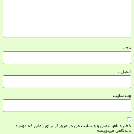
نام
*
ایمیل
*
وب‌ سایت
ذخیره نام، ایمیل و وبسایت من در مرورگر برای زمانی که دوباره
دیدگاهی می‌نویسم.