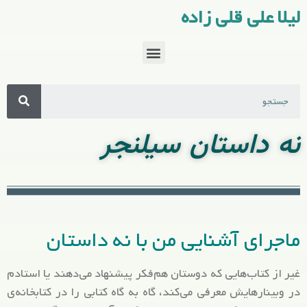
لیلا علی قلی زاده
نه داستان سیلنجر
ماجرای آشنایی من با نه داستان
غیر از کتاب‌هایی که دوستان هم‌فکر پیشنهاد می‌دهند یا استادم
در وبینارهایش معرفی می‌کند، گاه به گاه کتابی را در کتابخانه‌ی