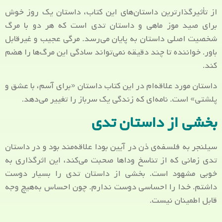
از تأثیرگذارترین داستان‌های این کتاب، داستان یک روز خوش
برای صید موز ماهی و داستان تدی است که هر دو با مرگ
شخصیت اصلی داستان به پایان می‌رسد. مرگی عجیب و غیرقابل
باور. خواننده تا چند دقیقه نمی‌تواند سادگی این مرگ‌ها را هضم
کند.
داستان مورد علاقه‌ام در این کتاب داستان «برای آسم، با عشق و
پلشتی» است. نامه‌ای که زندگی یک سرباز را تغییر می‌دهد.
بخشی از داستان تدی
سیلنجر به فلسفه‌ی ذن در آیین بودا علاقه‌مند بود و در داستان
تدی زمانی که از تناسخ وداها صحبت می‌کند، این اثرگذاری به
خوبی مشهود است. بخشی از داستان تدی را بسیار دوست
داشتم. خدا را احساسی دوست ندارم. چون احساس به‌هیچ وجه
قابل اطمینان نیست.