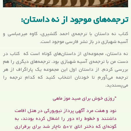
ترجمه‌های موجود از نه داستان:
کتاب نه داستان با ترجمه‌ی احمد گلشیری، کاوه میرعباسی و
آسیه شهبازی در باز نشر فارسی موجود است.
نه داستان، مجموعه‌ای از داستان‌های کوتاه است که کتاب در
دست من با ترجمه‌ی آسیه شهبازی بود. ترجمه‌های دیگری را هم
بررسی کردم. از داستان اول این مجموعه یک پاراگراف از هر
ترجمه می‌آورم تا خودتان انتخاب کنید که کدام ترجمه را
می‌پسندید.
“روزی خوش برای صید موز ماهی
نود و هفت مرد آگهی پرداز نیویورکی در هتل اقامت
داشتند و خطوط راه دور را اشغال کرده بودند، به
گونه‌ای که دختر اتاق ۵۰۷ ناچار شد برای برقراری