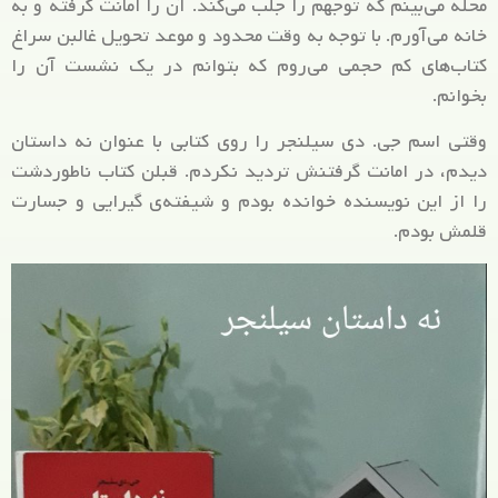
محله می‌بینم که توجهم را جلب می‌کند. آن را امانت گرفته و به
خانه می‌آورم. با توجه به وقت محدود و موعد تحویل غالبن سراغ
کتاب‌های کم حجمی می‌روم که بتوانم در یک نشست آن را
بخوانم.
وقتی اسم جی. دی سیلنجر را روی کتابی با عنوان نه داستان
دیدم، در امانت گرفتنش تردید نکردم. قبلن کتاب ناطوردشت
را از این نویسنده خوانده بودم و شیفته‌ی گیرایی و جسارت
قلمش بودم.