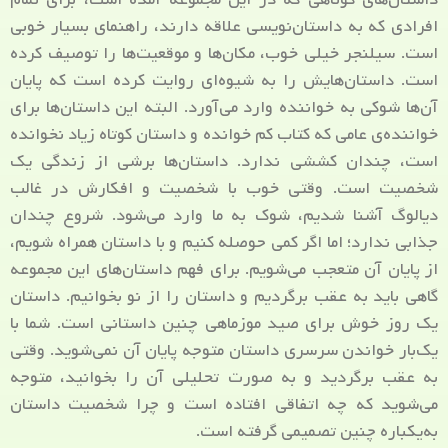
افرادی که به داستان‌نویسی علاقه دارند، راهنمای بسیار خوبی
است. سیلنجر خیلی خوب، مکان‌ها و موقعیت‌ها را توصیف کرده
است. داستان‌هایش را به شیوه‌ای روایت کرده است که پایان
آن‌ها شوکی به خواننده وارد می‌آورد. البته این داستان‌ها برای
خواننده‌ی عامی که کتاب کم خوانده و داستان کوتاه زیاد نخوانده
است، چندان کششی ندارد. داستان‌ها برشی از زندگی یک
شخصیت است. وقتی خوب با شخصیت و افکارش در غالب
دیالوگ آشنا شدیم، شوک به ما وارد می‌شود. شروع چندان
جذابی ندارد؛ اما اگر کمی حوصله کنیم و با داستان همراه شویم،
از پایان آن متعجب می‌شویم. برای فهم داستان‌های این مجموعه
گاهی باید به عقب برگردیم و داستان را از نو بخوانیم. داستان
یک روز خوش برای صید موزماهی چنین داستانی است. شما با
یک‌بار خواندن سرسری داستان متوجه پایان آن نمی‌شوید. وقتی
به عقب برگردید و به صورت تحلیلی آن را بخوانید، متوجه
می‌شوید که چه اتفاقی افتاده است و چرا شخصیت داستان
به‌یکباره چنین تصمیمی گرفته است.