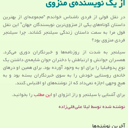
از یک نویسنده‌ی منزوی
در نقل قولی از فردی ناشناس خواندم “مجموعه‌ای از بهترین
داستان کوتاه‌های یکی از منزوی‌ترین نویسندگان جهان” این نقل
قول مرا به سمت داستان زندگی سیلنجر کشاند. چرا سیلنجر
فردی منزوی بود؟
سیلنجر به شدت از روزنامه‌ها و خبرنگاران دوری می‌کرد.
همسران جوانش و ارتباطش با دختران جوان شایعه‌ی داشتن یک
نوع پدوفیلیا را برای او به وجود آورده بود. برای همین او درهای
خانه‌ی روستایی خودش را به سوی خبرنگاران بسته بود و به
هیچ وجهی اجازه نمی‌داد که از نوشته‌های او اقتباس کنند.
برای آشنایی با سیلنجر و راز انزوای او
این مطلب
را بخوانید.
نوشته شده توسط لیلا علی‌قلی‌زاده
آخرین نوشته‌ها