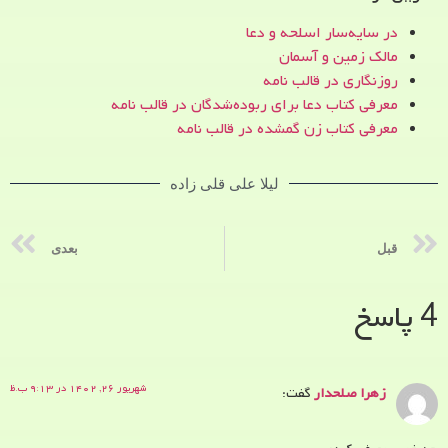
در سایه‌سار اسلحه و دعا
مالک زمین و آسمان
روزنگاری در قالب نامه
معرفی کتاب دعا برای ربوده‌شدگان در قالب نامه
معرفی کتاب زن‌ گمشده در قالب نامه
لیلا علی قلی زاده
قبل
بعدی
4 پاسخ
شهریور ۲۶, ۱۴۰۲ در ۹:۱۳ ب.ظ
زهرا صلحدار
گفت: