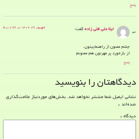
پاسخ
شهریور ۲۶, ۱۴۰۲ در ۸:۴۶ ب.ظ
لیلا علی قلی زاده
گفت:
چشم ممنون از راهنماییتون.
از بازخورد پر مهرتون هم ممنونم
پاسخ
دیدگاهتان را بنویسید
نشانی ایمیل شما منتشر نخواهد شد.
بخش‌های موردنیاز علامت‌گذاری
شده‌اند
*
دیدگاه
*