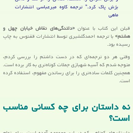
بژش پاک کرد.” ترجمه کاوه میرعباسی انتشارات
ماهی
قبلن این کتاب با عنوان
«دلتنگی‌های نقاش خیابان چهل و
هشتم»
با ترجمه احمدگلشیری توسط انتشارات ققنوس به چاپ
رسیده بود.
وقتی هر دو ترجمه‌ای که در دست داشتم را بررسی کردم،
متوجه شدم که آسیه شهبازی جملات کوتاه‌تری به کار برده است.
همچنین کلمات ساده‌تری را برای رساندن مفهوم، استفاده کرده
است.
نه داستان برای چه کسانی مناسب
است؟
داستان‌های کوتاهی که در این مجموعه آمده است، برای تمام