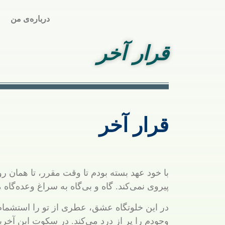
لیلا علی قلی
درباره‌ی من
زاده
قرار آخر
قرار آخر
تمرین کلمه برداری
با خود عهد بسته بودم تا وقت مقرر، تا همان 
پیروی نمی‌کند. گاه و بی‌گاه به سراغ وعده‌گاه 
در این خلوتگاه عشق، عطری از تو را استشمام 
وجودم را پر از درد می‌کند. در سکوت این آخرین 