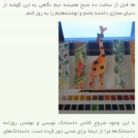
ها قبل از ساعت ده صبح همیشه نیم نگاهی به این گوشه از
دنیای مجازی‌ داشته باشم و نوشته‌هایم را به روز کنم.
با این وجود شروع کلاس داستانک نویسی و نوشتن روزانه
داستانک‌ها مرا از اینجا برای مدتی دور کرده است. داستانک‌های