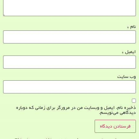
نام
*
ایمیل
*
وب‌ سایت
ذخیره نام، ایمیل و وبسایت من در مرورگر برای زمانی که دوباره
دیدگاهی می‌نویسم.