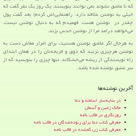
که تا عاشق نشوند نمی توانند بنویسند. یک روز یک نفر گفت که
خیلی به نوشتن علاقه دارد. راهنمایی‌اش کردم؛ بعد گفت پول
چقدر در نوشتن هست. فهمیدم که به دنبال نوشتن نیست.
می‌خواهد درامد مرا از نوشتن حدس بزند.
به هرحال اگر عاشق نوشتن هستید، برای امرار معاش دست به
نوشتن هرچیزی نزنید که ذوق و قریحه‌تان را در همان ابتدای
راه نویسندگی از ریشه می‌خشکاند. تنها چیزی را بنویسید که از
سر عشق نوشته شده باشد.
آخرین نوشته‌ها
در سایه‌سار اسلحه و دعا
مالک زمین و آسمان
روزنگاری در قالب نامه
معرفی کتاب دعا برای ربوده‌شدگان در قالب نامه
معرفی کتاب زن‌ گمشده در قالب نامه