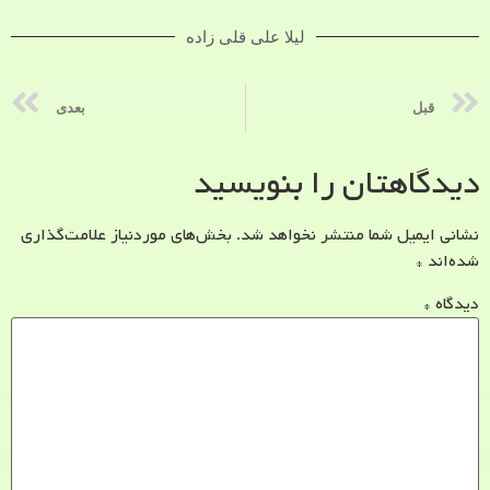
لیلا علی قلی زاده
قبل
بعدی
دیدگاهتان را بنویسید
نشانی ایمیل شما منتشر نخواهد شد.
بخش‌های موردنیاز علامت‌گذاری
شده‌اند
*
دیدگاه
*