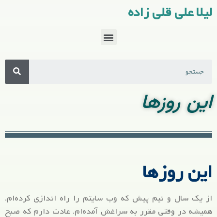
لیلا علی قلی زاده
این روزها
این روزها
از یک سال و نیم پیش که وب سایتم را راه اندازی کرده‌ام.
همیشه در وقتی مقرر به سراغش آمده‌ام. عادت دارم که صبح