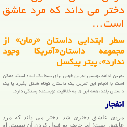
دختر می داند که مرد عاشق
است…
سطر ابتدایی داستان «رمان» از
مجموعه داستان«آمریکا وجود
ندارد»، پیتر پیکسل
تمرین ادامه نویسی تمرین خوبی برای بسط یک ایده است. ممکن
است با انجام این تمرین یک داستان کوتاه شکل بگیرد یا یک
داستان بلند، همه این ها به خلاقیت نویسنده بستگی دارد.
انفجار
مردی عاشق دختری شد. دختر می داند که مرد
عاشق است؛ اما حاضر به قبول کردن آن نیست. او