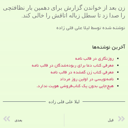
زن بعد از خواندن گزارش برای دهمین بار نظافتچی
را صدا زد تا سطل زباله اتاقش را خالی کند.
نوشته شده توسط لیلا علی قلی زاده
آخرین نوشته‌ها
روزنگاری در قالب نامه
معرفی کتاب دعا برای ربوده‌شدگان در قالب نامه
معرفی کتاب زن‌ گمشده در قالب نامه
نامه‌نویسی در اولین روز مرداد
هیچ‌جایی بدون یک کتاب‌فروشی هویت ندارد.
لیلا علی قلی زاده
قبل
بعدی