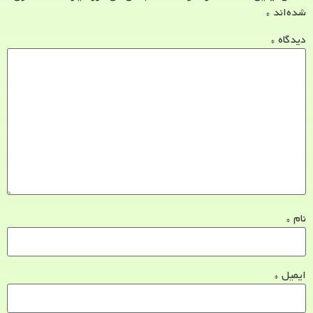
شده‌اند
*
دیدگاه
*
نام
*
ایمیل
*