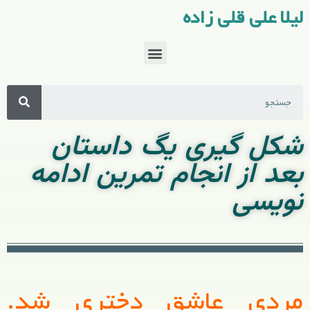
لیلا علی قلی زاده
شکل گیری یگ داستان
بعد از انجام تمرین ادامه
نویسی
مردی عاشق دختری شد.