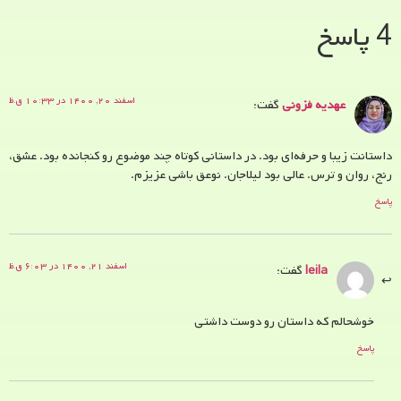
4 پاسخ
اسفند ۲۰, ۱۴۰۰ در ۱۰:۳۳ ق.ظ
عهدیه فزونی
گفت:
داستانت زیبا و حرفه‌ای بود. در داستانی کوتاه چند موضوع رو کنجانده بود. عشق،
رنج، روان و ترس. عالی بود لیلاجان. نوعق باشی عزیزم.
پاسخ
اسفند ۲۱, ۱۴۰۰ در ۶:۰۳ ق.ظ
leila
گفت:
خوشحالم که داستان رو دوست داشتی
پاسخ