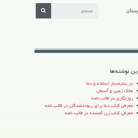
ستان
ین نوشته‌ها
در سایه‌سار اسلحه و دعا
مالک زمین و آسمان
روزنگاری در قالب نامه
معرفی کتاب دعا برای ربوده‌شدگان در قالب نامه
معرفی کتاب زن‌ گمشده در قالب نامه