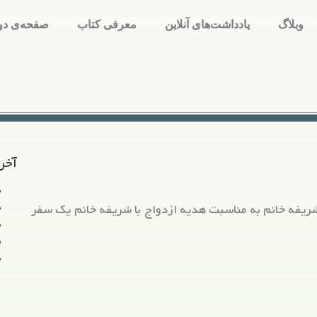
وبلاگ
یادداشت‌های آنلاین
معرفی کتاب
صفحه‌ی دو
آخر
 شریفه خانم به مناسبت هدیه ازدواج با شریفه خانم یک سفر