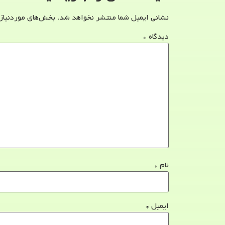
نشانی ایمیل شما منتشر نخواهد شد.
بخش‌های موردنیاز
دیدگاه
*
نام
*
ایمیل
*