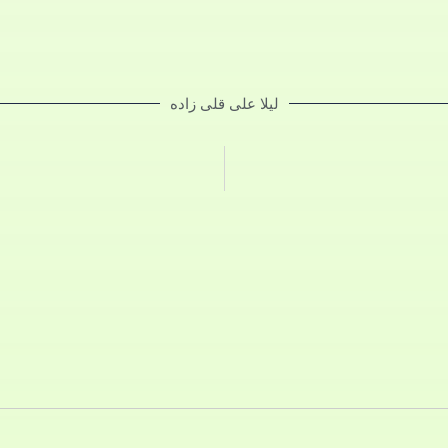
لیلا علی قلی زاده