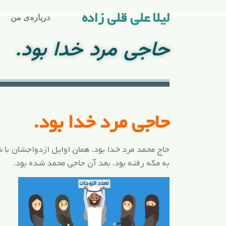
لیلا علی قلی زاده
درباره‌ی من
حاجی مرد خدا بود.
حاجی مرد خدا بود.
حاج محمد مرد خدا بود. همان اوایل ازدواجشان با
به مکه رفته بود. بعد آن حاجی محمد شده بود.