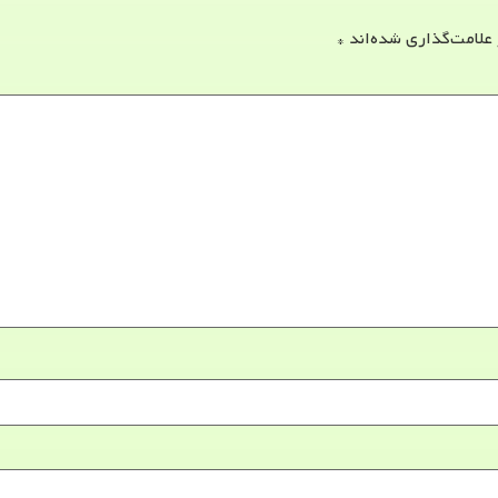
 علامت‌گذاری شده‌اند
*