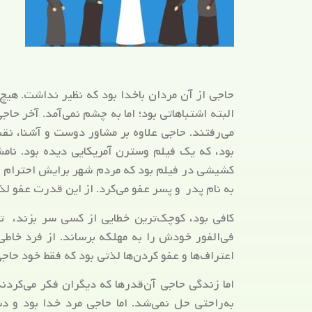
حاجی از آن مردان باخدا بود که نظیر نداشت. هی
البته اشتباهاتی بود؛ اما به چشم نمی‌آمد. آخر ح
می‌رفتند. حاجی علاوه بر مشاور دوست و آشنا، ن
بود، که یک فیلم وسترن آمریکایی دیده بود. نام
کشیشی در فیلم بود که مردم شهر برایش احترام زی
به نام پدر و پسر عفو می‌کرد. از این قدرت عفو لذ
کافی بود، کوچک‌ترین خطایی از کسی سر بزند،
فی‌الفور خودش را به مهلکه برساند. از فرد خاطی
اعتراف‌ها و عفو کردن‌ها لذتی بود که فقط خود حا
اما زندگی حاجی آن‌قدرها که دیگران فکر می‌کردند
به‌راحتی حل نمی‌شد. اما حاجی مرد خدا بود و د