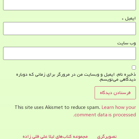
ایمیل
*
وب‌ سایت
ذخیره نام، ایمیل و وبسایت من در مرورگر برای زمانی که دوباره
دیدگاهی می‌نویسم.
This site uses Akismet to reduce spam.
Learn how your
comment data is processed.
تصویرگری
مجموعه کتاب‌های لیلا علی قلی زاده