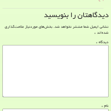
دیدگاهتان را بنویسید
نشانی ایمیل شما منتشر نخواهد شد.
بخش‌های موردنیاز علامت‌گذاری
شده‌اند
*
دیدگاه
*
نام
*