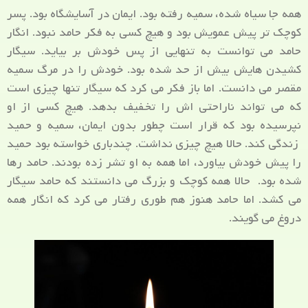
همه جا سیاه شده، سمیه رفته بود. ایمان در آسایشگاه بود. پسر
کوچک تر پیش عمویش بود و هیچ کسی به فکر حامد نبود. انگار
حامد می توانست به تنهایی از پس خودش بر بیاید. سیگار
کشیدن هایش بیش از حد شده بود. خودش را در مرگ سمیه
مقصر می دانست. اما باز فکر می کرد که سیگار تنها چیزی است
که می تواند ناراحتی اش را تخفیف بدهد. هیچ کسی از او
نپرسیده بود که قرار است چطور بدون ایمان، سمیه و حمید
زندگی کند. حالا هیچ چیزی نداشت. چندباری خواسته بود حمید
را پیش خودش بیاورد، اما همه به او تشر زده بودند. حامد رها
شده بود. حالا همه کوچک و بزرگ می دانستند که حامد سیگار
می کشد. اما حامد هنوز هم طوری رفتار می کرد که انگار همه
دروغ می گویند.