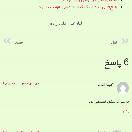
نامه‌نویسی در اولین روز مرداد
هیچ‌جایی بدون یک کتاب‌فروشی هویت ندارد.
لیلا علی قلی زاده
قبل
بعدی
6 پاسخ
مهر ۲۱, ۱۴۰۰ در ۸:۰۴ ق.ظ
آنیتا
گفت:
مرسی داستان قشنگی بود.
پاسخ
مهر ۲۱, ۱۴۰۰ در ۸:۰۷ ق.ظ