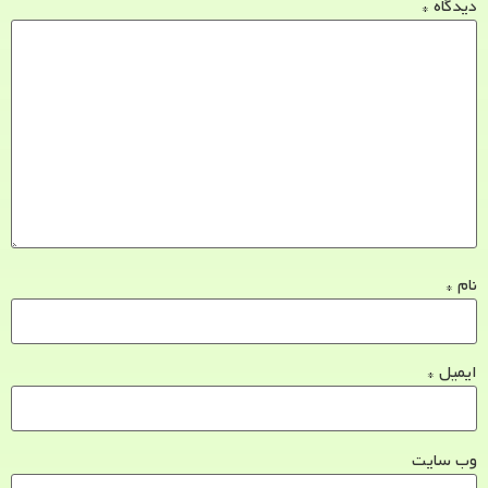
دیدگاه
*
نام
*
ایمیل
*
وب‌ سایت