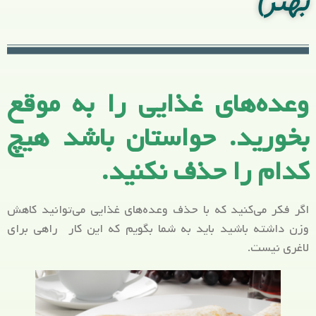
بهتر)
وعده‌های غذایی را به موقع
بخورید. حواستان باشد هیچ
کدام را حذف نکنید.
اگر فکر می‌کنید که با حذف وعده‌های غذایی می‌توانید کاهش
وزن داشته باشید باید به شما بگویم که این کار راهی برای
لاغری نیست.