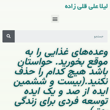
لیلا علی قلی زاده
وعده‌های غذایی را به
موقع بخورید. حواستان
باشد هیچ کدام را حذف
نکنید.(بیست و ششمین
ایده از صد و یک ایده
توسعه فردی برای زندگی