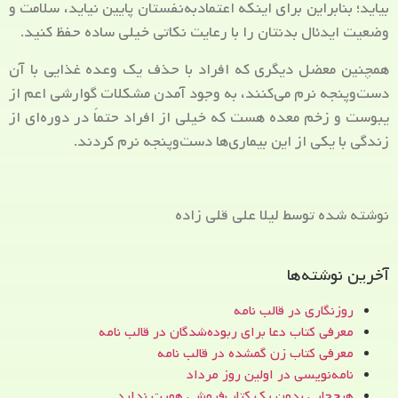
بیاید؛ بنابراین برای اینکه اعتمادبه‌نفستان پایین نیاید، سلامت و
وضعیت ایدئال بدنتان را با رعایت نکاتی خیلی ساده حفظ کنید.
همچنین معضل دیگری که افراد با حذف یک وعده غذایی با آن
دست‌وپنجه نرم می‌کنند، به وجود آمدن مشکلات گوارشی اعم از
یبوست و زخم معده هست که خیلی از افراد حتماً در دوره‌ای از
زندگی با یکی از این بیماری‌ها دست‌وپنجه نرم کردند.
نوشته شده توسط لیلا علی قلی زاده
آخرین نوشته‌ها
روزنگاری در قالب نامه
معرفی کتاب دعا برای ربوده‌شدگان در قالب نامه
معرفی کتاب زن‌ گمشده در قالب نامه
نامه‌نویسی در اولین روز مرداد
هیچ‌جایی بدون یک کتاب‌فروشی هویت ندارد.