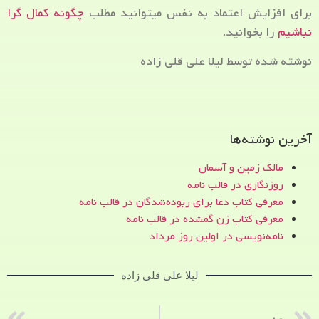
برای افزایش اعتماد به نفس میتوانید مطلب
چگونه کمال گرا
نباشیم
را بخوانید.
نوشته شده توسط لیلا علی قلی زاده
آخرین نوشته‌ها
مالک زمین و آسمان
روزنگاری در قالب نامه
معرفی کتاب دعا برای ربوده‌شدگان در قالب نامه
معرفی کتاب زن‌ گمشده در قالب نامه
نامه‌نویسی در اولین روز مرداد
لیلا علی قلی زاده