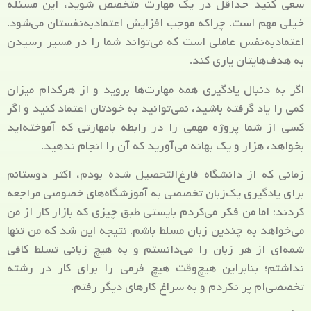
سعی کنید حداقل در یک مهارت متخصص شوید، این مسئله
خیلی مهم است. چراکه موجب افزایش اعتمادبه‌نفستان می‌شود.
اعتمادبه‌نفس عاملی است که می‌تواند شما را در مسیر رسیدن
به هدف‌هایتان یاری کند.
اگر به دنبال یادگیری همه مهارت‌ها بروید و از هرکدام میزان
کمی را یاد گرفته باشید، نمی‌توانید به خودتان اعتماد کنید و اگر
کسی از شما پروژه مهمی را در رابطه بامهارتی که آموخته‌اید
بخواهد، هزار و یک بهانه می‌آورید که آن را انجام ندهید.
زمانی که از دانشگاه فارغ‌التحصیل شده بودم، اکثر دوستانم
برای یادگیری یک‌زبان تخصصی به آموزشگاه‌های خصوصی مراجعه
کردند؛ اما من فکر می‌کردم بایستی طبق چیزی که بازار کار از من
می‌خواهد به چندین زبان مسلط باشم. نتیجه این شد که من تنها
شمه‌ای از هر زبان را می‌دانستم و به هیچ زبانی تسلط کافی
نداشتم؛ بنابراین هیچ‌وقت هیچ فرمی را برای کار در رشته
تخصصی‌ام پر نکردم و به سراغ کارهای دیگر رفتم.