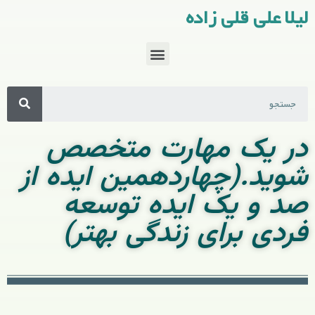
لیلا علی قلی زاده
در یک مهارت متخصص
شوید.(چهاردهمین ایده از
صد و یک ایده توسعه
فردی برای زندگی بهتر)