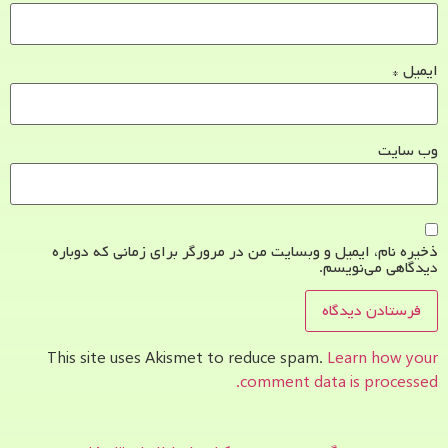
ایمیل
*
وب‌ سایت
ذخیره نام، ایمیل و وبسایت من در مرورگر برای زمانی که دوباره
دیدگاهی می‌نویسم.
This site uses Akismet to reduce spam.
Learn how your
comment data is processed.