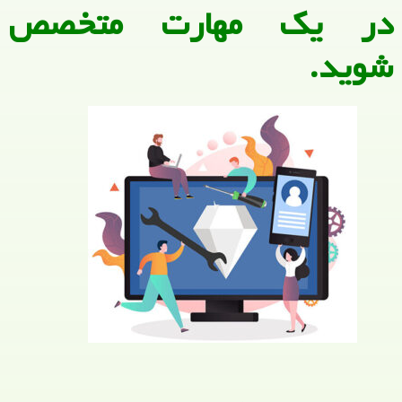
در یک مهارت متخصص
شوید.