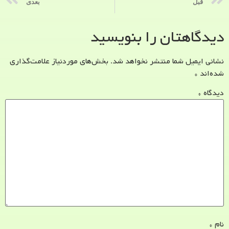
قبل
بعدی
دیدگاهتان را بنویسید
نشانی ایمیل شما منتشر نخواهد شد.
بخش‌های موردنیاز علامت‌گذاری
شده‌اند
*
دیدگاه
*
نام
*