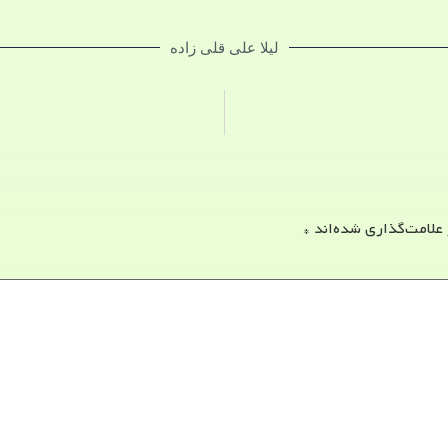
لیلا علی قلی زاده
 علامت‌گذاری شده‌اند
*