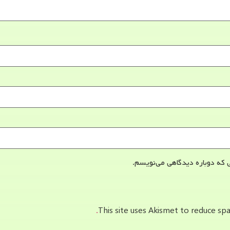
 که دوباره دیدگاهی می‌نویسم.
This site uses Akismet to reduce s