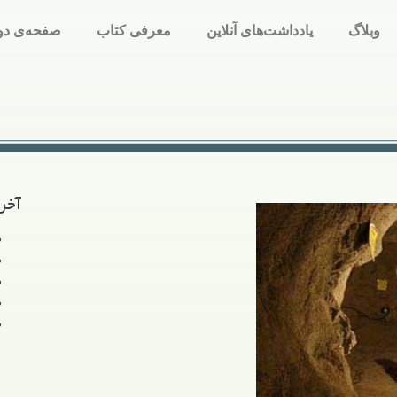
وبلاگ
یادداشت‌های آنلاین
معرفی کتاب
صفحه‌ی دو
آخر