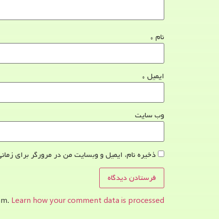
نام
*
ایمیل
*
وب‌ سایت
ذخیره نام، ایمیل و وبسایت من در مرورگر برای زمانی
pam.
Learn how your comment data is processed.