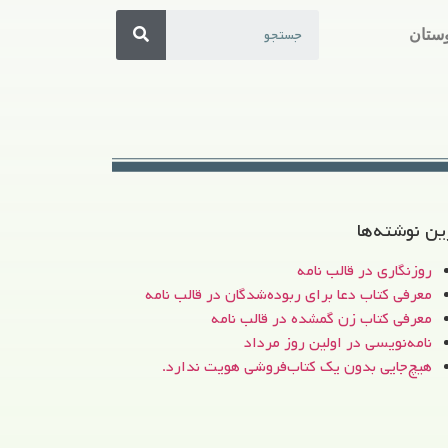
ستان
ین نوشته‌ها
روزنگاری در قالب نامه
معرفی کتاب دعا برای ربوده‌شدگان در قالب نامه
معرفی کتاب زن‌ گمشده در قالب نامه
نامه‌نویسی در اولین روز مرداد
هیچ‌جایی بدون یک کتاب‌فروشی هویت ندارد.