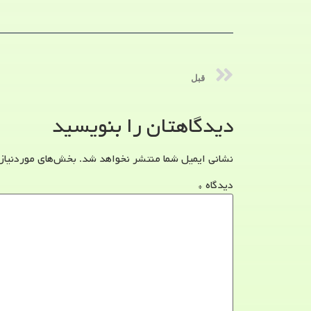
قبل
دیدگاهتان را بنویسید
نشانی ایمیل شما منتشر نخواهد شد.
بخش‌های موردنیاز
دیدگاه
*