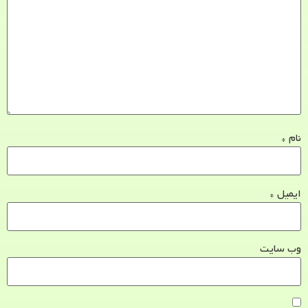
نام
*
ایمیل
*
وب‌ سایت