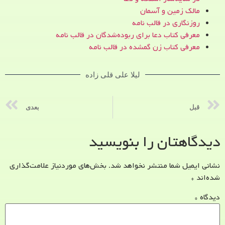
مالک زمین و آسمان
روزنگاری در قالب نامه
معرفی کتاب دعا برای ربوده‌شدگان در قالب نامه
معرفی کتاب زن‌ گمشده در قالب نامه
لیلا علی قلی زاده
قبل
بعدی
دیدگاهتان را بنویسید
نشانی ایمیل شما منتشر نخواهد شد.
بخش‌های موردنیاز علامت‌گذاری
شده‌اند
*
دیدگاه
*